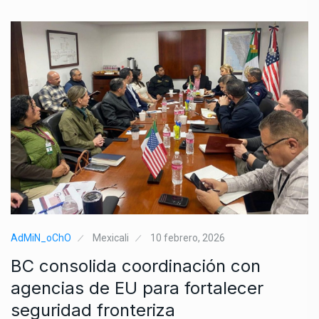
AdMiN_oChO
Mexicali
10 febrero, 2026
BC consolida coordinación con
agencias de EU para fortalecer
seguridad fronteriza