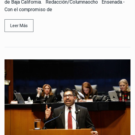
de Baja California. Redacción/Columnaocho Ensenada.-
Con el compromiso de
Leer Más