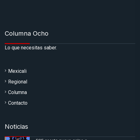
Columna Ocho
Lo que necesitas saber.
Mexicali
Regional
Columna
Contacto
Noticias