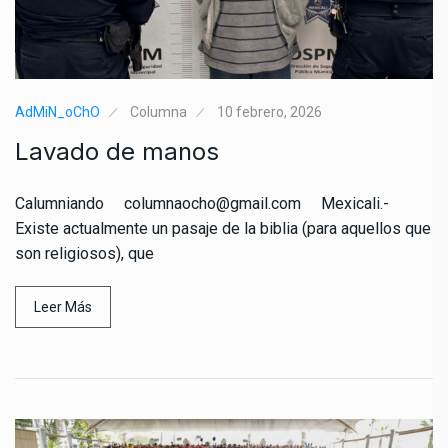
AdMiN_oChO
Columna
10 febrero, 2026
Lavado de manos
Calumniando columnaocho@gmail.com Mexicali.-
Existe actualmente un pasaje de la biblia (para aquellos que
son religiosos), que
Leer Más