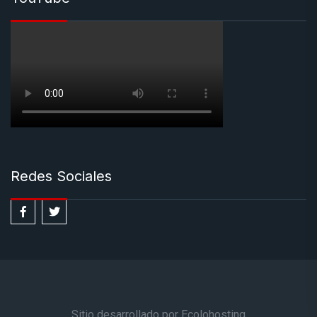
Redes Sociales
Sitio desarrollado por Ecolohosting