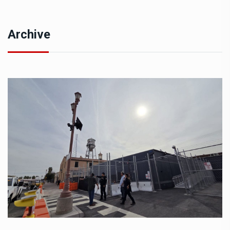
Archive