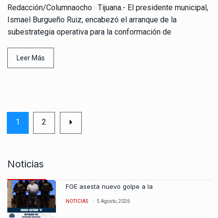
Redacción/Columnaocho Tijuana.- El presidente municipal,
Ismael Burgueño Ruiz, encabezó el arranque de la
subestrategia operativa para la conformación de
Leer Más
1
2
Noticias
FGE asesta nuevo golpe a la
NOTICIAS
5 Agosto, 2026