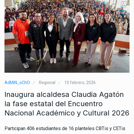
AdMiN_oChO
Regional
10 febrero, 2026
Inaugura alcaldesa Claudia Agatón
la fase estatal del Encuentro
Nacional Académico y Cultural 2026
Participan 406 estudiantes de 16 planteles CBTis y CETis