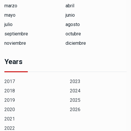
marzo
abril
mayo
junio
julio
agosto
septiembre
octubre
noviembre
diciembre
Years
2017
2023
2018
2024
2019
2025
2020
2026
2021
2022