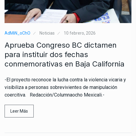
AdMiN_oChO
Noticias
10 febrero, 2026
Aprueba Congreso BC dictamen
para instituir dos fechas
conmemorativas en Baja California
-El proyecto reconoce la lucha contra la violencia vicaria y
visibiliza a personas sobrevivientes de manipulación
coercitiva. Redacción/Columnaocho Mexicali.-
Leer Más