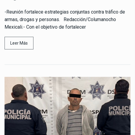
-Reunión fortalece estrategias conjuntas contra tráfico de
armas, drogas y personas. Redacción/Columanocho
Mexicali.- Con el objetivo de fortalecer
Leer Más