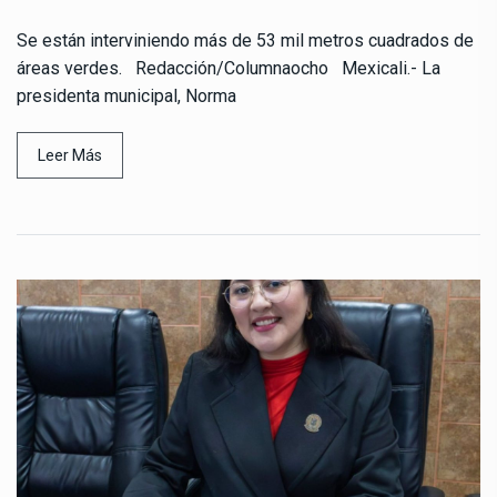
Se están interviniendo más de 53 mil metros cuadrados de
áreas verdes. Redacción/Columnaocho Mexicali.- La
presidenta municipal, Norma
Leer Más