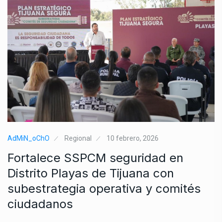
AdMiN_oChO
Regional
10 febrero, 2026
Fortalece SSPCM seguridad en
Distrito Playas de Tijuana con
subestrategia operativa y comités
ciudadanos