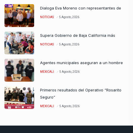
Dialoga Eva Moreno con representantes de
NOTICIAS
5 Agosto, 2026
Supera Gobierno de Baja California más
NOTICIAS
5 Agosto, 2026
Agentes municipales aseguran a un hombre
MEXICALI
5 Agosto, 2026
Primeros resultados del Operativo “Rosarito
Seguro”
MEXICALI
5 Agosto, 2026