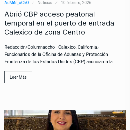
AdMiN_oChO
Noticias
10 febrero, 2026
Abrió CBP acceso peatonal
temporal en el puerto de entrada
Calexico de zona Centro
Redacción/Columnaocho Calexico, California.-
Funcionarios de la Oficina de Aduanas y Protección
Fronteriza de los Estados Unidos (CBP) anunciaron la
Leer Más