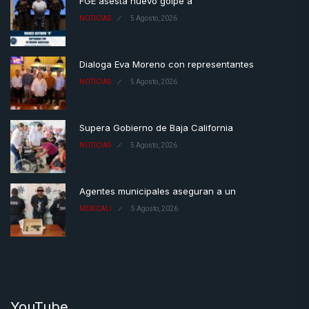
FGE asesta nuevo golpe a
NOTICIAS
5 Agosto, 2026
Dialoga Eva Moreno con representantes
NOTICIAS
5 Agosto, 2026
Supera Gobierno de Baja California
NOTICIAS
5 Agosto, 2026
Agentes municipales aseguran a un
MEXICALI
5 Agosto, 2026
YouTube