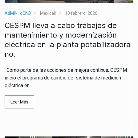
AdMiN_oChO
Mexicali
10 febrero, 2026
CESPM lleva a cabo trabajos de
mantenimiento y modernización
eléctrica en la planta potabilizadora
no.
-Como parte de las acciones de mejora continua, CESPM
inició el programa de cambio del sistema de medición
eléctrica en
Leer Más