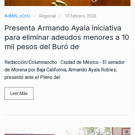
AdMiN_oChO
Regional
10 febrero, 2026
Presenta Armando Ayala iniciativa
para eliminar adeudos menores a 10
mil pesos del Buró de
Redacción/Columnaocho Ciudad de México.- El senador
de Morena por Baja California, Armando Ayala Robles,
presentó ante el Pleno del
Leer Más