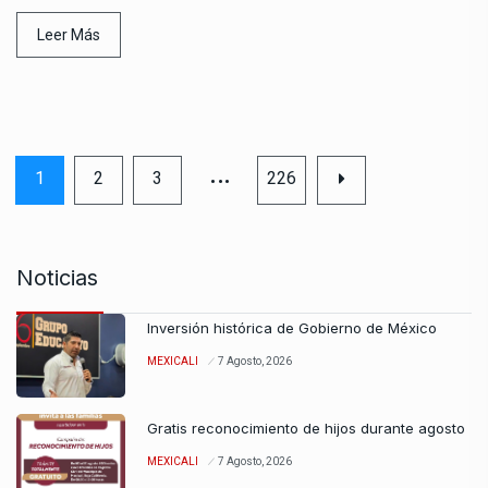
Leer Más
…
1
2
3
226
Noticias
Inversión histórica de Gobierno de México
MEXICALI
7 Agosto, 2026
Gratis reconocimiento de hijos durante agosto
MEXICALI
7 Agosto, 2026