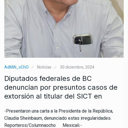
AdMiN_oChO
Noticias
30 diciembre, 2024
Diputados federales de BC
denuncian por presuntos casos de
extorsión al titular del SICT en
-Presentaron una carta a la Presidenta de la República,
Claudia Sheinbaum, denunciado estas irregularidades.
Reporteros/Columnaocho Mexicali.-