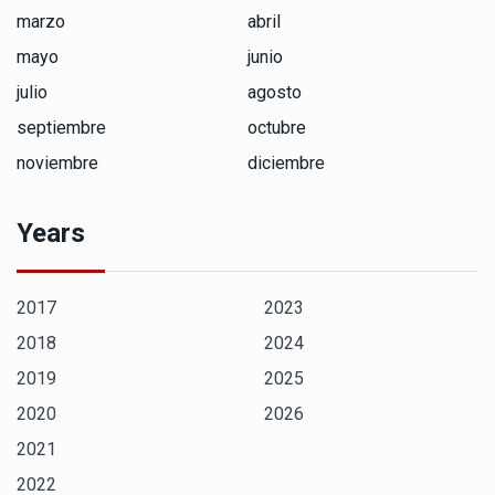
marzo
abril
mayo
junio
julio
agosto
septiembre
octubre
noviembre
diciembre
Years
2017
2023
2018
2024
2019
2025
2020
2026
2021
2022