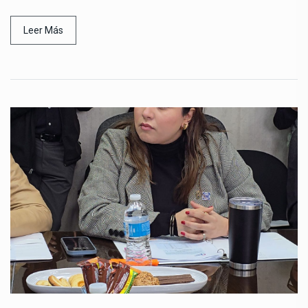
Leer Más