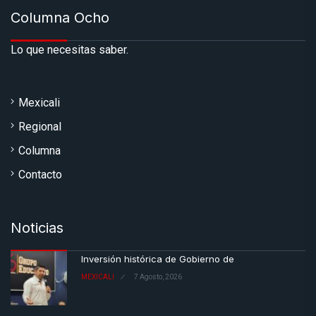
Columna Ocho
Lo que necesitas saber.
Mexicali
Regional
Columna
Contacto
Noticias
Inversión histórica de Gobierno de
MEXICALI
7 Agosto, 2026