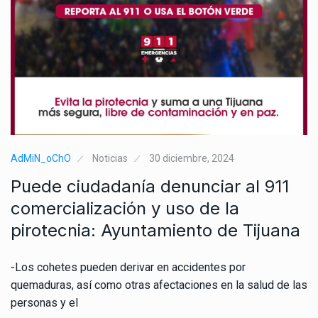
AdMiN_oChO
Noticias
30 diciembre, 2024
Puede ciudadanía denunciar al 911
comercialización y uso de la
pirotecnia: Ayuntamiento de Tijuana
-Los cohetes pueden derivar en accidentes por
quemaduras, así como otras afectaciones en la salud de las
personas y el