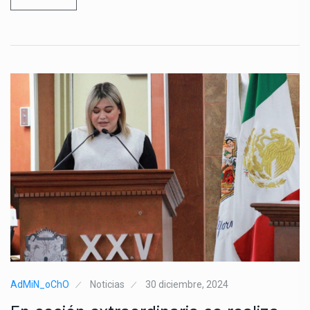
AdMiN_oChO
Noticias
30 diciembre, 2024