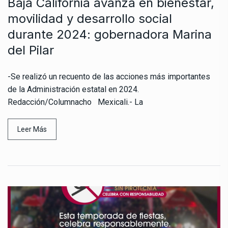
Baja California avanza en bienestar,
movilidad y desarrollo social
durante 2024: gobernadora Marina
del Pilar
-Se realizó un recuento de las acciones más importantes
de la Administración estatal en 2024.
Redacción/Columnacho Mexicali.- La
Leer Más