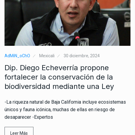
AdMiN_oChO
Mexicali
30 diciembre, 2024
Dip. Diego Echeverría propone
fortalecer la conservación de la
biodiversidad mediante una Ley
-La riqueza natural de Baja California incluye ecosistemas
únicos y fauna icónica, muchas de ellas en riesgo de
desaparecer -Expertos
Leer Más