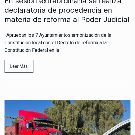
En sesión extraordinaria se realiza
declaratoria de procedencia en
materia de reforma al Poder Judicial
-Aprueban los 7 Ayuntamientos armonización de la
Constitución local con el Decreto de reforma a la
Constitución Federal en la
Leer Más