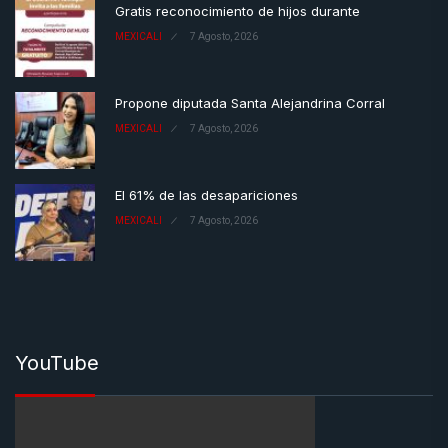
Gratis reconocimiento de hijos durante
MEXICALI
7 Agosto, 2026
Propone diputada Santa Alejandrina Corral
MEXICALI
7 Agosto, 2026
El 61% de las desapariciones
MEXICALI
7 Agosto, 2026
YouTube