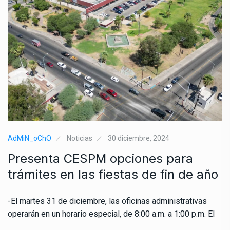
AdMiN_oChO
Noticias
30 diciembre, 2024
Presenta CESPM opciones para
trámites en las fiestas de fin de año
-El martes 31 de diciembre, las oficinas administrativas
operarán en un horario especial, de 8:00 a.m. a 1:00 p.m. El