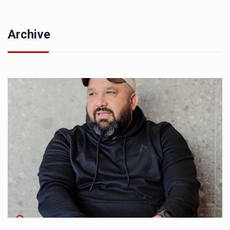
Archive