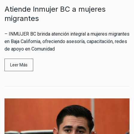
Atiende Inmujer BC a mujeres
migrantes
– INMUJER BC brinda atención integral a mujeres migrantes
en Baja California, ofreciendo asesoría, capacitación, redes
de apoyo en Comunidad
Leer Más