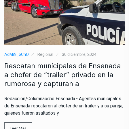
AdMiN_oChO
Regional
30 diciembre, 2024
Rescatan municipales de Ensenada
a chofer de “trailer” privado en la
rumorosa y capturan a
Redacción/Columnaocho Ensenada.- Agentes municipales
de Ensenada rescataron al chofer de un trailer y a su pareja,
quienes fueron asaltados y
Leer Más