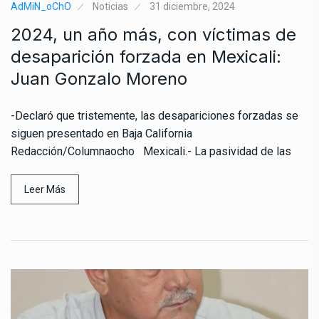
AdMiN_oChO
Noticias
31 diciembre, 2024
2024, un año más, con víctimas de
desaparición forzada en Mexicali:
Juan Gonzalo Moreno
-Declaró que tristemente, las desapariciones forzadas se
siguen presentado en Baja California
Redacción/Columnaocho Mexicali.- La pasividad de las
Leer Más