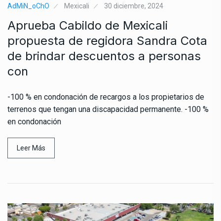
AdMiN_oChO
Mexicali
30 diciembre, 2024
Aprueba Cabildo de Mexicali
propuesta de regidora Sandra Cota
de brindar descuentos a personas
con
-100 % en condonación de recargos a los propietarios de
terrenos que tengan una discapacidad permanente. -100 %
en condonación
Leer Más