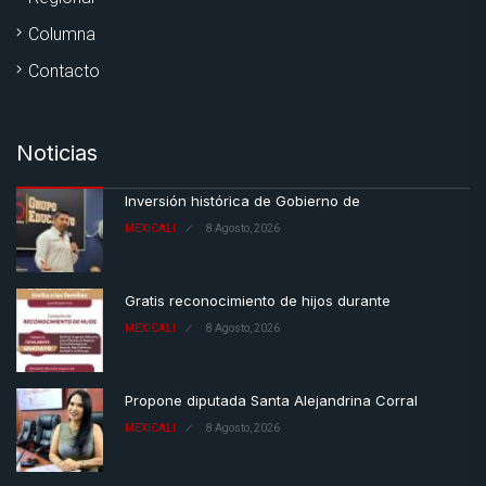
Columna
Contacto
Noticias
Inversión histórica de Gobierno de
MEXICALI
8 Agosto, 2026
Gratis reconocimiento de hijos durante
MEXICALI
8 Agosto, 2026
Propone diputada Santa Alejandrina Corral
MEXICALI
8 Agosto, 2026