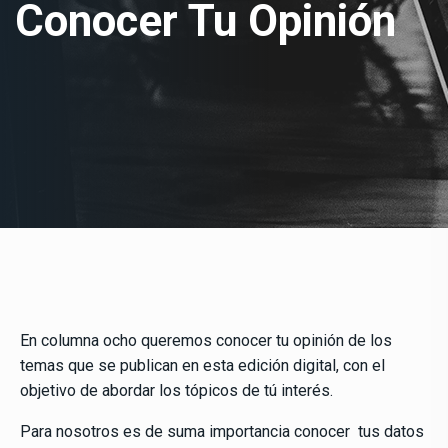
Conocer Tu Opinión
En columna ocho queremos conocer tu opinión de los
temas que se publican en esta edición digital, con el
objetivo de abordar los tópicos de tú interés.
Para nosotros es de suma importancia conocer tus datos