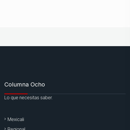
Columna Ocho
Lo que necesitas saber.
Mexicali
Regional