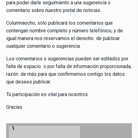
para poder darle seguimiento a una sugerencia o
comentario sobre nuestro portal de noticias.
Columnaocho, sólo publicará los comentarios que
contengan nombre completo y número telefónico, y de
igual manera nos reservamos el derecho de publicar
cualquier comentario o sugerencia.
Los comentarios o sugerencias pueden ser editados por
falta de espacio o por falta de información proporcionada,
razón de más para que confirmemos contigo los datos
que desees publicar.
Tú participación es vital para nosotros.
Gracias.