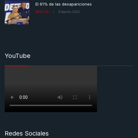
El 61% de las desapariciones
MEXICALI
8 Agosto, 2026
YouTube
Redes Sociales