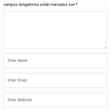
campos obligatorios están marcados con
*