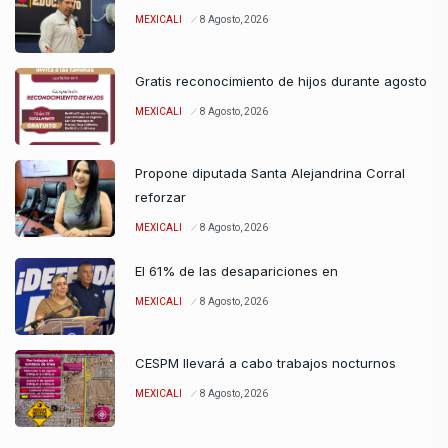
MEXICALI
8 Agosto, 2026
Gratis reconocimiento de hijos durante agosto
MEXICALI
8 Agosto, 2026
Propone diputada Santa Alejandrina Corral
reforzar
MEXICALI
8 Agosto, 2026
El 61% de las desapariciones en
MEXICALI
8 Agosto, 2026
CESPM llevará a cabo trabajos nocturnos
MEXICALI
8 Agosto, 2026