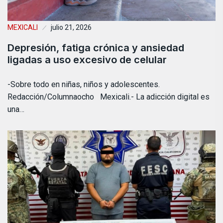
MEXICALI
julio 21, 2026
Depresión, fatiga crónica y ansiedad
ligadas a uso excesivo de celular
-Sobre todo en niñas, niños y adolescentes.
Redacción/Columnaocho Mexicali.- La adicción digital es
una…