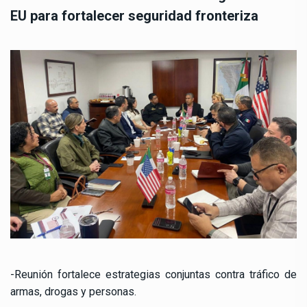
EU para fortalecer seguridad fronteriza
-Reunión fortalece estrategias conjuntas contra tráfico de
armas, drogas y personas.