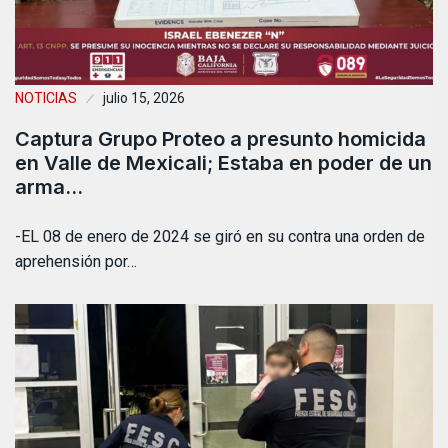
NOTICIAS
julio 15, 2026
Captura Grupo Proteo a presunto homicida
en Valle de Mexicali; Estaba en poder de un
arma…
-EL 08 de enero de 2024 se giró en su contra una orden de
aprehensión por…