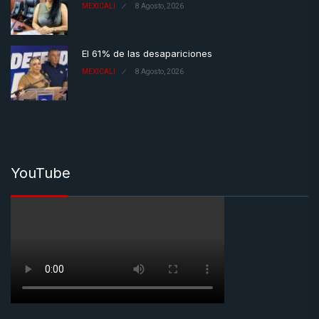
MEXICALI
8 Agosto, 2026
El 61% de las desapariciones
MEXICALI
8 Agosto, 2026
YouTube