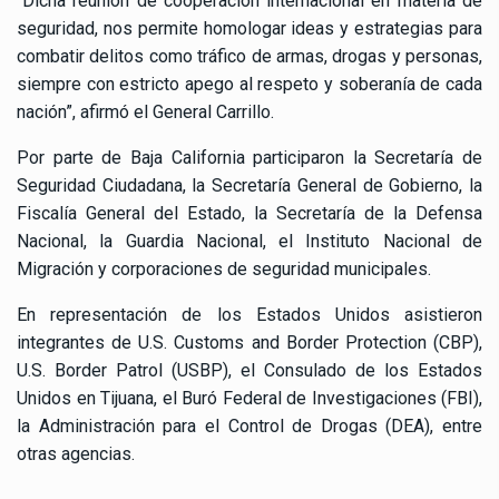
“Dicha reunión de cooperación internacional en materia de
seguridad, nos permite homologar ideas y estrategias para
combatir delitos como tráfico de armas, drogas y personas,
siempre con estricto apego al respeto y soberanía de cada
nación”, afirmó el General Carrillo.
Por parte de Baja California participaron la Secretaría de
Seguridad Ciudadana, la Secretaría General de Gobierno, la
Fiscalía General del Estado, la Secretaría de la Defensa
Nacional, la Guardia Nacional, el Instituto Nacional de
Migración y corporaciones de seguridad municipales.
En representación de los Estados Unidos asistieron
integrantes de U.S. Customs and Border Protection (CBP),
U.S. Border Patrol (USBP), el Consulado de los Estados
Unidos en Tijuana, el Buró Federal de Investigaciones (FBI),
la Administración para el Control de Drogas (DEA), entre
otras agencias.