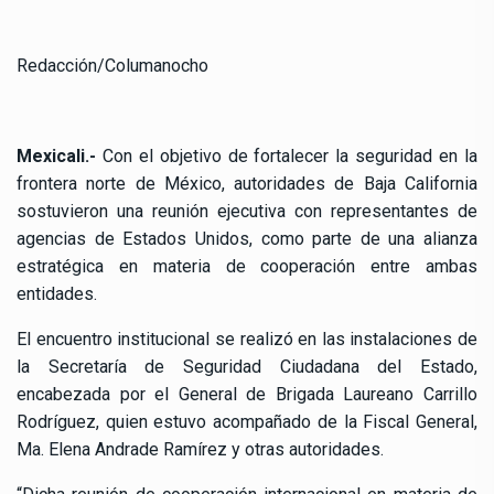
Redacción/Columanocho
Mexicali.-
Con el objetivo de fortalecer la seguridad en la
frontera norte de México, autoridades de Baja California
sostuvieron una reunión ejecutiva con representantes de
agencias de Estados Unidos, como parte de una alianza
estratégica en materia de cooperación entre ambas
entidades.
El encuentro institucional se realizó en las instalaciones de
la Secretaría de Seguridad Ciudadana del Estado,
encabezada por el General de Brigada Laureano Carrillo
Rodríguez, quien estuvo acompañado de la Fiscal General,
Ma. Elena Andrade Ramírez y otras autoridades.