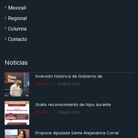
Mexicali
Regional
Columna
Contacto
Noticias
Inversión histórica de Gobierno de
MEXICALI
8 Agosto, 2026
Gratis reconocimiento de hijos durante
MEXICALI
8 Agosto, 2026
Propone diputada Santa Alejandrina Corral