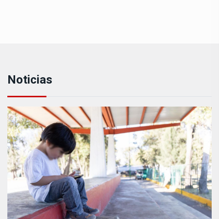
Noticias