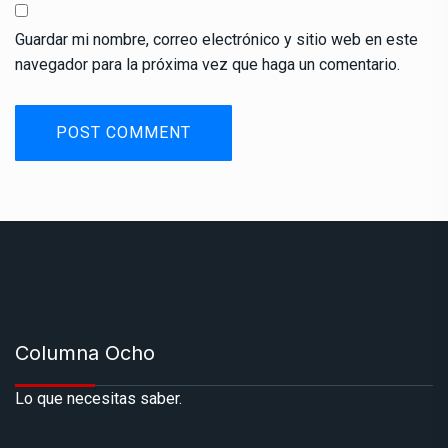
Guardar mi nombre, correo electrónico y sitio web en este
navegador para la próxima vez que haga un comentario.
Columna Ocho
Lo que necesitas saber.