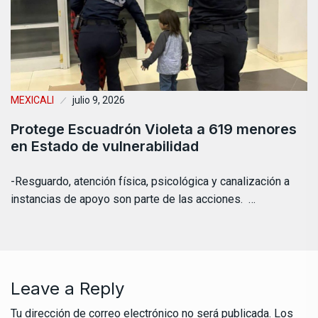
MEXICALI
julio 9, 2026
Protege Escuadrón Violeta a 619 menores
en Estado de vulnerabilidad
-Resguardo, atención física, psicológica y canalización a
instancias de apoyo son parte de las acciones. …
Leave a Reply
Tu dirección de correo electrónico no será publicada.
Los