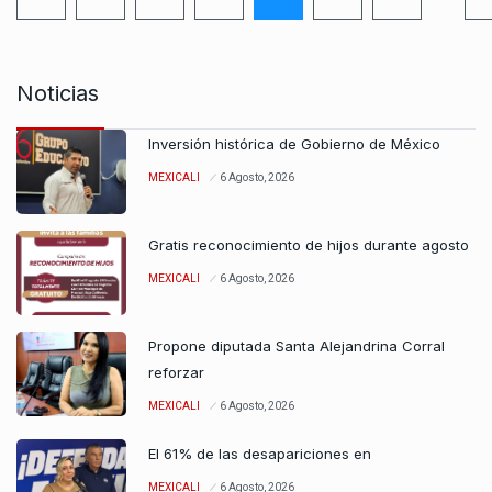
Noticias
Inversión histórica de Gobierno de México
MEXICALI
6 Agosto, 2026
Gratis reconocimiento de hijos durante agosto
MEXICALI
6 Agosto, 2026
Propone diputada Santa Alejandrina Corral
reforzar
MEXICALI
6 Agosto, 2026
El 61% de las desapariciones en
MEXICALI
6 Agosto, 2026