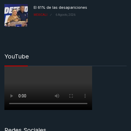
El 61% de las desapariciones
MEXICALI
6 Agosto, 2026
YouTube
Redes Sociales