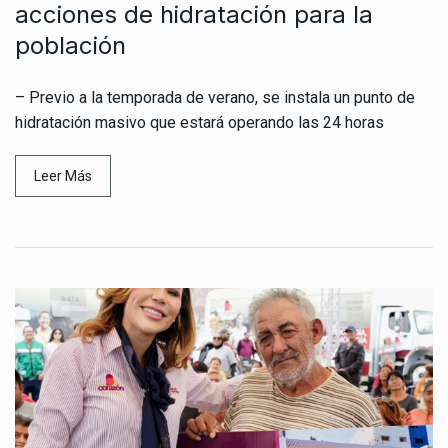
acciones de hidratación para la
población
– Previo a la temporada de verano, se instala un punto de
hidratación masivo que estará operando las 24 horas
Leer Más