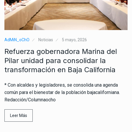
AdMiN_oChO
Noticias
5 mayo, 2026
Refuerza gobernadora Marina del
Pilar unidad para consolidar la
transformación en Baja California
* Con alcaldes y legisladores, se consolida una agenda
común para el bienestar de la población bajacaliforniana.
Redacción/Columnaocho
Leer Más