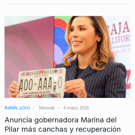
AdMiN_oChO
Mexicali
6 mayo, 2026
Anuncia gobernadora Marina del
Pilar más canchas y recuperación