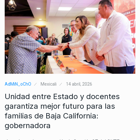
AdMiN_oChO
Mexicali
14 abril, 2026
Unidad entre Estado y docentes
garantiza mejor futuro para las
familias de Baja California:
gobernadora