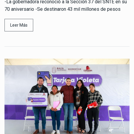
-La gobernadora reconoció a la Sección 37 del SNTE en su
70 aniversario -Se destinaron 43 mil millones de pesos
Leer Más