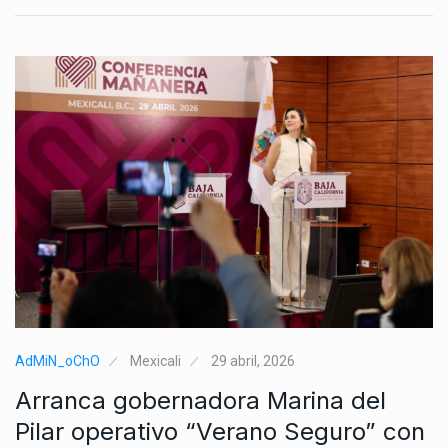
AdMiN_oChO
Mexicali
29 abril, 2026
Arranca gobernadora Marina del
Pilar operativo “Verano Seguro” con