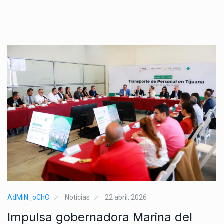
AdMiN_oChO
Noticias
22 abril, 2026
Impulsa gobernadora Marina del