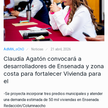
AdMiN_oChO
Noticias
21 abril, 2026
Claudia Agatón convocará a
desarrolladores de Ensenada y zona
costa para fortalecer Vivienda para
el
-Se proyecta incorporar tres predios municipales y atender
una demanda estimada de 50 mil viviendas en Ensenada.
Redacción/Columnaocho