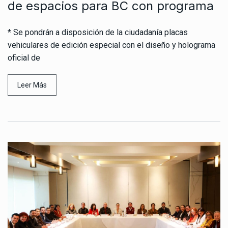
de espacios para BC con programa
* Se pondrán a disposición de la ciudadanía placas
vehiculares de edición especial con el diseño y holograma
oficial de
Leer Más