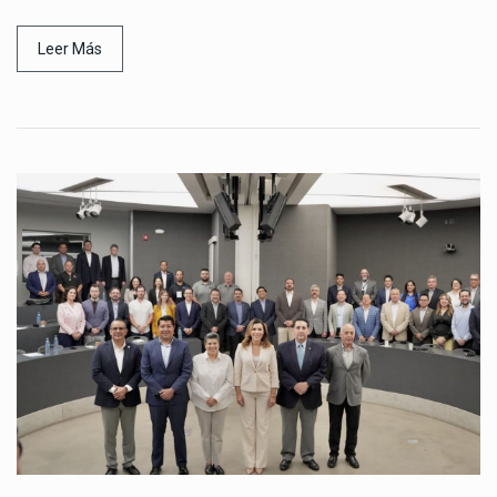
Leer Más