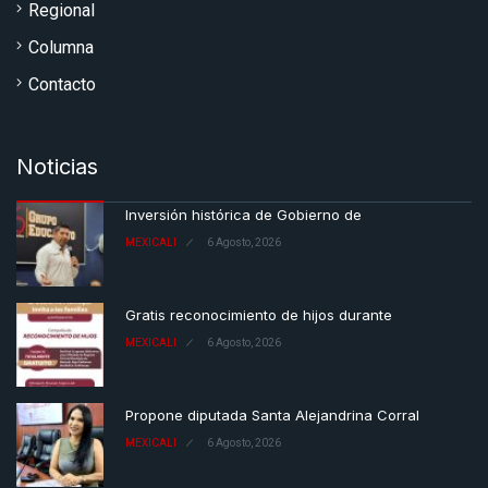
Regional
Columna
Contacto
Noticias
Inversión histórica de Gobierno de
MEXICALI
6 Agosto, 2026
Gratis reconocimiento de hijos durante
MEXICALI
6 Agosto, 2026
Propone diputada Santa Alejandrina Corral
MEXICALI
6 Agosto, 2026