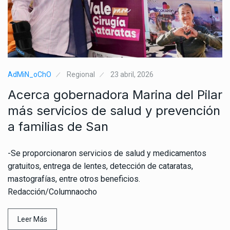
AdMiN_oChO
Regional
23 abril, 2026
Acerca gobernadora Marina del Pilar
más servicios de salud y prevención
a familias de San
-Se proporcionaron servicios de salud y medicamentos
gratuitos, entrega de lentes, detección de cataratas,
mastografías, entre otros beneficios.
Redacción/Columnaocho
Leer Más