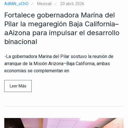
AdMiN_oChO
Mexicali
20 abril, 2026
Fortalece gobernadora Marina del
Pilar la megaregión Baja California–
aAizona para impulsar el desarrollo
binacional
-La gobernadora Marina del Pilar sostuvo la reunión de
arranque de la Misión Arizona–Baja California, ambas
economías se complementan en
Leer Más