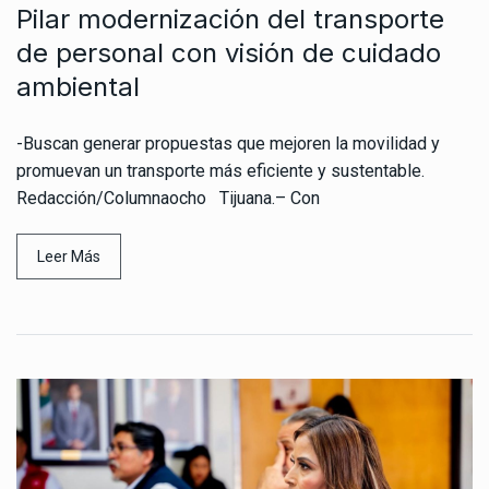
Pilar modernización del transporte
de personal con visión de cuidado
ambiental
-Buscan generar propuestas que mejoren la movilidad y
promuevan un transporte más eficiente y sustentable.
Redacción/Columnaocho Tijuana.– Con
Leer Más