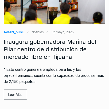
AdMiN_oChO
Noticias
12 mayo, 2026
Inaugura gobernadora Marina del
Pilar centro de distribución de
mercado libre en Tijuana
* Este centro generará empleos para las y los
bajacalifornianos, cuenta con la capacidad de procesar más
de 2,150 paquetes
Leer Más