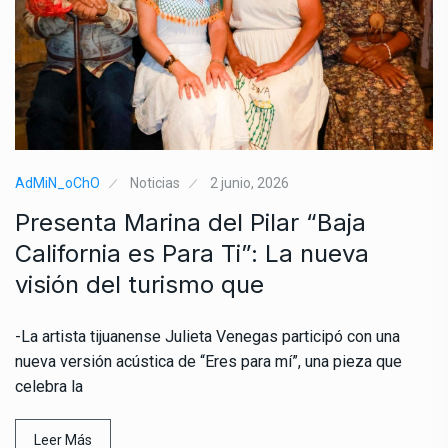
AdMiN_oChO
Noticias
2 junio, 2026
Presenta Marina del Pilar “Baja
California es Para Ti”: La nueva
visión del turismo que
-La artista tijuanense Julieta Venegas participó con una
nueva versión acústica de “Eres para mí”, una pieza que
celebra la
Leer Más