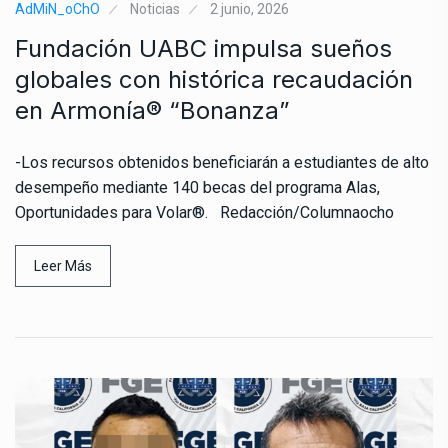
AdMiN_oChO
Noticias
2 junio, 2026
Fundación UABC impulsa sueños
globales con histórica recaudación
en Armonía® “Bonanza”
-Los recursos obtenidos beneficiarán a estudiantes de alto
desempeño mediante 140 becas del programa Alas,
Oportunidades para Volar®. Redacción/Columnaocho
Leer Más