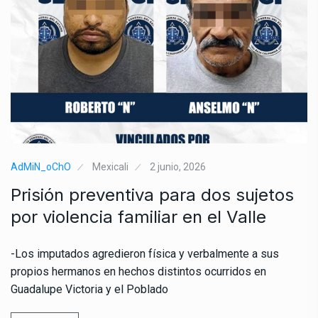
AdMiN_oChO
Mexicali
2 junio, 2026
Prisión preventiva para dos sujetos
por violencia familiar en el Valle
-Los imputados agredieron física y verbalmente a sus
propios hermanos en hechos distintos ocurridos en
Guadalupe Victoria y el Poblado