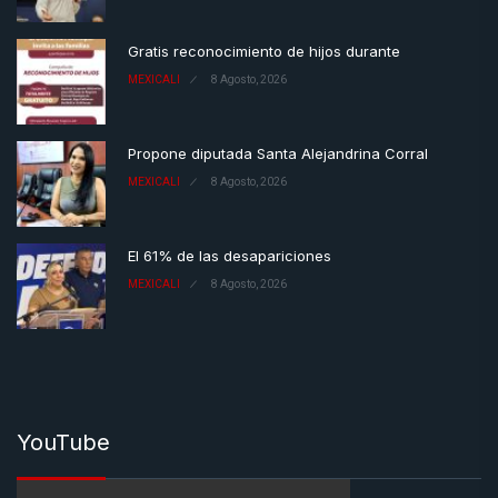
Gratis reconocimiento de hijos durante
MEXICALI
8 Agosto, 2026
Propone diputada Santa Alejandrina Corral
MEXICALI
8 Agosto, 2026
El 61% de las desapariciones
MEXICALI
8 Agosto, 2026
YouTube