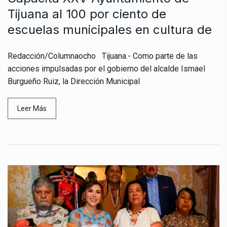
Tijuana al 100 por ciento de
escuelas municipales en cultura de
Redacción/Columnaocho Tijuana.- Como parte de las
acciones impulsadas por el gobierno del alcalde Ismael
Burgueño Ruiz, la Dirección Municipal
Leer Más