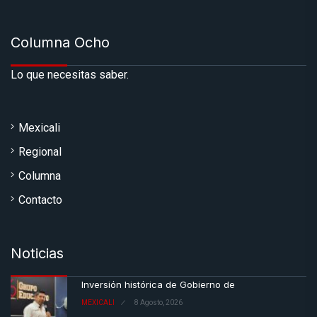
Columna Ocho
Lo que necesitas saber.
Mexicali
Regional
Columna
Contacto
Noticias
Inversión histórica de Gobierno de
MEXICALI
8 Agosto, 2026