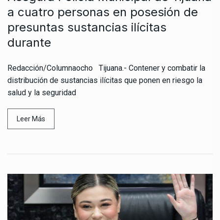
a cuatro personas en posesión de
presuntas sustancias ilícitas
durante
Redacción/Columnaocho Tijuana.- Contener y combatir la
distribución de sustancias ilícitas que ponen en riesgo la
salud y la seguridad
Leer Más