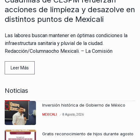
acciones de limpieza y desazolve en
distintos puntos de Mexicali
Las labores buscan mantener en óptimas condiciones la
infraestructura sanitaria y pluvial de la ciudad.
Redacción/Columnaocho Mexicali. – La Comisión
Leer Más
Noticias
Inversión histórica de Gobierno de México
MEXICALI
8 Agosto, 2026
Gratis reconocimiento de hijos durante agosto