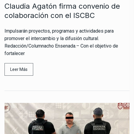
Claudia Agatón firma convenio de
colaboración con el ISCBC
Impulsarán proyectos, programas y actividades para
promover el intercambio y la difusión cultural.
Redacción/Columnacho Ensenada.– Con el objetivo de
fortalecer
Leer Más