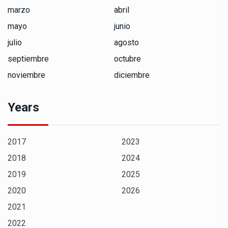
marzo
abril
mayo
junio
julio
agosto
septiembre
octubre
noviembre
diciembre
Years
2017
2023
2018
2024
2019
2025
2020
2026
2021
2022