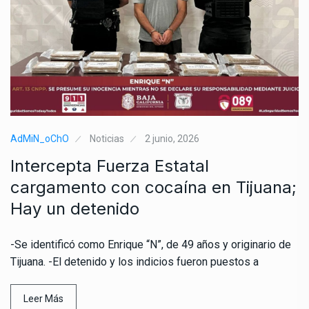
AdMiN_oChO
Noticias
2 junio, 2026
Intercepta Fuerza Estatal
cargamento con cocaína en Tijuana;
Hay un detenido
-Se identificó como Enrique “N”, de 49 años y originario de
Tijuana. -El detenido y los indicios fueron puestos a
Leer Más