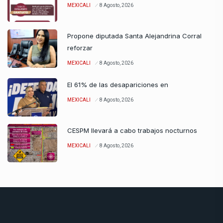
MEXICALI
8 Agosto, 2026
Propone diputada Santa Alejandrina Corral
reforzar
MEXICALI
8 Agosto, 2026
El 61% de las desapariciones en
MEXICALI
8 Agosto, 2026
CESPM llevará a cabo trabajos nocturnos
MEXICALI
8 Agosto, 2026