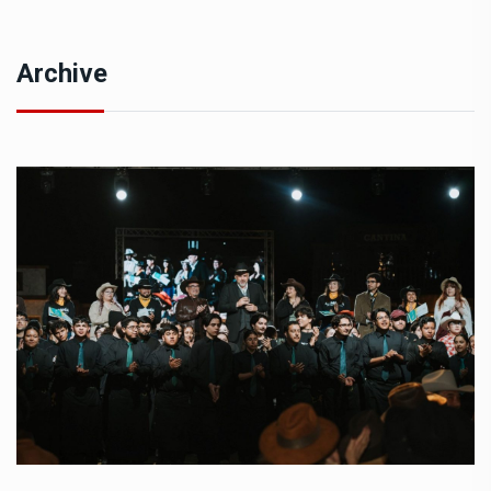
Archive