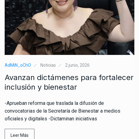
AdMiN_oChO
Noticias
2 junio, 2026
Avanzan dictámenes para fortalecer
inclusión y bienestar
-Aprueban reforma que traslada la difusión de
convocatorias de la Secretaría de Bienestar a medios
oficiales y digitales -Dictaminan iniciativas
Leer Más