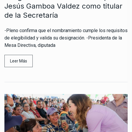
Jesús Gamboa Valdez como titular
de la Secretaría
-Pleno confirma que el nombramiento cumple los requisitos
de elegibilidad y valida su designación. -Presidenta de la
Mesa Directiva, diputada
Leer Más