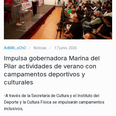
AdMiN_oChO
Noticias
17 junio, 2026
Impulsa gobernadora Marina del
Pilar actividades de verano con
campamentos deportivos y
culturales
-A través de la Secretaría de Cultura y el Instituto del
Deporte y la Cultura Física se impulsarán campamentos
inclusivos,