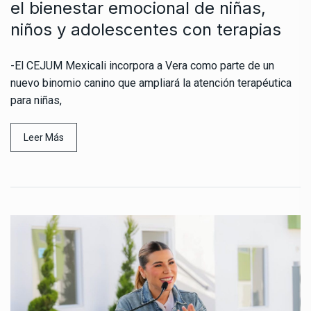
el bienestar emocional de niñas,
niños y adolescentes con terapias
-El CEJUM Mexicali incorpora a Vera como parte de un
nuevo binomio canino que ampliará la atención terapéutica
para niñas,
Leer Más