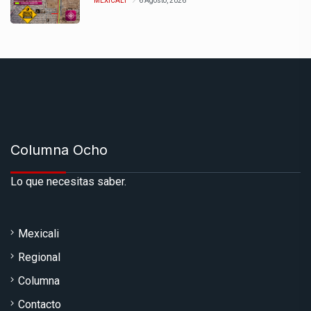
MEXICALI
6 Agosto, 2026
Columna Ocho
Lo que necesitas saber.
Mexicali
Regional
Columna
Contacto