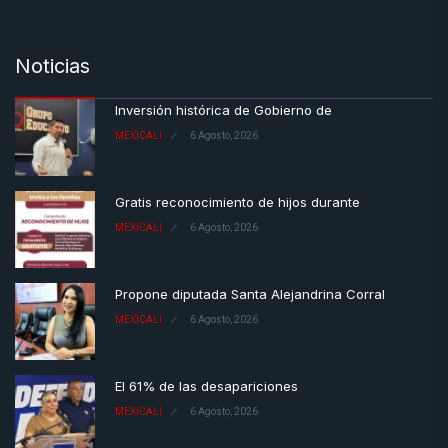
Noticias
Inversión histórica de Gobierno de
MEXICALI
6 Agosto, 2026
Gratis reconocimiento de hijos durante
MEXICALI
6 Agosto, 2026
Propone diputada Santa Alejandrina Corral
MEXICALI
6 Agosto, 2026
El 61% de las desapariciones
MEXICALI
6 Agosto, 2026