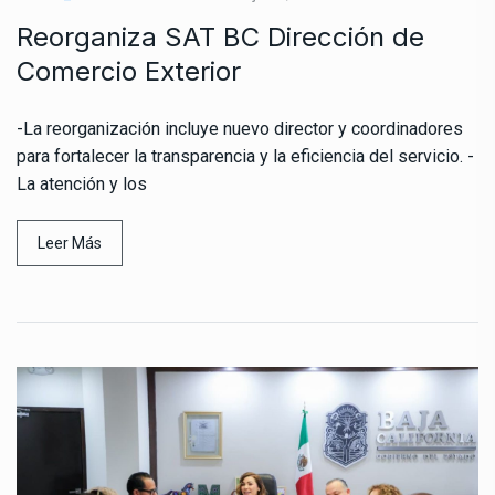
Reorganiza SAT BC Dirección de
Comercio Exterior
-La reorganización incluye nuevo director y coordinadores
para fortalecer la transparencia y la eficiencia del servicio. -
La atención y los
Leer Más