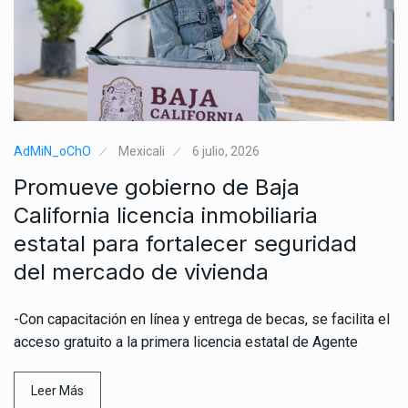
AdMiN_oChO
Mexicali
6 julio, 2026
Promueve gobierno de Baja
California licencia inmobiliaria
estatal para fortalecer seguridad
del mercado de vivienda
-Con capacitación en línea y entrega de becas, se facilita el
acceso gratuito a la primera licencia estatal de Agente
Leer Más