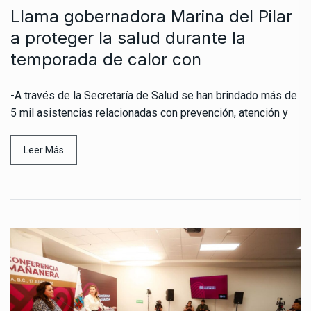
Llama gobernadora Marina del Pilar
a proteger la salud durante la
temporada de calor con
-A través de la Secretaría de Salud se han brindado más de
5 mil asistencias relacionadas con prevención, atención y
Leer Más