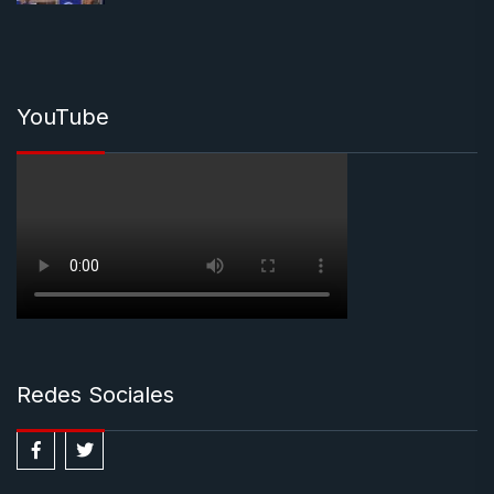
YouTube
Redes Sociales