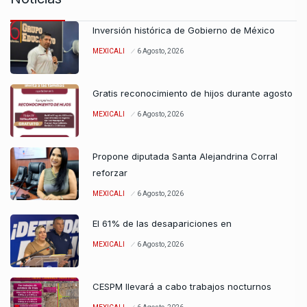
Inversión histórica de Gobierno de México
MEXICALI
6 Agosto, 2026
Gratis reconocimiento de hijos durante agosto
MEXICALI
6 Agosto, 2026
Propone diputada Santa Alejandrina Corral
reforzar
MEXICALI
6 Agosto, 2026
El 61% de las desapariciones en
MEXICALI
6 Agosto, 2026
CESPM llevará a cabo trabajos nocturnos