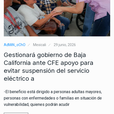
AdMiN_oChO
Mexicali
29 junio, 2026
Gestionará gobierno de Baja
California ante CFE apoyo para
evitar suspensión del servicio
eléctrico a
-El beneficio está dirigido a personas adultas mayores,
personas con enfermedades o familias en situación de
vulnerabilidad, quienes podrán acudir