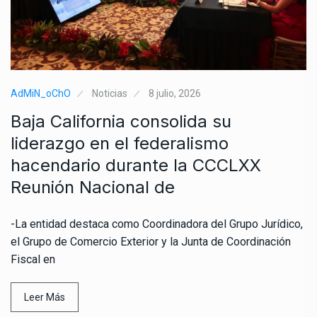
AdMiN_oChO
Noticias
8 julio, 2026
Baja California consolida su
liderazgo en el federalismo
hacendario durante la CCCLXX
Reunión Nacional de
-La entidad destaca como Coordinadora del Grupo Jurídico,
el Grupo de Comercio Exterior y la Junta de Coordinación
Fiscal en
Leer Más