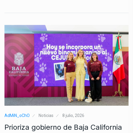
AdMiN_oChO
Noticias
8 julio, 2026
Prioriza gobierno de Baja California