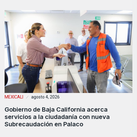
MEXICALI
agosto 4, 2026
Gobierno de Baja California acerca
servicios a la ciudadanía con nueva
Subrecaudación en Palaco