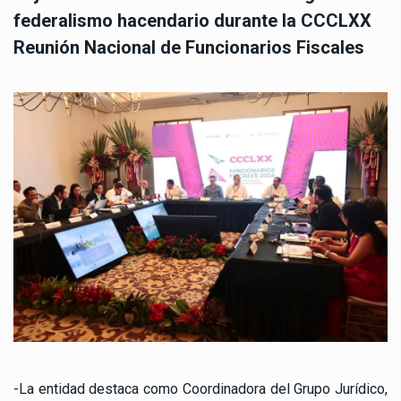
federalismo hacendario durante la CCCLXX
Reunión Nacional de Funcionarios Fiscales
-La entidad destaca como Coordinadora del Grupo Jurídico,