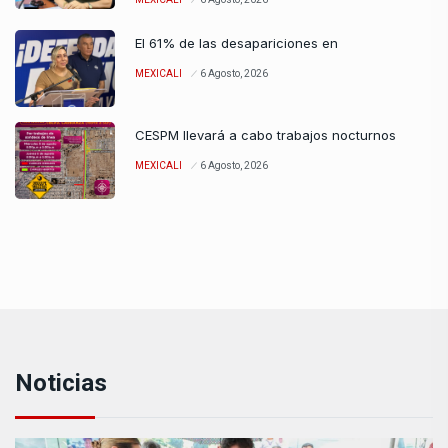
El 61% de las desapariciones en
MEXICALI
6 Agosto, 2026
CESPM llevará a cabo trabajos nocturnos
MEXICALI
6 Agosto, 2026
Noticias