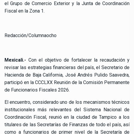
el Grupo de Comercio Exterior y la Junta de Coordinación
Fiscal en la Zona 1.
Redacción/Columnaocho
Mexicali.-
Con el objetivo de fortalecer la recaudación y
revisar las estrategias financieras del país, el Secretario de
Hacienda de Baja California, José Andrés Pulido Saavedra,
participó en la CCCLXX Reunión de la Comisión Permanente
de Funcionarios Fiscales 2026.
El encuentro, considerado uno de los mecanismos técnicos
institucionales más relevantes del Sistema Nacional de
Coordinación Fiscal, reunió en la ciudad de Tampico a los
titulares de las Secretarías de Finanzas de todo el país, así
como a funcionarios de primer nivel de la Secretaría de