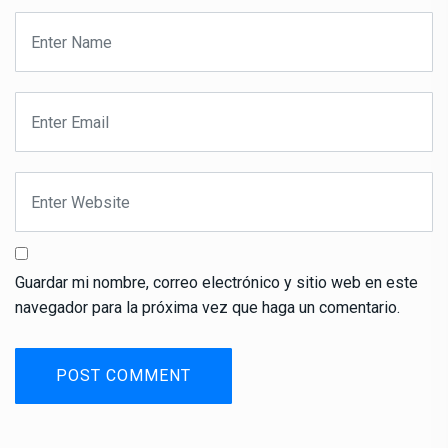
Guardar mi nombre, correo electrónico y sitio web en este
navegador para la próxima vez que haga un comentario.