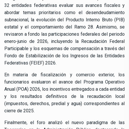
32 entidades federativas evaluar sus avances fiscales y
abordar temas prioritarios como el desendeudamiento
subnacional, la evolución del Producto Interno Bruto (PIB)
estatal y el comportamiento del Ramo 28. Asimismo, se
revisaron a fondo las participaciones federales del periodo
enero-junio de 2026, incluyendo la Recaudación Federal
Participable y los esquemas de compensación a través del
Fondo de Estabilización de los Ingresos de las Entidades
Federativas (FEIEF) 2026.
En materia de fiscalización y comercio exterior, los
funcionarios evaluaron el avance del Programa Operativo
Anual (POA) 2026, los incentivos entregados a cada entidad
y los resultados definitivos de la recaudación local
(impuestos, derechos, predial y agua) correspondientes al
cierre de 2025.
Finalmente, el foro analizó el nuevo paradigma de las