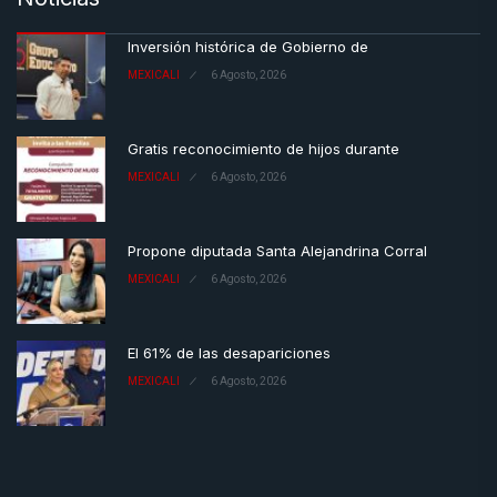
Inversión histórica de Gobierno de
MEXICALI
6 Agosto, 2026
Gratis reconocimiento de hijos durante
MEXICALI
6 Agosto, 2026
Propone diputada Santa Alejandrina Corral
MEXICALI
6 Agosto, 2026
El 61% de las desapariciones
MEXICALI
6 Agosto, 2026