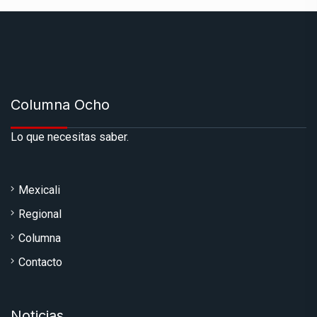
Columna Ocho
Lo que necesitas saber.
Mexicali
Regional
Columna
Contacto
Noticias