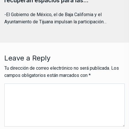
recuperan espacios para las…
-El Gobierno de México, el de Baja California y el
Ayuntamiento de Tijuana impulsan la participación…
Leave a Reply
Tu dirección de correo electrónico no será publicada.
Los
campos obligatorios están marcados con
*