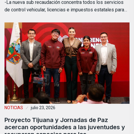
-La nueva sub recaudación concentra todos los servicios
de control vehicular, licencias e impuestos estatales para…
NOTICIAS
julio 23, 2026
Proyecto Tijuana y Jornadas de Paz
acercan oportunidades a las juventudes y