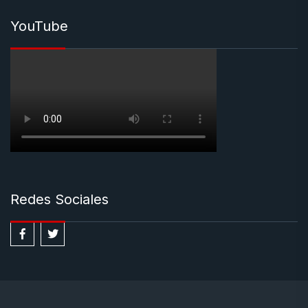
YouTube
Redes Sociales