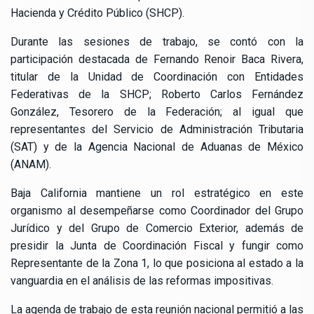
Hacienda y Crédito Público (SHCP).
Durante las sesiones de trabajo, se contó con la
participación destacada de Fernando Renoir Baca Rivera,
titular de la Unidad de Coordinación con Entidades
Federativas de la SHCP; Roberto Carlos Fernández
González, Tesorero de la Federación; al igual que
representantes del Servicio de Administración Tributaria
(SAT) y de la Agencia Nacional de Aduanas de México
(ANAM).
Baja California mantiene un rol estratégico en este
organismo al desempeñarse como Coordinador del Grupo
Jurídico y del Grupo de Comercio Exterior, además de
presidir la Junta de Coordinación Fiscal y fungir como
Representante de la Zona 1, lo que posiciona al estado a la
vanguardia en el análisis de las reformas impositivas.
La agenda de trabajo de esta reunión nacional permitió a las