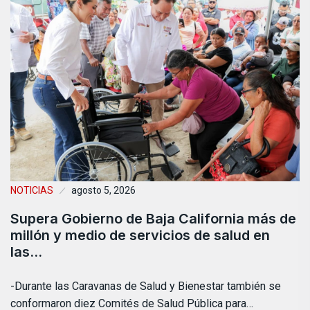
NOTICIAS
agosto 5, 2026
Supera Gobierno de Baja California más de
millón y medio de servicios de salud en
las…
-Durante las Caravanas de Salud y Bienestar también se
conformaron diez Comités de Salud Pública para…