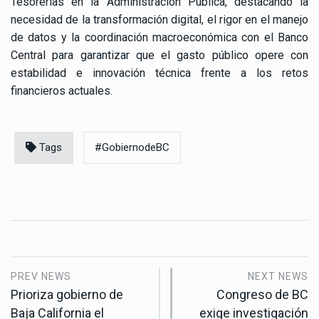
Tesorerías en la Administración Pública, destacando la
necesidad de la transformación digital, el rigor en el manejo
de datos y la coordinación macroeconómica con el Banco
Central para garantizar que el gasto público opere con
estabilidad e innovación técnica frente a los retos
financieros actuales.
Tags
#GobiernodeBC
PREV NEWS
NEXT NEWS
Prioriza gobierno de
Congreso de BC
Baja California el
exige investigación