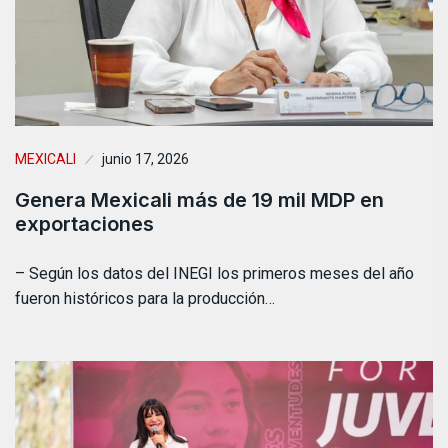
MEXICALI
junio 17, 2026
Genera Mexicali más de 19 mil MDP en
exportaciones
– Según los datos del INEGI los primeros meses del año
fueron históricos para la producción…