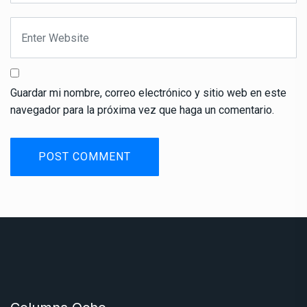
Guardar mi nombre, correo electrónico y sitio web en este
navegador para la próxima vez que haga un comentario.