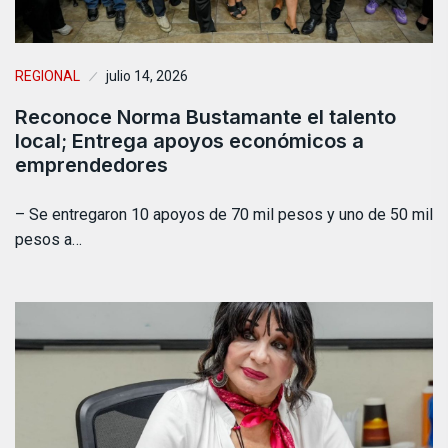
REGIONAL
julio 14, 2026
Reconoce Norma Bustamante el talento
local; Entrega apoyos económicos a
emprendedores
– Se entregaron 10 apoyos de 70 mil pesos y uno de 50 mil
pesos a…