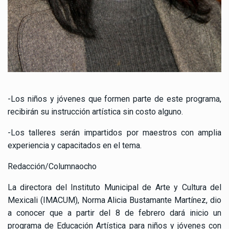
-Los niños y jóvenes que formen parte de este programa,
recibirán su instrucción artística sin costo alguno.
-Los talleres serán impartidos por maestros con amplia
experiencia y capacitados en el tema.
Redacción/Columnaocho
La directora del Instituto Municipal de Arte y Cultura del
Mexicali (IMACUM), Norma Alicia Bustamante Martínez, dio
a conocer que a partir del 8 de febrero dará inicio un
programa de Educación Artística para niños y jóvenes con