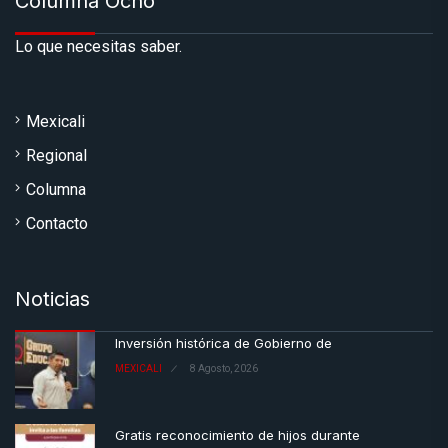
Columna Ocho
Lo que necesitas saber.
Mexicali
Regional
Columna
Contacto
Noticias
Inversión histórica de Gobierno de
MEXICALI
8 Agosto, 2026
Gratis reconocimiento de hijos durante