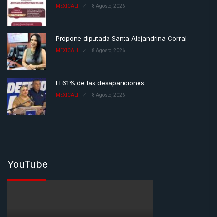
MEXICALI
8 Agosto, 2026
Propone diputada Santa Alejandrina Corral
MEXICALI
8 Agosto, 2026
El 61% de las desapariciones
MEXICALI
8 Agosto, 2026
YouTube