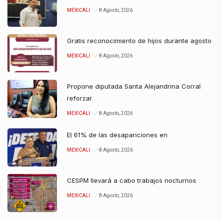
MEXICALI
8 Agosto, 2026
Gratis reconocimiento de hijos durante agosto
MEXICALI
8 Agosto, 2026
Propone diputada Santa Alejandrina Corral
reforzar
MEXICALI
8 Agosto, 2026
El 61% de las desapariciones en
MEXICALI
8 Agosto, 2026
CESPM llevará a cabo trabajos nocturnos
MEXICALI
8 Agosto, 2026