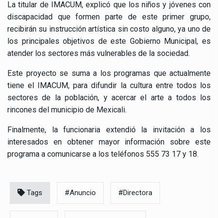
La titular de IMACUM, explicó que los niños y jóvenes con
discapacidad que formen parte de este primer grupo,
recibirán su instrucción artística sin costo alguno, ya uno de
los principales objetivos de este Gobierno Municipal, es
atender los sectores más vulnerables de la sociedad.
Este proyecto se suma a los programas que actualmente
tiene el IMACUM, para difundir la cultura entre todos los
sectores de la población, y acercar el arte a todos los
rincones del municipio de Mexicali.
Finalmente, la funcionaria extendió la invitación a los
interesados en obtener mayor información sobre este
programa a comunicarse a los teléfonos 555 73 17 y 18.
Tags
#Anuncio
#Directora