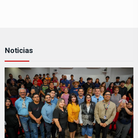
Noticias