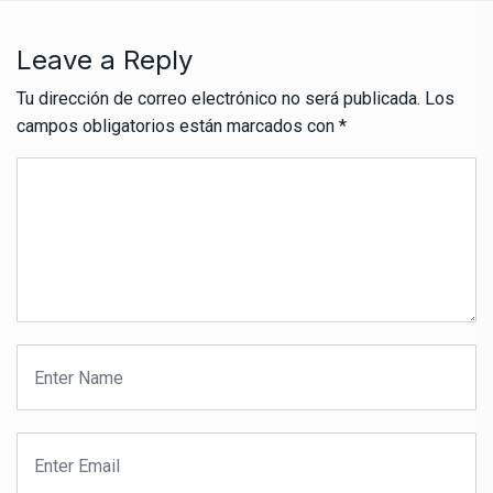
Leave a Reply
Tu dirección de correo electrónico no será publicada.
Los
campos obligatorios están marcados con
*