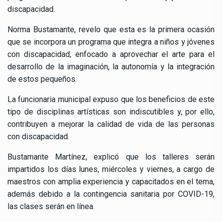
discapacidad.
Norma Bustamante, revelo que esta es la primera ocasión
que se incorpora un programa que integra a niños y jóvenes
con discapacidad, enfocado a aprovechar el arte para el
desarrollo de la imaginación, la autonomía y la integración
de estos pequeños.
La funcionaria municipal expuso que los beneficios de este
tipo de disciplinas artísticas son indiscutibles y, por ello,
contribuyen a mejorar la calidad de vida de las personas
con discapacidad.
Bustamante Martínez, explicó que los talleres serán
impartidos los días lunes, miércoles y viernes, a cargo de
maestros con amplia experiencia y capacitados en el tema,
además debido a la contingencia sanitaria por COVID-19,
las clases serán en línea.