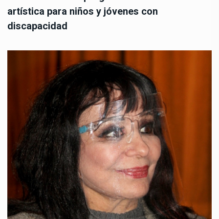
artística para niños y jóvenes con
discapacidad