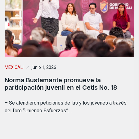
MEXICALI
junio 1, 2026
Norma Bustamante promueve la
participación juvenil en el Cetis No. 18
– Se atendieron peticiones de las y los jóvenes a través
del foro “Uniendo Esfuerzos”. …