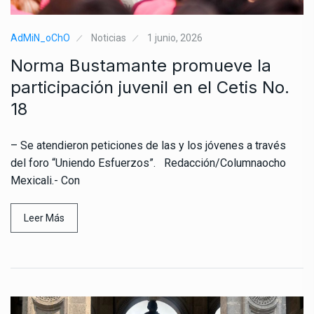
AdMiN_oChO
Noticias
1 junio, 2026
Norma Bustamante promueve la
participación juvenil en el Cetis No.
18
– Se atendieron peticiones de las y los jóvenes a través
del foro “Uniendo Esfuerzos”. Redacción/Columnaocho
Mexicali.- Con
Leer Más