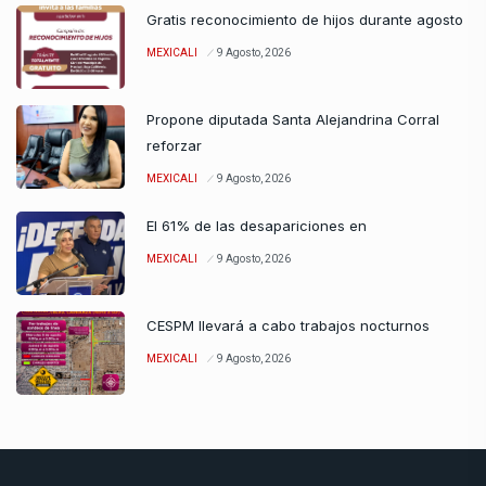
Gratis reconocimiento de hijos durante agosto
MEXICALI
9 Agosto, 2026
Propone diputada Santa Alejandrina Corral
reforzar
MEXICALI
9 Agosto, 2026
El 61% de las desapariciones en
MEXICALI
9 Agosto, 2026
CESPM llevará a cabo trabajos nocturnos
MEXICALI
9 Agosto, 2026