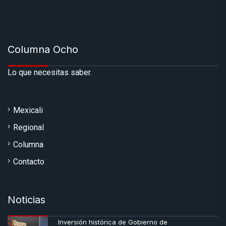
Columna Ocho
Lo que necesitas saber.
Mexicali
Regional
Columna
Contacto
Noticias
Inversión histórica de Gobierno de