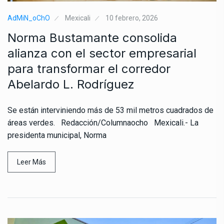
AdMiN_oChO
Mexicali
10 febrero, 2026
Norma Bustamante consolida
alianza con el sector empresarial
para transformar el corredor
Abelardo L. Rodríguez
Se están interviniendo más de 53 mil metros cuadrados de
áreas verdes. Redacción/Columnaocho Mexicali.- La
presidenta municipal, Norma
Leer Más