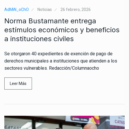
AdMiN_oChO
Noticias
26 febrero, 2026
Norma Bustamante entrega
estímulos económicos y beneficios
a instituciones civiles
Se otorgaron 40 expedientes de exención de pago de
derechos municipales a instituciones que atienden a los
sectores vulnerables. Redacción/Columnaocho
Leer Más