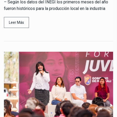
– Según los datos del INEGI los primeros meses del año
fueron históricos para la producción local en la industria
Leer Más