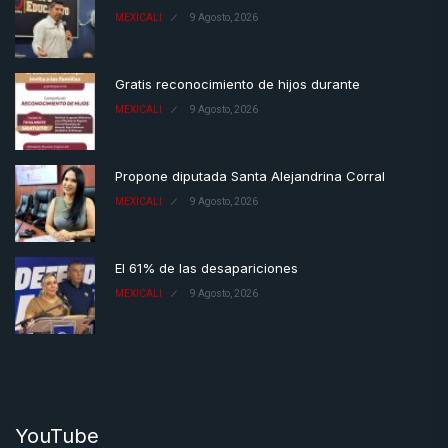
MEXICALI
9 Agosto, 2026
Gratis reconocimiento de hijos durante
MEXICALI
9 Agosto, 2026
Propone diputada Santa Alejandrina Corral
MEXICALI
9 Agosto, 2026
El 61% de las desapariciones
MEXICALI
9 Agosto, 2026
YouTube