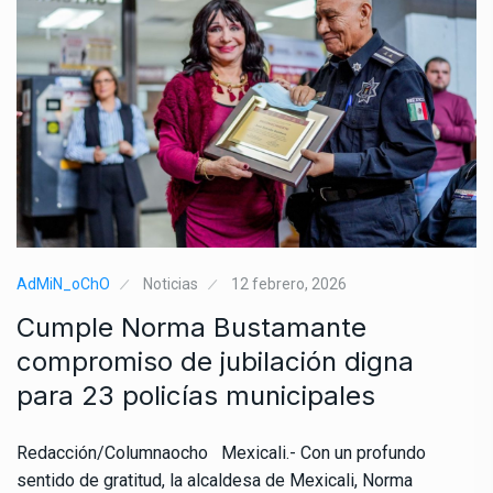
AdMiN_oChO
Noticias
12 febrero, 2026
Cumple Norma Bustamante
compromiso de jubilación digna
para 23 policías municipales
Redacción/Columnaocho Mexicali.- Con un profundo
sentido de gratitud, la alcaldesa de Mexicali, Norma