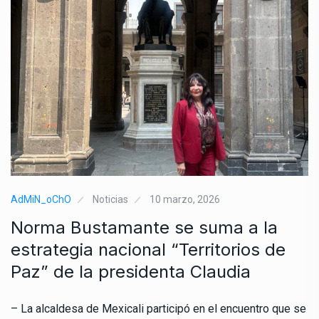
AdMiN_oChO
Noticias
10 marzo, 2026
Norma Bustamante se suma a la
estrategia nacional “Territorios de
Paz” de la presidenta Claudia
– La alcaldesa de Mexicali participó en el encuentro que se