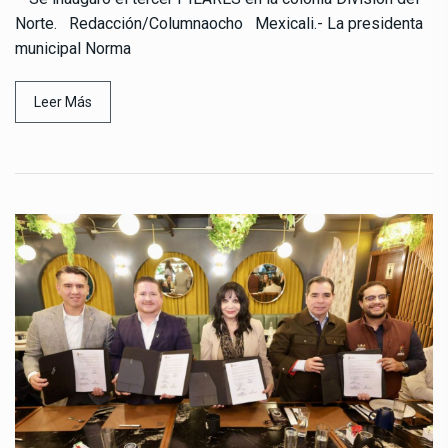
Norte. Redacción/Columnaocho Mexicali.- La presidenta
municipal Norma
Leer Más