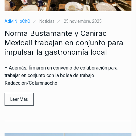
AdMiN_oChO
Noticias
25 noviembre, 2025
Norma Bustamante y Canirac
Mexicali trabajan en conjunto para
impulsar la gastronomía local
– Además, firmaron un convenio de colaboración para
trabajar en conjunto con la bolsa de trabajo.
Redacción/Columnaocho
Leer Más