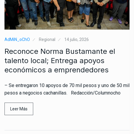
AdMiN_oChO
Regional
14 julio, 2026
Reconoce Norma Bustamante el
talento local; Entrega apoyos
económicos a emprendedores
– Se entregaron 10 apoyos de 70 mil pesos y uno de 50 mil
pesos a negocios cachanillas. Redacción/Columnocho
Leer Más