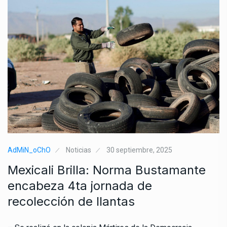
AdMiN_oChO
Noticias
30 septiembre, 2025
Mexicali Brilla: Norma Bustamante
encabeza 4ta jornada de
recolección de llantas