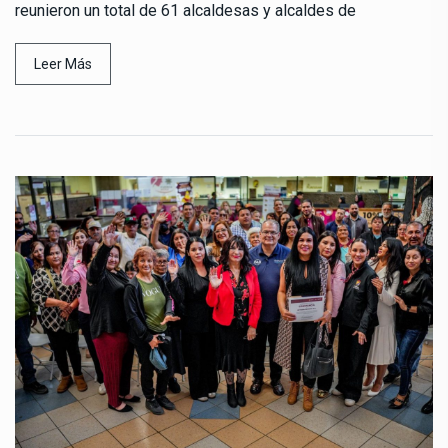
reunieron un total de 61 alcaldesas y alcaldes de
Leer Más