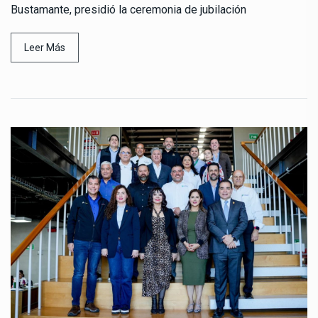
Bustamante, presidió la ceremonia de jubilación
Leer Más