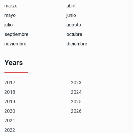
marzo
abril
mayo
junio
julio
agosto
septiembre
octubre
noviembre
diciembre
Years
2017
2023
2018
2024
2019
2025
2020
2026
2021
2022