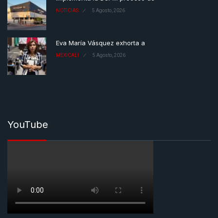
NOTICIAS
5 Agosto, 2026
Eva María Vásquez exhorta a
MEXICALI
5 Agosto, 2026
YouTube