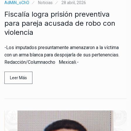
AdMiN_oChO
Noticias
28 abril, 2026
Fiscalía logra prisión preventiva
para pareja acusada de robo con
violencia
-Los imputados presuntamente amenazaron a la víctima
con un arma blanca para despojarla de sus pertenencias.
Redacción/Columnaocho Mexicali.-
Leer Más