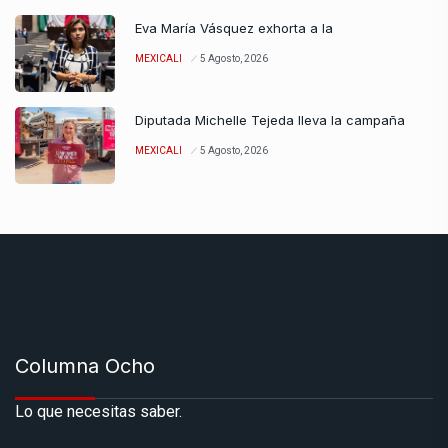
Eva María Vásquez exhorta a la
MEXICALI
5 Agosto, 2026
Diputada Michelle Tejeda lleva la campaña
MEXICALI
5 Agosto, 2026
Columna Ocho
Lo que necesitas saber.