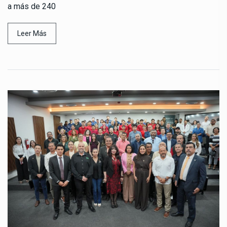
a más de 240
Leer Más