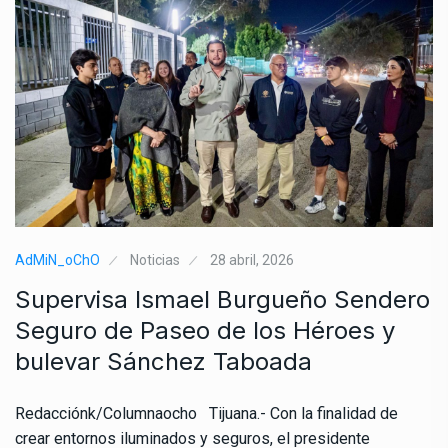
AdMiN_oChO
Noticias
28 abril, 2026
Supervisa Ismael Burgueño Sendero
Seguro de Paseo de los Héroes y
bulevar Sánchez Taboada
Redacciónk/Columnaocho Tijuana.- Con la finalidad de
crear entornos iluminados y seguros, el presidente