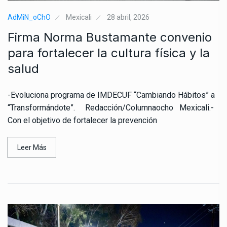
AdMiN_oChO
Mexicali
28 abril, 2026
Firma Norma Bustamante convenio
para fortalecer la cultura física y la
salud
-Evoluciona programa de IMDECUF “Cambiando Hábitos” a
“Transformándote”. Redacción/Columnaocho Mexicali.-
Con el objetivo de fortalecer la prevención
Leer Más