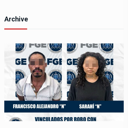
Archive