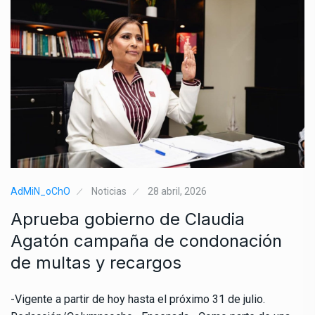
AdMiN_oChO
Noticias
28 abril, 2026
Aprueba gobierno de Claudia
Agatón campaña de condonación
de multas y recargos
-Vigente a partir de hoy hasta el próximo 31 de julio.