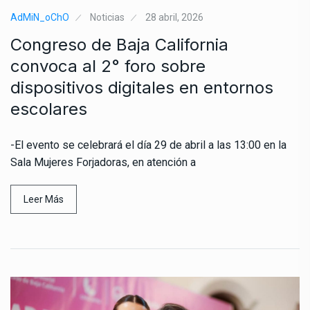
AdMiN_oChO
Noticias
28 abril, 2026
Congreso de Baja California
convoca al 2° foro sobre
dispositivos digitales en entornos
escolares
-El evento se celebrará el día 29 de abril a las 13:00 en la
Sala Mujeres Forjadoras, en atención a
Leer Más