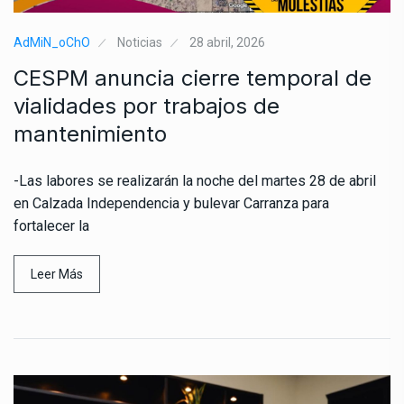
AdMiN_oChO
Noticias
28 abril, 2026
CESPM anuncia cierre temporal de
vialidades por trabajos de
mantenimiento
-Las labores se realizarán la noche del martes 28 de abril
en Calzada Independencia y bulevar Carranza para
fortalecer la
Leer Más