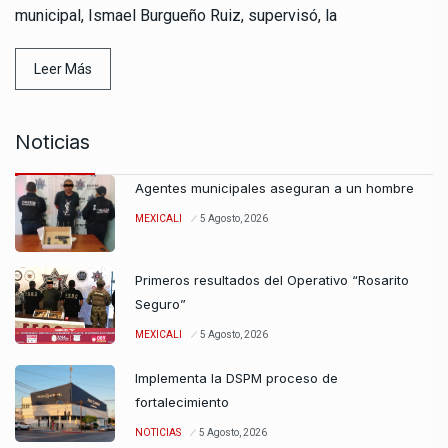
municipal, Ismael Burgueño Ruiz, supervisó, la
Leer Más
Noticias
Agentes municipales aseguran a un hombre
MEXICALI
5 Agosto, 2026
Primeros resultados del Operativo “Rosarito
Seguro”
MEXICALI
5 Agosto, 2026
Implementa la DSPM proceso de
fortalecimiento
NOTICIAS
5 Agosto, 2026