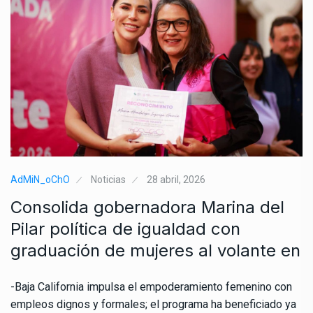
AdMiN_oChO
Noticias
28 abril, 2026
Consolida gobernadora Marina del
Pilar política de igualdad con
graduación de mujeres al volante en
-Baja California impulsa el empoderamiento femenino con
empleos dignos y formales; el programa ha beneficiado ya