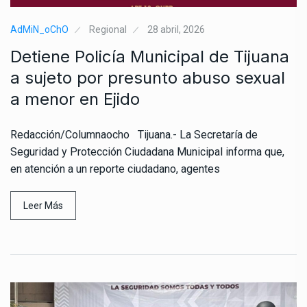
AdMiN_oChO
Regional
28 abril, 2026
Detiene Policía Municipal de Tijuana
a sujeto por presunto abuso sexual
a menor en Ejido
Redacción/Columnaocho Tijuana.- La Secretaría de
Seguridad y Protección Ciudadana Municipal informa que,
en atención a un reporte ciudadano, agentes
Leer Más