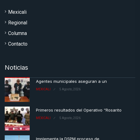
Mexicali
Regional
Columna
Contacto
Noticias
Agentes municipales aseguran a un
MEXICALI
5 Agosto, 2026
Primeros resultados del Operativo “Rosarito
MEXICALI
5 Agosto, 2026
Implementa la DSPM proceso de