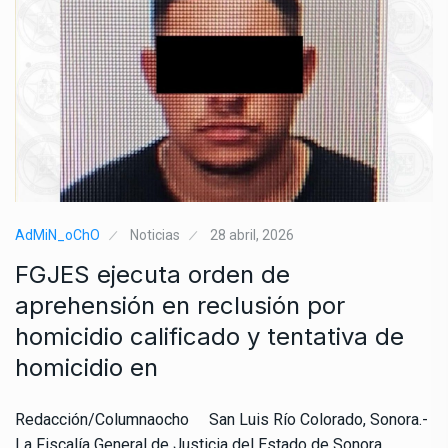
AdMiN_oChO
Noticias
28 abril, 2026
FGJES ejecuta orden de
aprehensión en reclusión por
homicidio calificado y tentativa de
homicidio en
Redacción/Columnaocho San Luis Río Colorado, Sonora.-
La Fiscalía General de Justicia del Estado de Sonora