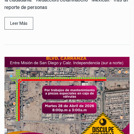
reporte de personas
Leer Más