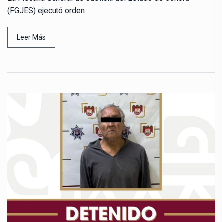
(FGJES) ejecutó orden
Leer Más