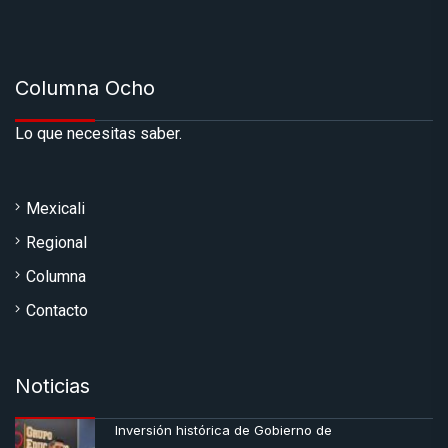
Columna Ocho
Lo que necesitas saber.
Mexicali
Regional
Columna
Contacto
Noticias
Inversión histórica de Gobierno de