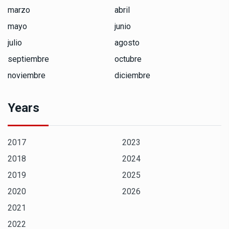
marzo
abril
mayo
junio
julio
agosto
septiembre
octubre
noviembre
diciembre
Years
2017
2023
2018
2024
2019
2025
2020
2026
2021
2022