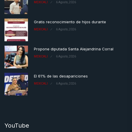
MEXICALI
6 Agosto, 2026
Gratis reconocimiento de hijos durante
MEXICALI
6 Agosto, 2026
Propone diputada Santa Alejandrina Corral
MEXICALI
6 Agosto, 2026
El 61% de las desapariciones
MEXICALI
6 Agosto, 2026
YouTube