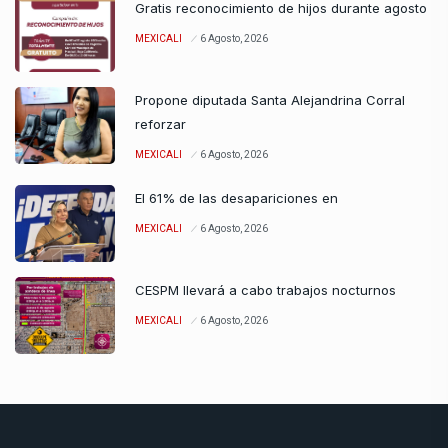
Gratis reconocimiento de hijos durante agosto
MEXICALI
6 Agosto, 2026
Propone diputada Santa Alejandrina Corral
reforzar
MEXICALI
6 Agosto, 2026
El 61% de las desapariciones en
MEXICALI
6 Agosto, 2026
CESPM llevará a cabo trabajos nocturnos
MEXICALI
6 Agosto, 2026