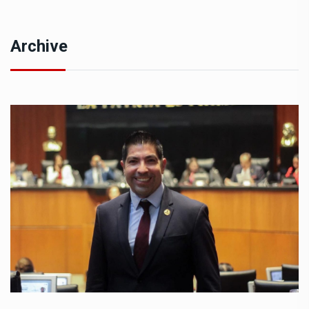
Archive