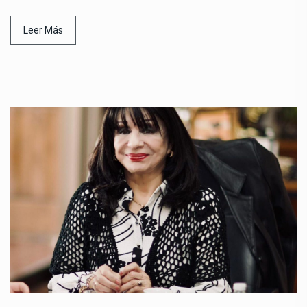
Leer Más