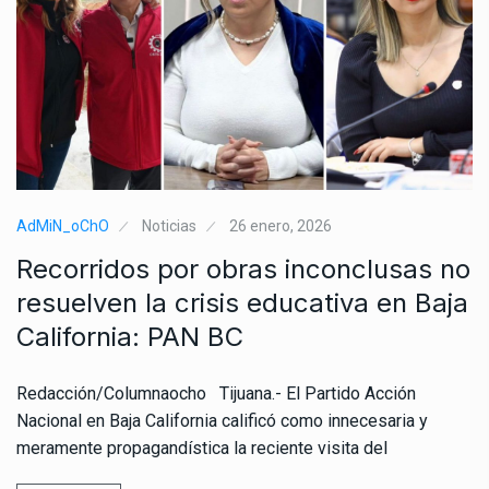
AdMiN_oChO
Noticias
26 enero, 2026
Recorridos por obras inconclusas no
resuelven la crisis educativa en Baja
California: PAN BC
Redacción/Columnaocho Tijuana.- El Partido Acción
Nacional en Baja California calificó como innecesaria y
meramente propagandística la reciente visita del