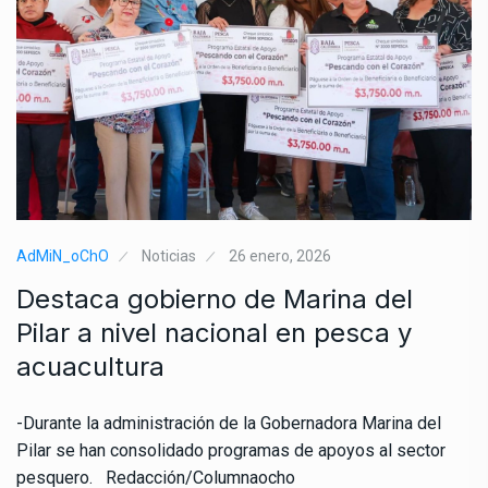
AdMiN_oChO
Noticias
26 enero, 2026
Destaca gobierno de Marina del
Pilar a nivel nacional en pesca y
acuacultura
-Durante la administración de la Gobernadora Marina del
Pilar se han consolidado programas de apoyos al sector
pesquero. Redacción/Columnaocho