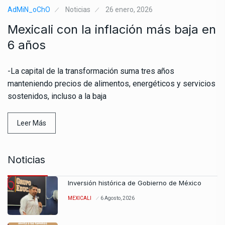
AdMiN_oChO
Noticias
26 enero, 2026
Mexicali con la inflación más baja en
6 años
-La capital de la transformación suma tres años
manteniendo precios de alimentos, energéticos y servicios
sostenidos, incluso a la baja
Leer Más
Noticias
Inversión histórica de Gobierno de México
MEXICALI
6 Agosto, 2026