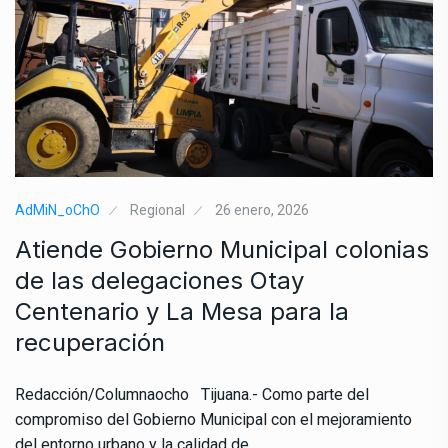
AdMiN_oChO
Regional
26 enero, 2026
Atiende Gobierno Municipal colonias
de las delegaciones Otay
Centenario y La Mesa para la
recuperación
Redacción/Columnaocho Tijuana.- Como parte del
compromiso del Gobierno Municipal con el mejoramiento
del entorno urbano y la calidad de