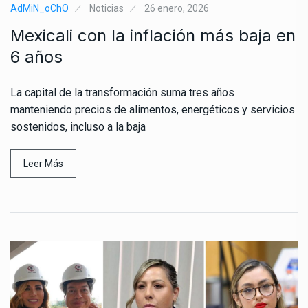
AdMiN_oChO
Noticias
26 enero, 2026
Mexicali con la inflación más baja en
6 años
La capital de la transformación suma tres años
manteniendo precios de alimentos, energéticos y servicios
sostenidos, incluso a la baja
Leer Más