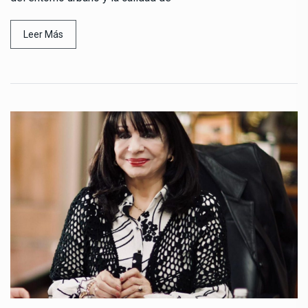
Leer Más