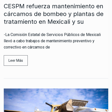
CESPM refuerza mantenimiento en
cárcamos de bombeo y plantas de
tratamiento en Mexicali y su
-La Comisión Estatal de Servicios Públicos de Mexicali
llevó a cabo trabajos de mantenimiento preventivo y
correctivo en cárcamos de
Leer Más