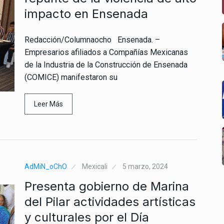
impacto en Ensenada
Redacción/Columnaocho Ensenada. –
Empresarios afiliados a Compañías Mexicanas
de la Industria de la Construcción de Ensenada
(COMICE) manifestaron su
Leer Más
AdMiN_oChO
Mexicali
5 marzo, 2024
Presenta gobierno de Marina
del Pilar actividades artísticas
y culturales por el Día