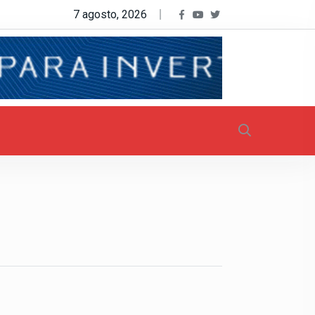
7 agosto, 2026