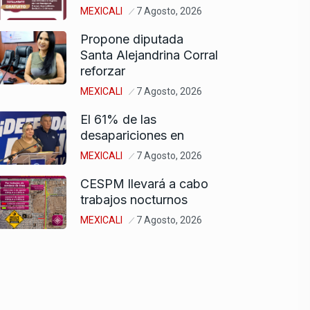
MEXICALI
7 Agosto, 2026
Propone diputada
Santa Alejandrina Corral
reforzar
MEXICALI
7 Agosto, 2026
El 61% de las
desapariciones en
MEXICALI
7 Agosto, 2026
CESPM llevará a cabo
trabajos nocturnos
MEXICALI
7 Agosto, 2026