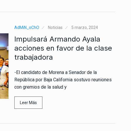
AdMiN_oChO
Noticias
5 marzo, 2024
Impulsará Armando Ayala
acciones en favor de la clase
trabajadora
-El candidato de Morena a Senador de la
República por Baja California sostuvo reuniones
con gremios de la salud y
Leer Más