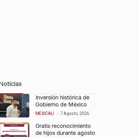
Noticias
Inversión histórica de
Gobierno de México
MEXICALI
7 Agosto, 2026
Gratis reconocimiento
de hijos durante agosto