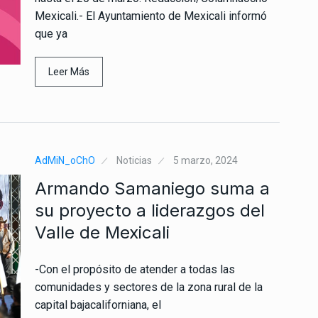
Mexicali.- El Ayuntamiento de Mexicali informó
que ya
Leer Más
AdMiN_oChO
Noticias
5 marzo, 2024
Armando Samaniego suma a
su proyecto a liderazgos del
Valle de Mexicali
-Con el propósito de atender a todas las
comunidades y sectores de la zona rural de la
capital bajacaliforniana, el