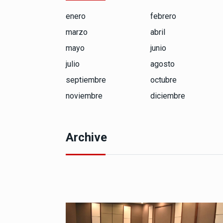
enero
febrero
marzo
abril
mayo
junio
julio
agosto
septiembre
octubre
noviembre
diciembre
Archive