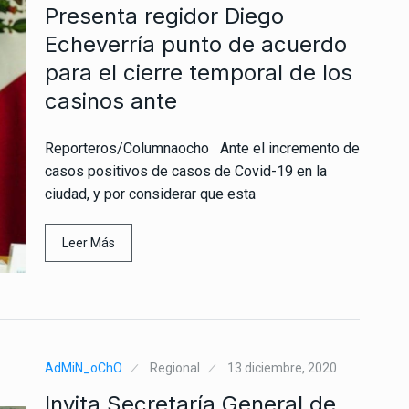
Presenta regidor Diego
Echeverría punto de acuerdo
para el cierre temporal de los
casinos ante
Reporteros/Columnaocho Ante el incremento de
casos positivos de casos de Covid-19 en la
ciudad, y por considerar que esta
Leer Más
AdMiN_oChO
Regional
13 diciembre, 2020
Invita Secretaría General de