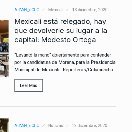
AdMiN_oChO
Mexicali
13 diciembre, 2020
Mexicali está relegado, hay
que devolverle su lugar a la
capital: Modesto Ortega
“Levantó la mano” abiertamente para contender
por la candidatura de Morena, para la Presidencia
Municipal de Mexicali Reporteros/Columnacho
Leer Más
AdMiN_oChO
Noticias
13 diciembre, 2020