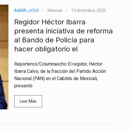
AdMiN_oChO
Mexicali
13 diciembre, 2020
Regidor Héctor Ibarra
presenta iniciativa de reforma
al Bando de Policía para
hacer obligatorio el
Reporteros/Columnaocho El regidor, Héctor
Ibarra Calvo, de la fracción del Partido Acción
Nacional (PAN) en el Cabildo de Mexicali,
presentó
Leer Más