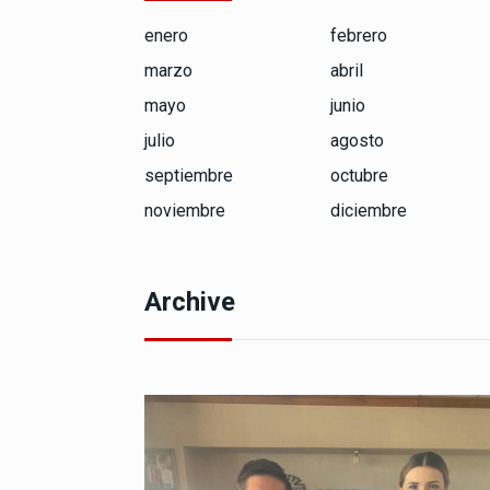
enero
febrero
marzo
abril
mayo
junio
julio
agosto
septiembre
octubre
noviembre
diciembre
Archive