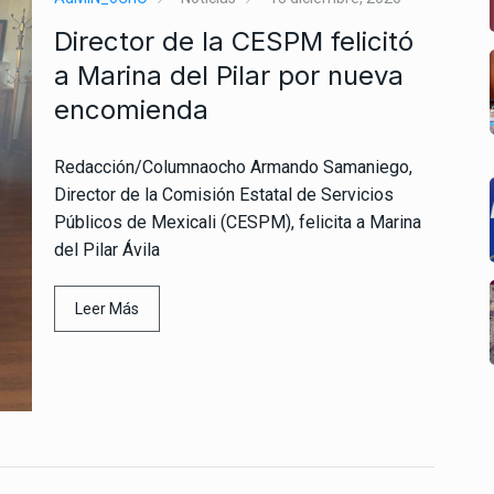
Director de la CESPM felicitó
a Marina del Pilar por nueva
encomienda
Redacción/Columnaocho Armando Samaniego,
Director de la Comisión Estatal de Servicios
Públicos de Mexicali (CESPM), felicita a Marina
del Pilar Ávila
Leer Más