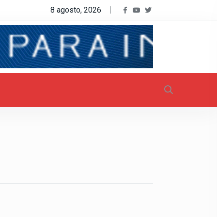
8 agosto, 2026