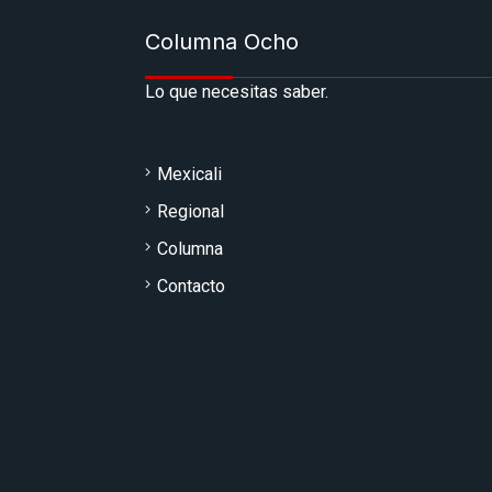
Columna Ocho
Lo que necesitas saber.
Mexicali
Regional
Columna
Contacto