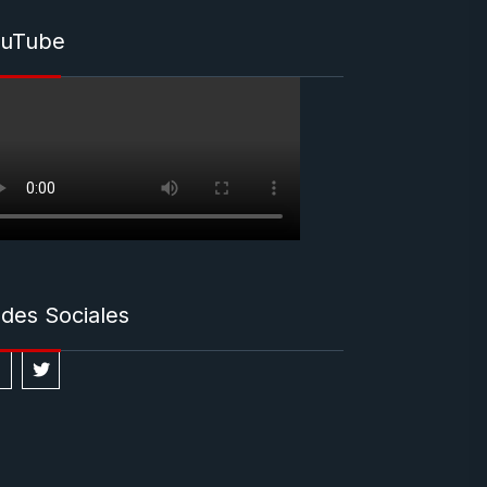
uTube
des Sociales