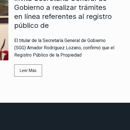
Gobierno a realizar trámites
en línea referentes al registro
público de
El titular de la Secretaría General de Gobierno
(SGG) Amador Rodríguez Lozano, confirmó que el
Registro Público de la Propiedad
Leer Más