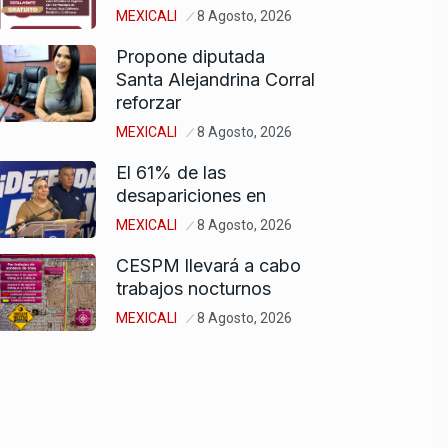
MEXICALI
8 Agosto, 2026
Propone diputada
Santa Alejandrina Corral
reforzar
MEXICALI
8 Agosto, 2026
El 61% de las
desapariciones en
MEXICALI
8 Agosto, 2026
CESPM llevará a cabo
trabajos nocturnos
MEXICALI
8 Agosto, 2026