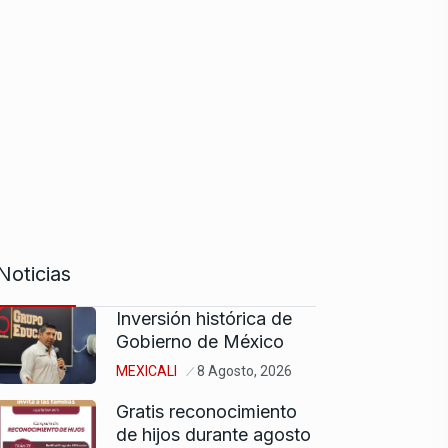
Noticias
Inversión histórica de
Gobierno de México
MEXICALI
8 Agosto, 2026
Gratis reconocimiento
de hijos durante agosto