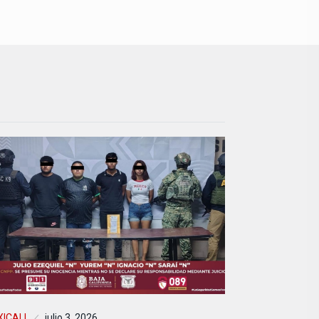
ICALI
julio 3, 2026