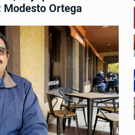
al: Modesto Ortega