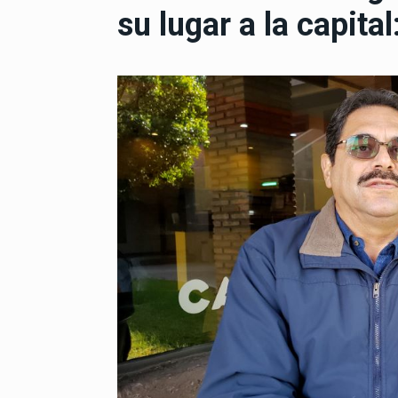
su lugar a la capit