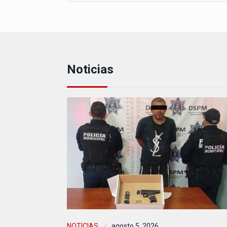
Noticias
NOTICIAS
agosto 5, 2026