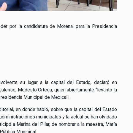
der por la candidatura de Morena, para la Presidencia
volverte su lugar a la capital del Estado, declaró en
calense, Modesto Ortega, quien abiertamente “levantó la
Presidencia Municipal de Mexicali.
itorial, en donde habló, sobre que la capital del Estado
administraciones municipales y la actual se han olvidado
ticipó a Marina del Pilar, de nombrar a la maestra, María
Pública Municipal.