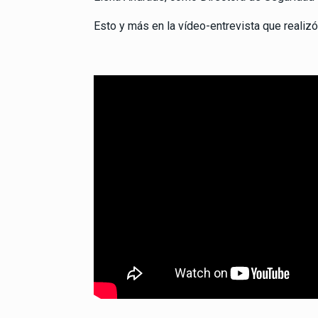
Esto y más en la vídeo-entrevista que reali