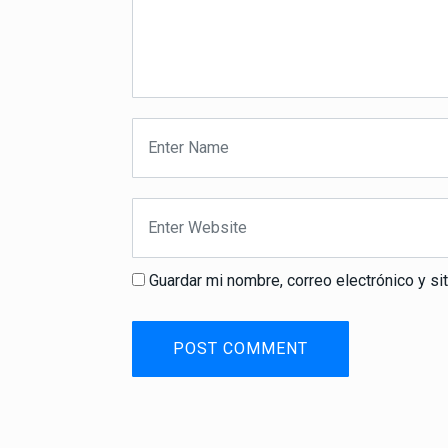
Guardar mi nombre, correo electrónico y s