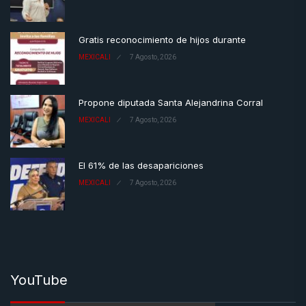
Gratis reconocimiento de hijos durante
MEXICALI
7 Agosto, 2026
Propone diputada Santa Alejandrina Corral
MEXICALI
7 Agosto, 2026
El 61% de las desapariciones
MEXICALI
7 Agosto, 2026
YouTube