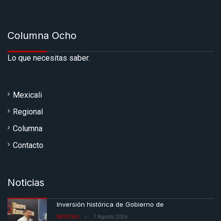
Columna Ocho
Lo que necesitas saber.
Mexicali
Regional
Columna
Contacto
Noticias
Inversión histórica de Gobierno de
MEXICALI
7 Agosto, 2026