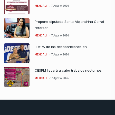
MEXICALI
7 Agosto, 2026
Propone diputada Santa Alejandrina Corral
reforzar
MEXICALI
7 Agosto, 2026
El 61% de las desapariciones en
MEXICALI
7 Agosto, 2026
CESPM llevará a cabo trabajos nocturnos
MEXICALI
7 Agosto, 2026