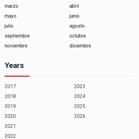
marzo
abril
mayo
junio
julio
agosto
septiembre
octubre
noviembre
diciembre
Years
2017
2023
2018
2024
2019
2025
2020
2026
2021
2022