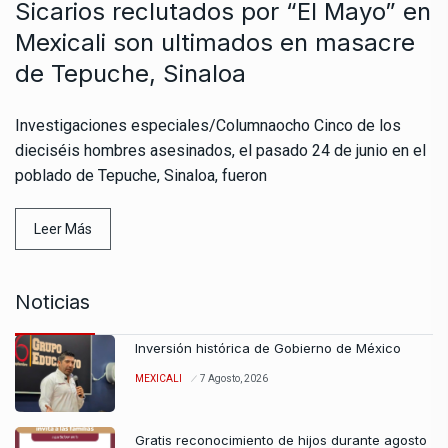
Sicarios reclutados por “El Mayo” en
Mexicali son ultimados en masacre
de Tepuche, Sinaloa
Investigaciones especiales/Columnaocho Cinco de los
dieciséis hombres asesinados, el pasado 24 de junio en el
poblado de Tepuche, Sinaloa, fueron
Leer Más
Noticias
Inversión histórica de Gobierno de México
MEXICALI
7 Agosto, 2026
Gratis reconocimiento de hijos durante agosto