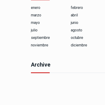
enero
febrero
marzo
abril
mayo
junio
julio
agosto
septiembre
octubre
noviembre
diciembre
Archive