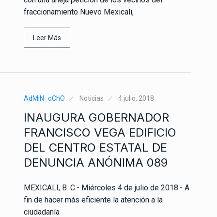
fraccionamiento Nuevo Mexicali,
Leer Más
AdMiN_oChO
Noticias
4 julio, 2018
INAUGURA GOBERNADOR
FRANCISCO VEGA EDIFICIO
DEL CENTRO ESTATAL DE
DENUNCIA ANÓNIMA 089
MEXICALI, B. C.- Miércoles 4 de julio de 2018.- A
fin de hacer más eficiente la atención a la
ciudadanía