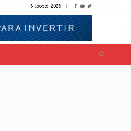
6 agosto, 2026