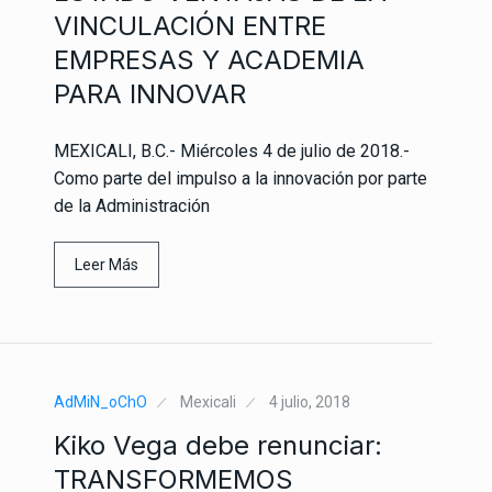
VINCULACIÓN ENTRE
EMPRESAS Y ACADEMIA
PARA INNOVAR
MEXICALI, B.C.- Miércoles 4 de julio de 2018.-
Como parte del impulso a la innovación por parte
de la Administración
Leer Más
AdMiN_oChO
Mexicali
4 julio, 2018
Kiko Vega debe renunciar:
TRANSFORMEMOS