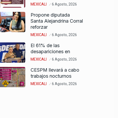
MEXICALI
6 Agosto, 2026
Propone diputada
Santa Alejandrina Corral
reforzar
MEXICALI
6 Agosto, 2026
El 61% de las
desapariciones en
MEXICALI
6 Agosto, 2026
CESPM llevará a cabo
trabajos nocturnos
MEXICALI
6 Agosto, 2026