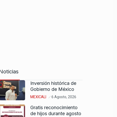
Noticias
Inversión histórica de
Gobierno de México
MEXICALI
6 Agosto, 2026
Gratis reconocimiento
de hijos durante agosto