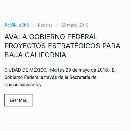
AdMiN_oChO
Noticias
29 mayo, 2018
AVALA GOBIERNO FEDERAL
PROYECTOS ESTRATÉGICOS PARA
BAJA CALIFORNIA
CIUDAD DE MÉXICO.- Martes 29 de mayo de 2018.- El
Gobierno Federal a través de la Secretaría de
Comunicaciones y
Leer Más