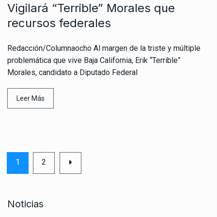
Vigilará “Terrible” Morales que
recursos federales
Redacción/Columnaocho Al margen de la triste y múltiple
problemática que vive Baja California, Erik “Terrible”
Morales, candidato a Diputado Federal
Leer Más
1
2
Noticias