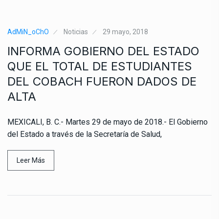
AdMiN_oChO
Noticias
29 mayo, 2018
INFORMA GOBIERNO DEL ESTADO
QUE EL TOTAL DE ESTUDIANTES
DEL COBACH FUERON DADOS DE
ALTA
MEXICALI, B. C.- Martes 29 de mayo de 2018.- El Gobierno
del Estado a través de la Secretaría de Salud,
Leer Más