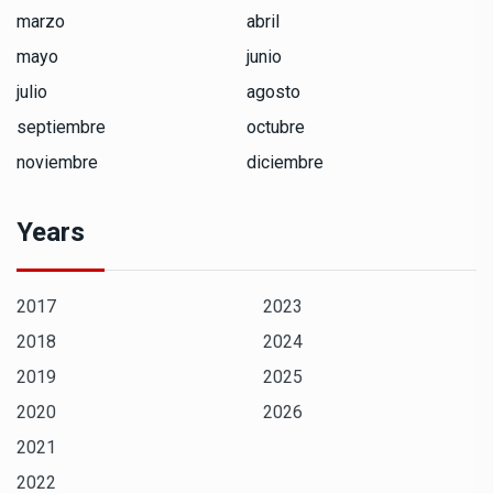
marzo
abril
mayo
junio
julio
agosto
septiembre
octubre
noviembre
diciembre
Years
2017
2023
2018
2024
2019
2025
2020
2026
2021
2022