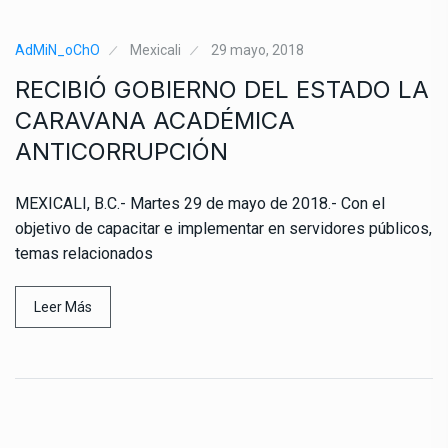
AdMiN_oChO
Mexicali
29 mayo, 2018
RECIBIÓ GOBIERNO DEL ESTADO LA
CARAVANA ACADÉMICA
ANTICORRUPCIÓN
MEXICALI, B.C.- Martes 29 de mayo de 2018.- Con el
objetivo de capacitar e implementar en servidores públicos,
temas relacionados
Leer Más