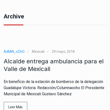
Archive
AdMiN_oChO
Mexicali
29 mayo, 2018
Alcalde entrega ambulancia para el
Valle de Mexicali
En beneficio de la estación de bomberos de la delegación
Guadalupe Victoria. Redacción/Columnaocho El Presidente
Municipal de Mexicali Gustavo Sánchez
Leer Más