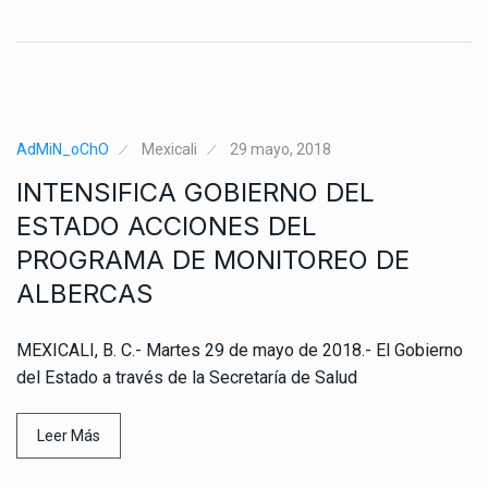
AdMiN_oChO
Mexicali
29 mayo, 2018
INTENSIFICA GOBIERNO DEL
ESTADO ACCIONES DEL
PROGRAMA DE MONITOREO DE
ALBERCAS
MEXICALI, B. C.- Martes 29 de mayo de 2018.- El Gobierno
del Estado a través de la Secretaría de Salud
Leer Más