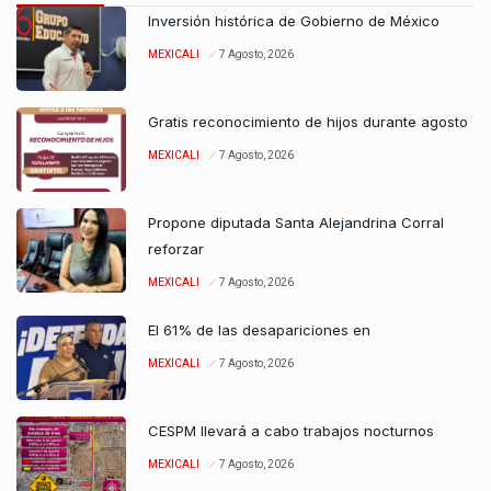
Inversión histórica de Gobierno de México
MEXICALI
7 Agosto, 2026
Gratis reconocimiento de hijos durante agosto
MEXICALI
7 Agosto, 2026
Propone diputada Santa Alejandrina Corral
reforzar
MEXICALI
7 Agosto, 2026
El 61% de las desapariciones en
MEXICALI
7 Agosto, 2026
CESPM llevará a cabo trabajos nocturnos
MEXICALI
7 Agosto, 2026