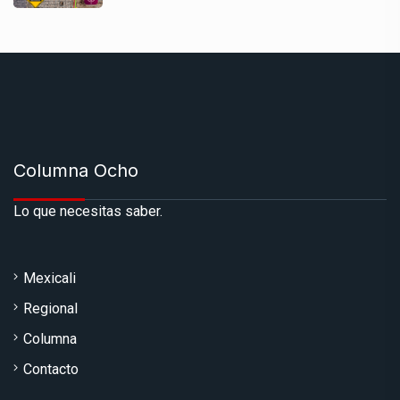
Columna Ocho
Lo que necesitas saber.
Mexicali
Regional
Columna
Contacto