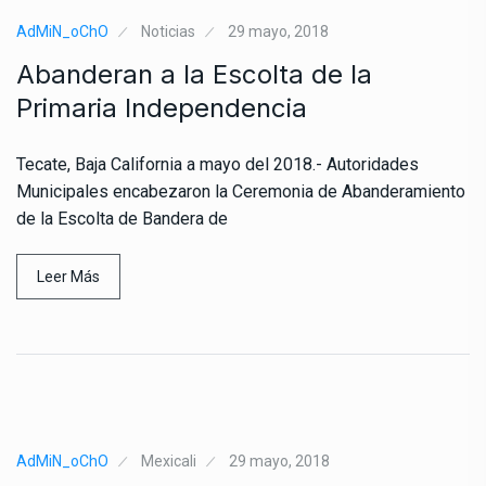
AdMiN_oChO
Noticias
29 mayo, 2018
Abanderan a la Escolta de la
Primaria Independencia
Tecate, Baja California a mayo del 2018.- Autoridades
Municipales encabezaron la Ceremonia de Abanderamiento
de la Escolta de Bandera de
Leer Más
AdMiN_oChO
Mexicali
29 mayo, 2018