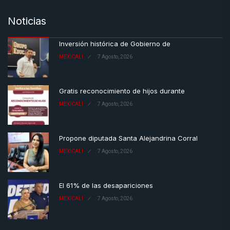
Noticias
Inversión histórica de Gobierno de
MEXICALI
7 Agosto, 2026
Gratis reconocimiento de hijos durante
MEXICALI
7 Agosto, 2026
Propone diputada Santa Alejandrina Corral
MEXICALI
7 Agosto, 2026
El 61% de las desapariciones
MEXICALI
7 Agosto, 2026