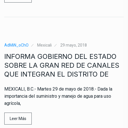
AdMiN_oChO
Mexicali
29 mayo, 2018
INFORMA GOBIERNO DEL ESTADO
SOBRE LA GRAN RED DE CANALES
QUE INTEGRAN EL DISTRITO DE
MEXICALI, B.C.- Martes 29 de mayo de 2018.- Dada la
importancia del suministro y manejo de agua para uso
agrícola,
Leer Más