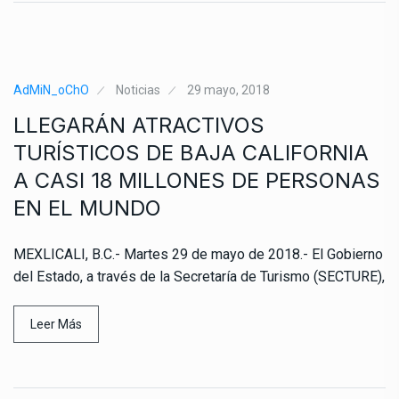
AdMiN_oChO
Noticias
29 mayo, 2018
LLEGARÁN ATRACTIVOS
TURÍSTICOS DE BAJA CALIFORNIA
A CASI 18 MILLONES DE PERSONAS
EN EL MUNDO
MEXLICALI, B.C.- Martes 29 de mayo de 2018.- El Gobierno
del Estado, a través de la Secretaría de Turismo (SECTURE),
Leer Más