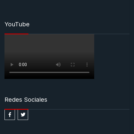
YouTube
Redes Sociales