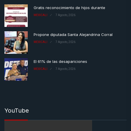
Gratis reconocimiento de hijos durante
MEXICALI
7 Agosto, 2026
Propone diputada Santa Alejandrina Corral
MEXICALI
7 Agosto, 2026
El 61% de las desapariciones
MEXICALI
7 Agosto, 2026
YouTube