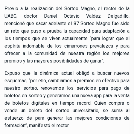
Previo a la realización del Sorteo Magno, el rector de la
UABC, doctor Daniel Octavio Valdez Delgadillo,
mencionó que sacar adelante el 87 Sorteo Magno fue sido
un reto que puso a prueba la capacidad para adaptación a
los tiempos que se viven actualmente “para lograr que el
espíritu indomable de los cimarrones prevalezca y para
ofrecer a la comunidad de nuestra región los mejores
premios y las mayores posibilidades de ganar”.
Expuso que la dinámica actual obligó a buscar nuevos
esquemas, “por ello, cambiamos a premios en efectivo para
nuestro sorteo, renovamos los servicios para pago de
boletos en sorteo y generamos una nueva app para la venta
de boletos digitales en tiempo record. Quien compra o
vende un boleto del sorteo universitario, se suma al
esfuerzo de para generar las mejores condiciones de
formación”, manifestó el rector.