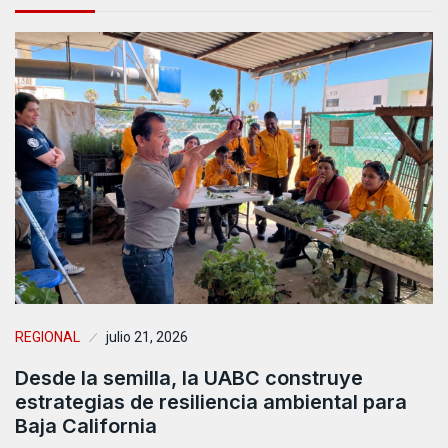
REGIONAL
julio 21, 2026
Desde la semilla, la UABC construye
estrategias de resiliencia ambiental para
Baja California