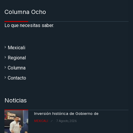
Columna Ocho
Lo que necesitas saber.
Mexicali
Regional
Columna
Contacto
Noticias
Inversión histórica de Gobierno de
MEXICALI
7 Agosto, 2026