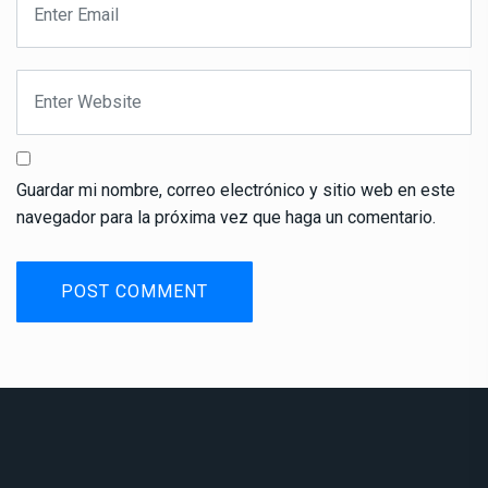
Guardar mi nombre, correo electrónico y sitio web en este
navegador para la próxima vez que haga un comentario.