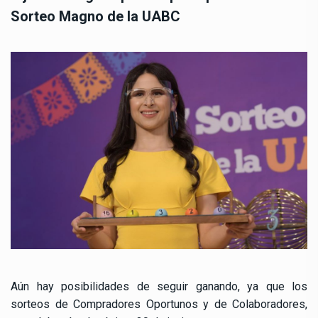
Sorteo Magno de la UABC
Aún hay posibilidades de seguir ganando, ya que los
sorteos de Compradores Oportunos y de Colaboradores,