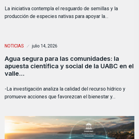
La iniciativa contempla el resguardo de semillas y la
producción de especies nativas para apoyar la…
NOTICIAS
julio 14, 2026
Agua segura para las comunidades: la
apuesta científica y social de la UABC en el
valle…
-La investigación analiza la calidad del recurso hídrico y
promueve acciones que favorezcan el bienestar y…