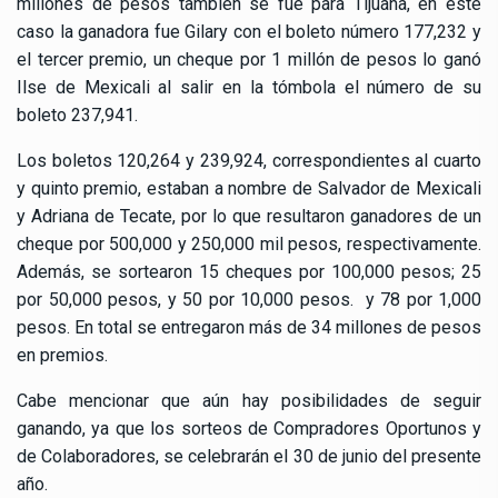
millones de pesos también se fue para Tijuana, en este
caso la ganadora fue Gilary con el boleto número 177,232 y
el tercer premio, un cheque por 1 millón de pesos lo ganó
Ilse de Mexicali al salir en la tómbola el número de su
boleto 237,941.
Los boletos 120,264 y 239,924, correspondientes al cuarto
y quinto premio, estaban a nombre de Salvador de Mexicali
y Adriana de Tecate, por lo que resultaron ganadores de un
cheque por 500,000 y 250,000 mil pesos, respectivamente.
Además, se sortearon 15 cheques por 100,000 pesos; 25
por 50,000 pesos, y 50 por 10,000 pesos. y 78 por 1,000
pesos. En total se entregaron más de 34 millones de pesos
en premios.
Cabe mencionar que aún hay posibilidades de seguir
ganando, ya que los sorteos de Compradores Oportunos y
de Colaboradores, se celebrarán el 30 de junio del presente
año.