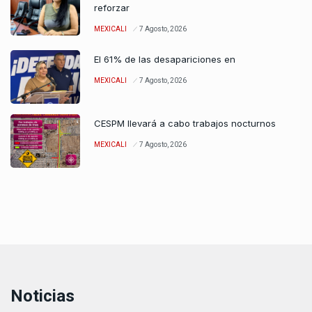
reforzar
MEXICALI
7 Agosto, 2026
El 61% de las desapariciones en
MEXICALI
7 Agosto, 2026
CESPM llevará a cabo trabajos nocturnos
MEXICALI
7 Agosto, 2026
Noticias