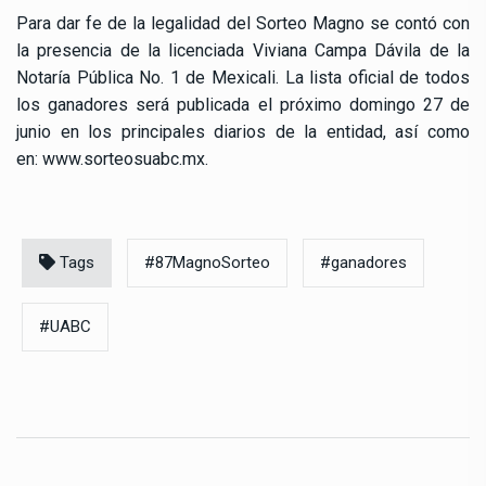
Para dar fe de la legalidad del Sorteo Magno se contó con
la presencia de la licenciada Viviana Campa Dávila de la
Notaría Pública No. 1 de Mexicali. La lista oficial de todos
los ganadores será publicada el próximo domingo 27 de
junio en los principales diarios de la entidad, así como
en:
www.sorteosuabc.mx
.
Tags
#87MagnoSorteo
#ganadores
#UABC