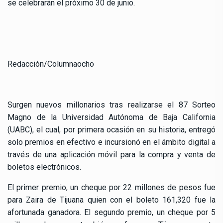
se celebrarán el próximo 30 de junio.
Redacción/Columnaocho
Surgen nuevos millonarios tras realizarse el 87 Sorteo
Magno de la Universidad Autónoma de Baja California
(UABC), el cual, por primera ocasión en su historia, entregó
solo premios en efectivo e incursionó en el ámbito digital a
través de una aplicación móvil para la compra y venta de
boletos electrónicos.
El primer premio, un cheque por 22 millones de pesos fue
para Zaira de Tijuana quien con el boleto 161,320 fue la
afortunada ganadora. El segundo premio, un cheque por 5