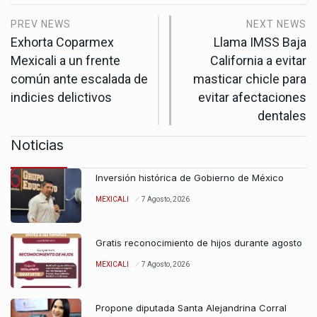
PREV NEWS
NEXT NEWS
Exhorta Coparmex
Llama IMSS Baja
Mexicali a un frente
California a evitar
común ante escalada de
masticar chicle para
indicies delictivos
evitar afectaciones
dentales
Noticias
Inversión histórica de Gobierno de México
MEXICALI
7 Agosto, 2026
Gratis reconocimiento de hijos durante agosto
MEXICALI
7 Agosto, 2026
Propone diputada Santa Alejandrina Corral