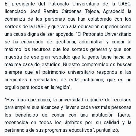
El presidente del Patronato Universitario de la UABC,
licenciado José Ramiro Cárdenas Tejeda, Agradeció la
confianza de las personas que han colaborado con los
sorteos de la UABC y que ven a la educación superior como
una causa digna de ser apoyada. “El Patronato Universitario
se ha encargado de gestionar, administrar y cuidar al
máximo los recursos que los sorteos generan y que son
muestra de ese gran respaldo que la gente tiene hacia su
máxima casa de estudios. Nuestro compromiso es buscar
siempre que el patrimonio universitario responda a las
crecientes necesidades de esta institución, que es un
orgullo para todos en la región”.
“Hoy más que nunca, la universidad requiere de recursos
para ampliar sus alcances y llevar a cada vez más personas
los beneficios de contar con una institución fuerte,
reconocida en todos los ámbitos por su calidad y la
pertinencia de sus programas educativos”, puntualizó.