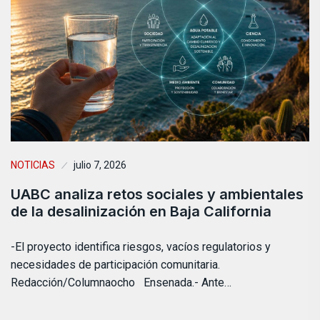
NOTICIAS
julio 7, 2026
UABC analiza retos sociales y ambientales
de la desalinización en Baja California
-El proyecto identifica riesgos, vacíos regulatorios y
necesidades de participación comunitaria.
Redacción/Columnaocho Ensenada.- Ante…