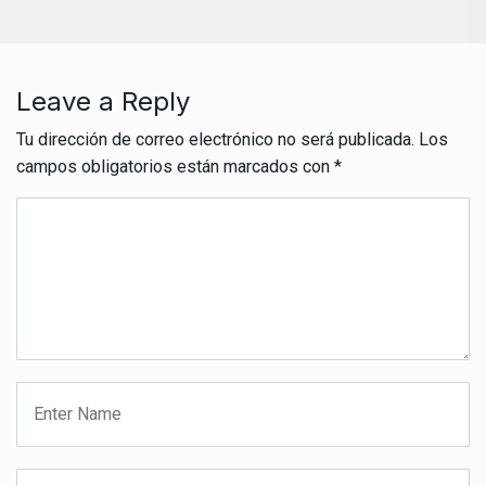
Leave a Reply
Tu dirección de correo electrónico no será publicada.
Los
campos obligatorios están marcados con
*