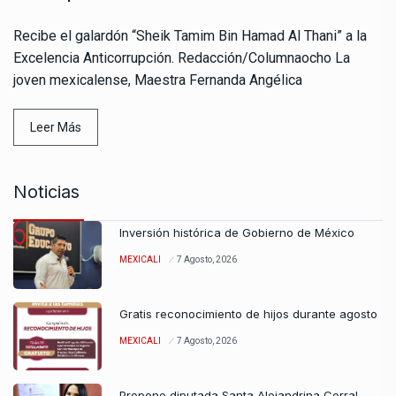
Recibe el galardón “Sheik Tamim Bin Hamad Al Thani” a la
Excelencia Anticorrupción. Redacción/Columnaocho La
joven mexicalense, Maestra Fernanda Angélica
Leer Más
Noticias
Inversión histórica de Gobierno de México
MEXICALI
7 Agosto, 2026
Gratis reconocimiento de hijos durante agosto
MEXICALI
7 Agosto, 2026
Propone diputada Santa Alejandrina Corral