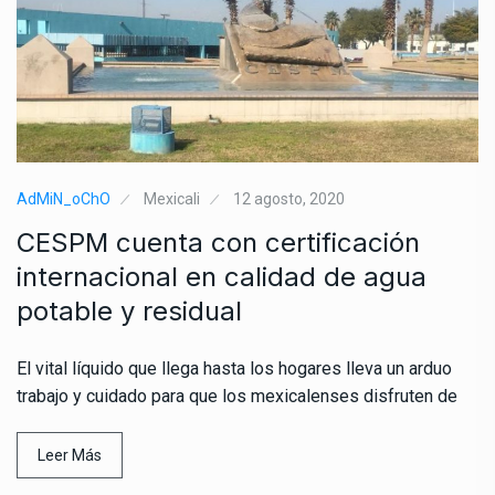
AdMiN_oChO
Mexicali
12 agosto, 2020
CESPM cuenta con certificación
internacional en calidad de agua
potable y residual
El vital líquido que llega hasta los hogares lleva un arduo
trabajo y cuidado para que los mexicalenses disfruten de
Leer Más