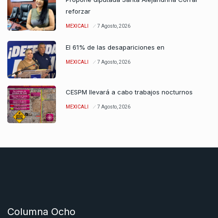
reforzar
MEXICALI
7 Agosto, 2026
El 61% de las desapariciones en
MEXICALI
7 Agosto, 2026
CESPM llevará a cabo trabajos nocturnos
MEXICALI
7 Agosto, 2026
Columna Ocho