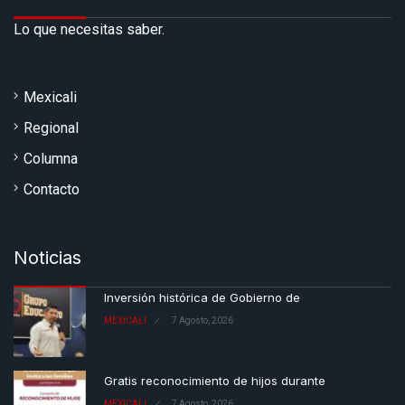
Lo que necesitas saber.
Mexicali
Regional
Columna
Contacto
Noticias
Inversión histórica de Gobierno de
MEXICALI
7 Agosto, 2026
Gratis reconocimiento de hijos durante
MEXICALI
7 Agosto, 2026