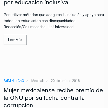
por educación inclusiva
Por utilizar métodos que aseguran la inclusión y apoyo para
todos los estudiantes con discapacidades.
Redacción/Columnaocho La Universidad
Leer Más
AdMiN_oChO
Mexicali
20 diciembre, 2018
Mujer mexicalense recibe premio de
la ONU por su lucha contra la
corrupción