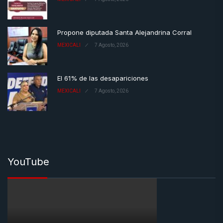
Propone diputada Santa Alejandrina Corral
MEXICALI
7 Agosto, 2026
El 61% de las desapariciones
MEXICALI
7 Agosto, 2026
YouTube