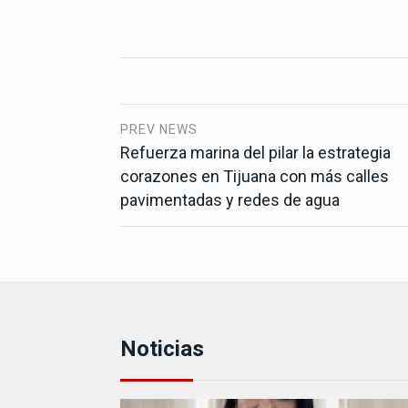
PREV NEWS
Refuerza marina del pilar la estrategia
corazones en Tijuana con más calles
pavimentadas y redes de agua
Noticias