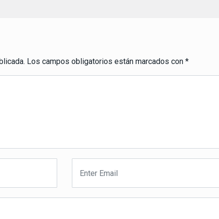
blicada.
Los campos obligatorios están marcados con
*