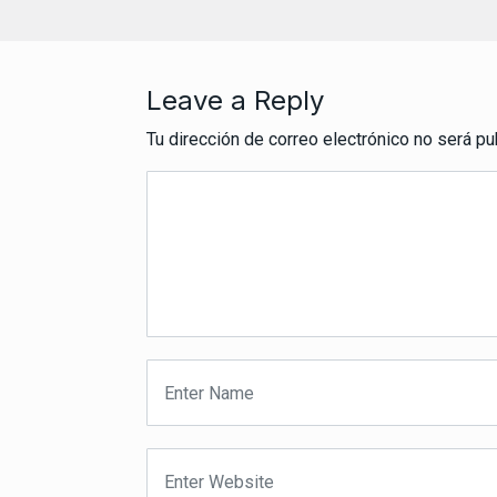
Leave a Reply
Tu dirección de correo electrónico no será pu