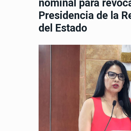
nominal para revoc
Presidencia de la R
del Estado