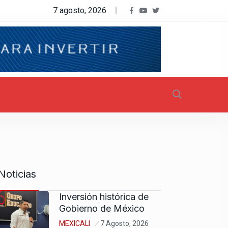
7 agosto, 2026
Noticias
Inversión histórica de
Gobierno de México
MEXICALI
7 Agosto, 2026