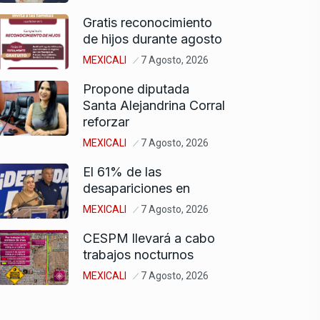
Gratis reconocimiento
de hijos durante agosto
MEXICALI
7 Agosto, 2026
Propone diputada
Santa Alejandrina Corral
reforzar
MEXICALI
7 Agosto, 2026
El 61% de las
desapariciones en
MEXICALI
7 Agosto, 2026
CESPM llevará a cabo
trabajos nocturnos
MEXICALI
7 Agosto, 2026