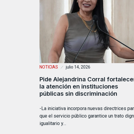
NOTICIAS
julio 14, 2026
Pide Alejandrina Corral fortalece
la atención en instituciones
públicas sin discriminación
-La iniciativa incorpora nuevas directrices pa
que el servicio público garantice un trato dign
igualitario y…