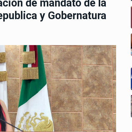
ación de mandato de la
epublica y Gobernatura