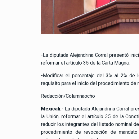
-La diputada Alejandrina Corral presentó inic
reformar el artículo 35 de la Carta Magna.
-Modificar el porcentaje del 3% al 2% de 
requisito para el inicio del procedimiento de
Redacción/Columnaocho
Mexicali.-
La diputada Alejandrina Corral pre
la Unión, reformar el artículo 35 de la Cons
reducir los integrantes del listado nominal de
procedimiento de revocación de mandato 