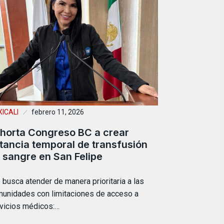
ICALI
febrero 11, 2026
horta Congreso BC a crear
tancia temporal de transfusión
 sangre en San Felipe
 busca atender de manera prioritaria a las
unidades con limitaciones de acceso a
vicios médicos:…