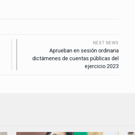
NEXT NEWS
Aprueban en sesión ordinaria
dictámenes de cuentas públicas del
ejercicio 2023