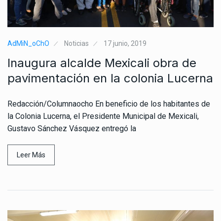
AdMiN_oChO
Noticias
17 junio, 2019
Inaugura alcalde Mexicali obra de
pavimentación en la colonia Lucerna
Redacción/Columnaocho En beneficio de los habitantes de
la Colonia Lucerna, el Presidente Municipal de Mexicali,
Gustavo Sánchez Vásquez entregó la
Leer Más