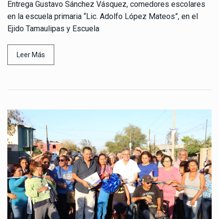
Entrega Gustavo Sánchez Vásquez, comedores escolares
en la escuela primaria “Lic. Adolfo López Mateos”, en el
Ejido Tamaulipas y Escuela
Leer Más