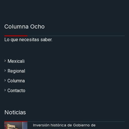
Columna Ocho
Lo que necesitas saber.
Mexicali
Regional
Columna
Contacto
Noticias
Inversión histórica de Gobierno de