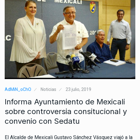
AdMiN_oChO
Noticias
23 julio, 2019
Informa Ayuntamiento de Mexicali
sobre controversia consitucional y
convenio con Sedatu
El Alcalde de Mexicali Gustavo Sánchez Vásquez viajó a la