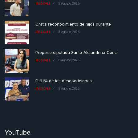
MEXICALI
8 Agosto, 2026
Gratis reconocimiento de hijos durante
MEXICALI
8 Agosto, 2026
Propone diputada Santa Alejandrina Corral
MEXICALI
8 Agosto, 2026
El 61% de las desapariciones
MEXICALI
8 Agosto, 2026
YouTube