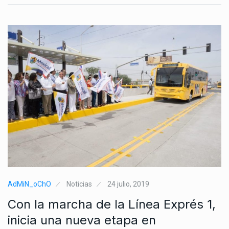
AdMiN_oChO
Noticias
24 julio, 2019
Con la marcha de la Línea Exprés 1,
inicia una nueva etapa en