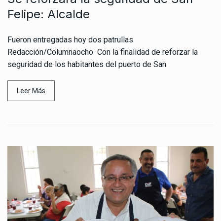
Felipe: Alcalde
Fueron entregadas hoy dos patrullas
Redacción/Columnaocho Con la finalidad de reforzar la
seguridad de los habitantes del puerto de San
Leer Más