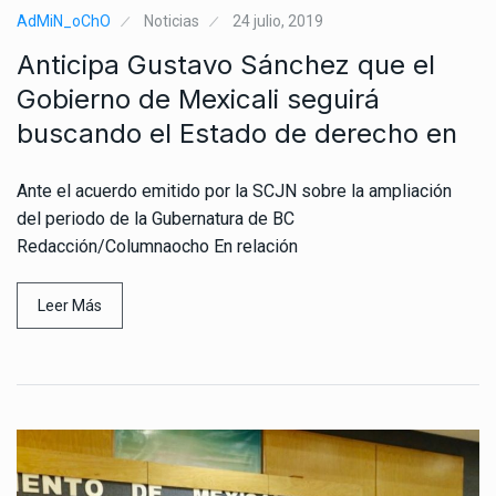
AdMiN_oChO
Noticias
24 julio, 2019
Anticipa Gustavo Sánchez que el
Gobierno de Mexicali seguirá
buscando el Estado de derecho en
Ante el acuerdo emitido por la SCJN sobre la ampliación
del periodo de la Gubernatura de BC
Redacción/Columnaocho En relación
Leer Más