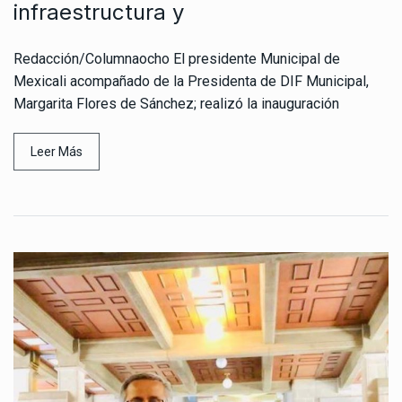
infraestructura y
Redacción/Columnaocho El presidente Municipal de
Mexicali acompañado de la Presidenta de DIF Municipal,
Margarita Flores de Sánchez; realizó la inauguración
Leer Más