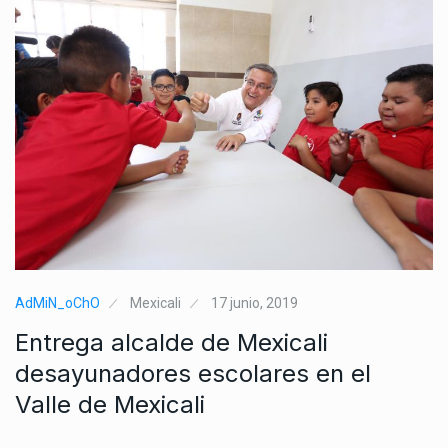
AdMiN_oChO
Mexicali
17 junio, 2019
Entrega alcalde de Mexicali
desayunadores escolares en el
Valle de Mexicali