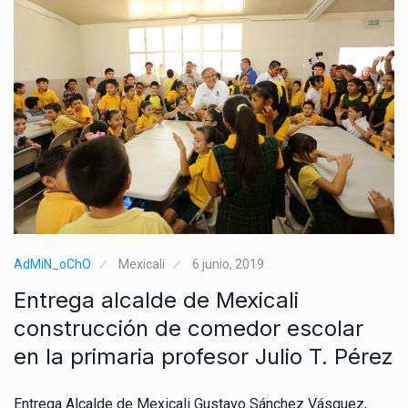
AdMiN_oChO
Mexicali
6 junio, 2019
Entrega alcalde de Mexicali
construcción de comedor escolar
en la primaria profesor Julio T. Pérez
Entrega Alcalde de Mexicali Gustavo Sánchez Vásquez,