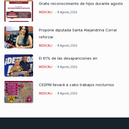
Gratis reconocimiento de hijos durante agosto
MEXICALI
8 Agosto, 2026
Propone diputada Santa Alejandrina Corral
reforzar
MEXICALI
8 Agosto, 2026
El 61% de las desapariciones en
MEXICALI
8 Agosto, 2026
CESPM llevará a cabo trabajos nocturnos
MEXICALI
8 Agosto, 2026