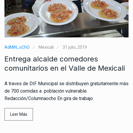
AdMiN_oChO
Mexicali
31 julio, 2019
Entrega alcalde comedores
comunitarios en el Valle de Mexicali
A traves de DIF Municipal se distribuyen gratuitamente más
de 700 comidas a población vulnerable.
Redacción/Columnaocho En gira de trabajo
Leer Más