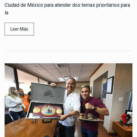
Ciudad de México para atender dos temas prioritarios para
la
Leer Más