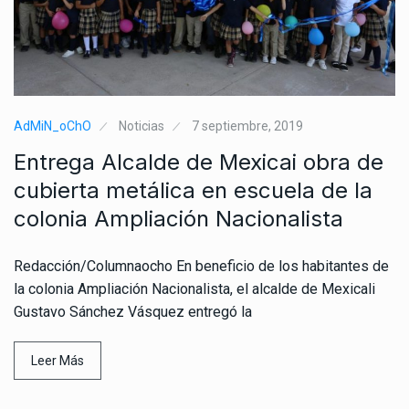
AdMiN_oChO
Noticias
7 septiembre, 2019
Entrega Alcalde de Mexicai obra de
cubierta metálica en escuela de la
colonia Ampliación Nacionalista
Redacción/Columnaocho En beneficio de los habitantes de
la colonia Ampliación Nacionalista, el alcalde de Mexicali
Gustavo Sánchez Vásquez entregó la
Leer Más