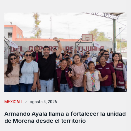
MEXICALI
agosto 4, 2026
Armando Ayala llama a fortalecer la unidad
de Morena desde el territorio