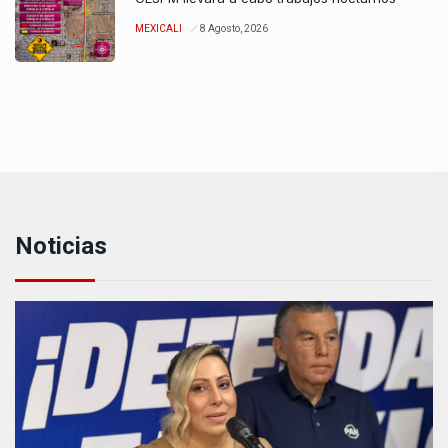
MEXICALI
8 Agosto, 2026
Noticias