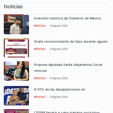
Noticias
Inversión histórica de Gobierno de México
MEXICALI
8 Agosto, 2026
Gratis reconocimiento de hijos durante agosto
MEXICALI
8 Agosto, 2026
Propone diputada Santa Alejandrina Corral
reforzar
MEXICALI
8 Agosto, 2026
El 61% de las desapariciones en
MEXICALI
8 Agosto, 2026
CESPM llevará a cabo trabajos nocturnos