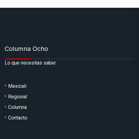
Columna Ocho
Lo que necesitas saber.
Mexicali
Regional
Columna
Contacto