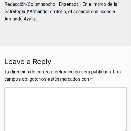
Redacción/Columnaocho Ensenada.- En el marco de la
estrategia #ArmandoTerritorio, el senador con licencia
Armando Ayala…
Leave a Reply
Tu dirección de correo electrónico no será publicada.
Los
campos obligatorios están marcados con
*