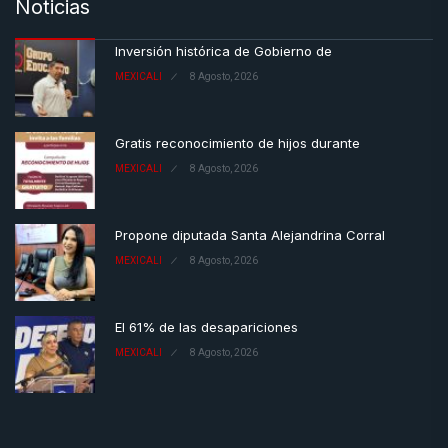
Noticias
Inversión histórica de Gobierno de
MEXICALI
8 Agosto, 2026
Gratis reconocimiento de hijos durante
MEXICALI
8 Agosto, 2026
Propone diputada Santa Alejandrina Corral
MEXICALI
8 Agosto, 2026
El 61% de las desapariciones
MEXICALI
8 Agosto, 2026