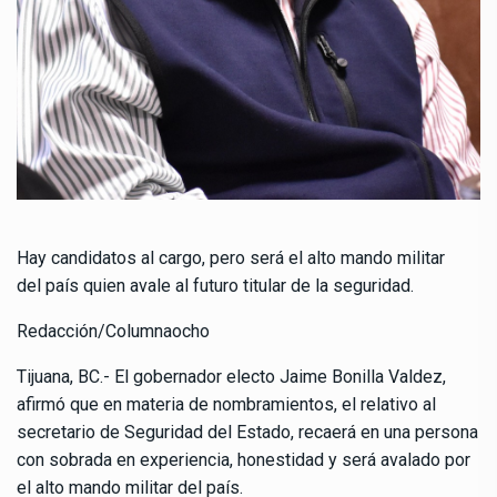
Hay candidatos al cargo, pero será el alto mando militar
del país quien avale al futuro titular de la seguridad.
Redacción/Columnaocho
Tijuana, BC.- El gobernador electo Jaime Bonilla Valdez,
afirmó que en materia de nombramientos, el relativo al
secretario de Seguridad del Estado, recaerá en una persona
con sobrada en experiencia, honestidad y será avalado por
el alto mando militar del país.