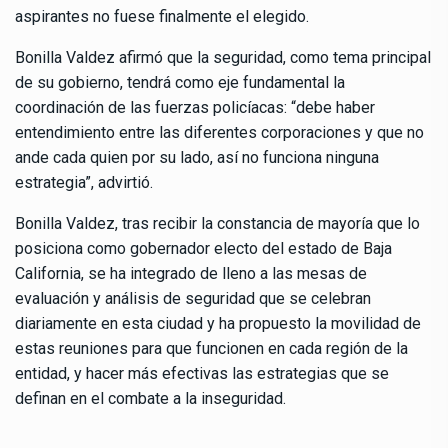
aspirantes no fuese finalmente el elegido.
Bonilla Valdez afirmó que la seguridad, como tema principal
de su gobierno, tendrá como eje fundamental la
coordinación de las fuerzas policíacas: “debe haber
entendimiento entre las diferentes corporaciones y que no
ande cada quien por su lado, así no funciona ninguna
estrategia”, advirtió.
Bonilla Valdez, tras recibir la constancia de mayoría que lo
posiciona como gobernador electo del estado de Baja
California, se ha integrado de lleno a las mesas de
evaluación y análisis de seguridad que se celebran
diariamente en esta ciudad y ha propuesto la movilidad de
estas reuniones para que funcionen en cada región de la
entidad, y hacer más efectivas las estrategias que se
definan en el combate a la inseguridad.