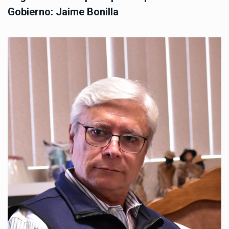
Gobierno: Jaime Bonilla