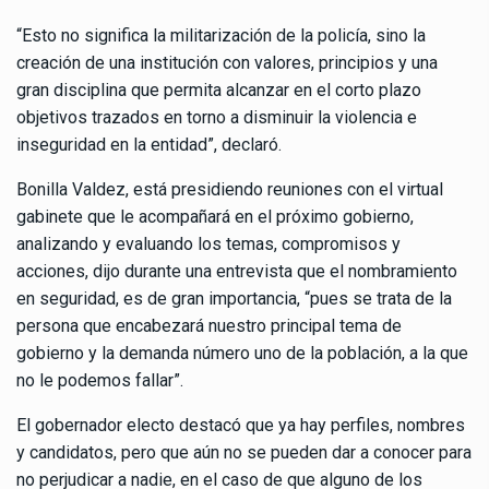
“Esto no significa la militarización de la policía, sino la
creación de una institución con valores, principios y una
gran disciplina que permita alcanzar en el corto plazo
objetivos trazados en torno a disminuir la violencia e
inseguridad en la entidad”, declaró.
Bonilla Valdez, está presidiendo reuniones con el virtual
gabinete que le acompañará en el próximo gobierno,
analizando y evaluando los temas, compromisos y
acciones, dijo durante una entrevista que el nombramiento
en seguridad, es de gran importancia, “pues se trata de la
persona que encabezará nuestro principal tema de
gobierno y la demanda número uno de la población, a la que
no le podemos fallar”.
El gobernador electo destacó que ya hay perfiles, nombres
y candidatos, pero que aún no se pueden dar a conocer para
no perjudicar a nadie, en el caso de que alguno de los