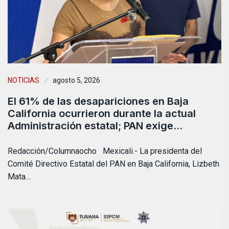
NOTICIAS
agosto 5, 2026
El 61% de las desapariciones en Baja
California ocurrieron durante la actual
Administración estatal; PAN exige…
Redacción/Columnaocho Mexicali.- La presidenta del
Comité Directivo Estatal del PAN en Baja California, Lizbeth
Mata…