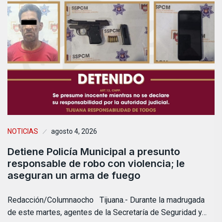
NOTICIAS
agosto 4, 2026
Detiene Policía Municipal a presunto
responsable de robo con violencia; le
aseguran un arma de fuego
Redacción/Columnaocho Tijuana.- Durante la madrugada
de este martes, agentes de la Secretaría de Seguridad y…