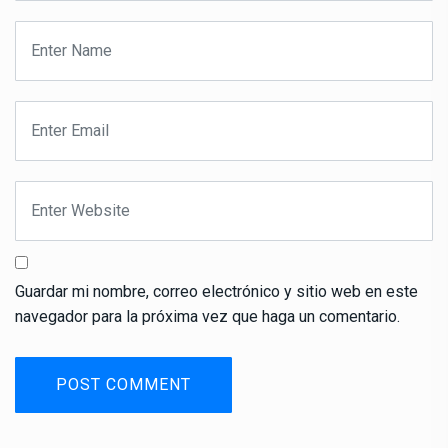
Guardar mi nombre, correo electrónico y sitio web en este
navegador para la próxima vez que haga un comentario.