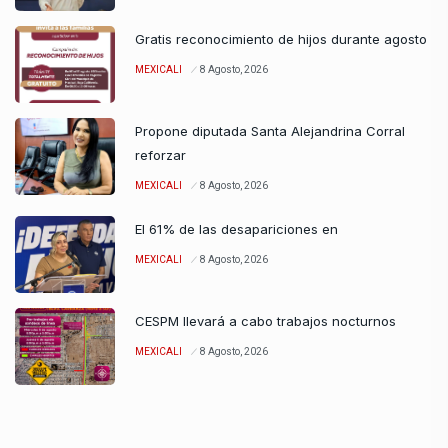
Gratis reconocimiento de hijos durante agosto
MEXICALI
8 Agosto, 2026
Propone diputada Santa Alejandrina Corral
reforzar
MEXICALI
8 Agosto, 2026
El 61% de las desapariciones en
MEXICALI
8 Agosto, 2026
CESPM llevará a cabo trabajos nocturnos
MEXICALI
8 Agosto, 2026