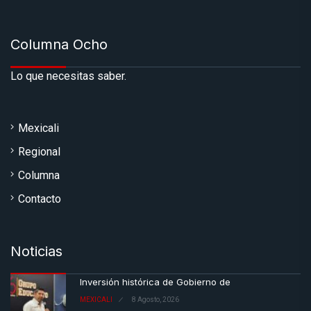
Columna Ocho
Lo que necesitas saber.
Mexicali
Regional
Columna
Contacto
Noticias
Inversión histórica de Gobierno de
MEXICALI
8 Agosto, 2026