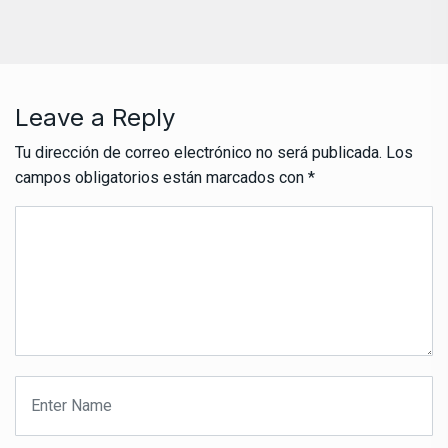
Leave a Reply
Tu dirección de correo electrónico no será publicada.
Los
campos obligatorios están marcados con
*