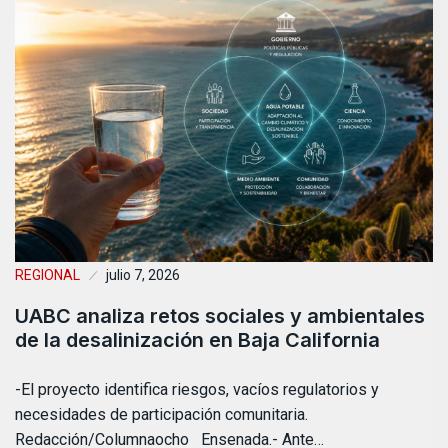
REGIONAL
julio 7, 2026
UABC analiza retos sociales y ambientales
de la desalinización en Baja California
-El proyecto identifica riesgos, vacíos regulatorios y
necesidades de participación comunitaria.
Redacción/Columnaocho Ensenada.- Ante…