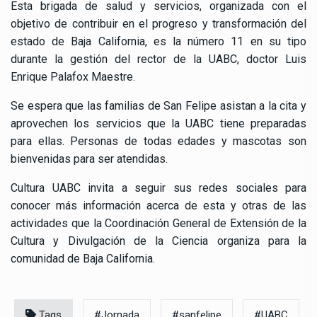
Esta brigada de salud y servicios, organizada con el
objetivo de contribuir en el progreso y transformación del
estado de Baja California, es la número 11 en su tipo
durante la gestión del rector de la UABC, doctor Luis
Enrique Palafox Maestre.
Se espera que las familias de San Felipe asistan a la cita y
aprovechen los servicios que la UABC tiene preparadas
para ellas. Personas de todas edades y mascotas son
bienvenidas para ser atendidas.
Cultura UABC invita a seguir sus redes sociales para
conocer más información acerca de esta y otras de las
actividades que la Coordinación General de Extensión de la
Cultura y Divulgación de la Ciencia organiza para la
comunidad de Baja California.
Tags
#Jornada
#sanfelipe
#UABC