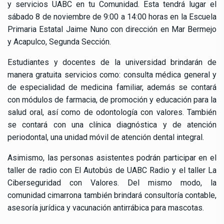
y servicios UABC en tu Comunidad. Esta tendrá lugar el
sábado 8 de noviembre de 9:00 a 14:00 horas en la Escuela
Primaria Estatal Jaime Nuno con dirección en Mar Bermejo
y Acapulco, Segunda Sección.
Estudiantes y docentes de la universidad brindarán de
manera gratuita servicios como: consulta médica general y
de especialidad de medicina familiar, además se contará
con módulos de farmacia, de promoción y educación para la
salud oral, así como de odontología con valores. También
se contará con una clínica diagnóstica y de atención
periodontal, una unidad móvil de atención dental integral.
Asimismo, las personas asistentes podrán participar en el
taller de radio con El Autobús de UABC Radio y el taller La
Ciberseguridad con Valores. Del mismo modo, la
comunidad cimarrona también brindará consultoría contable,
asesoría jurídica y vacunación antirrábica para mascotas.