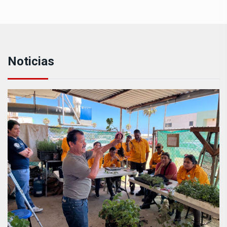
Noticias