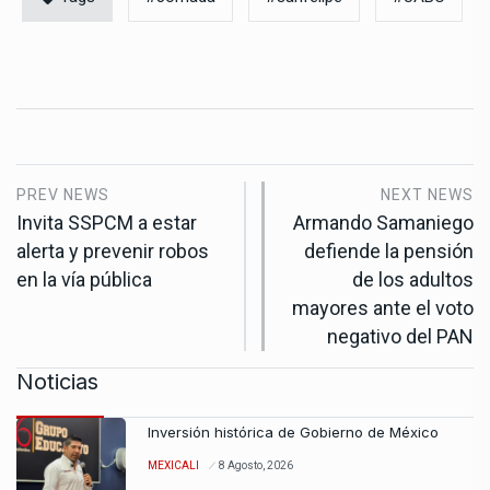
PREV NEWS
NEXT NEWS
Invita SSPCM a estar
Armando Samaniego
alerta y prevenir robos
defiende la pensión
en la vía pública
de los adultos
mayores ante el voto
negativo del PAN
Noticias
Inversión histórica de Gobierno de México
MEXICALI
8 Agosto, 2026