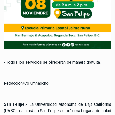
• Todos los servicios se ofrecerán de manera gratuita.
Redacción/Columnaocho
San Felipe.-
La Universidad Autónoma de Baja California
(UABC) realizará en San Felipe su próxima brigada de salud