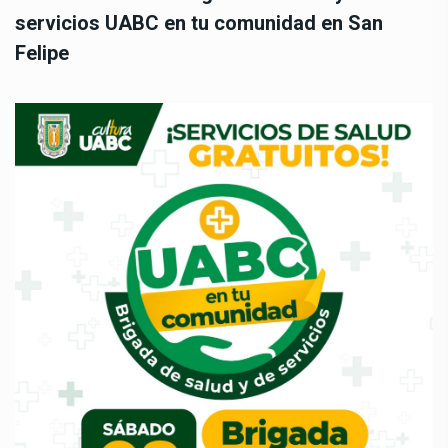
servicios UABC en tu comunidad en San
Felipe