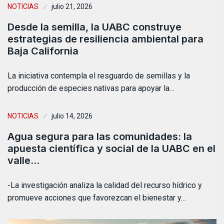
NOTICIAS
julio 21, 2026
Desde la semilla, la UABC construye
estrategias de resiliencia ambiental para
Baja California
La iniciativa contempla el resguardo de semillas y la
producción de especies nativas para apoyar la…
NOTICIAS
julio 14, 2026
Agua segura para las comunidades: la
apuesta científica y social de la UABC en el
valle…
-La investigación analiza la calidad del recurso hídrico y
promueve acciones que favorezcan el bienestar y…