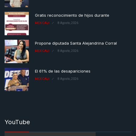
Gratis reconocimiento de hijos durante
MEXICALI
8 Agosto, 2026
Propone diputada Santa Alejandrina Corral
MEXICALI
8 Agosto, 2026
El 61% de las desapariciones
MEXICALI
8 Agosto, 2026
YouTube