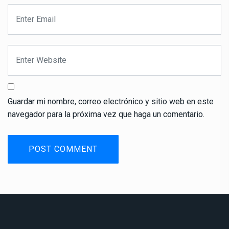
Guardar mi nombre, correo electrónico y sitio web en este
navegador para la próxima vez que haga un comentario.