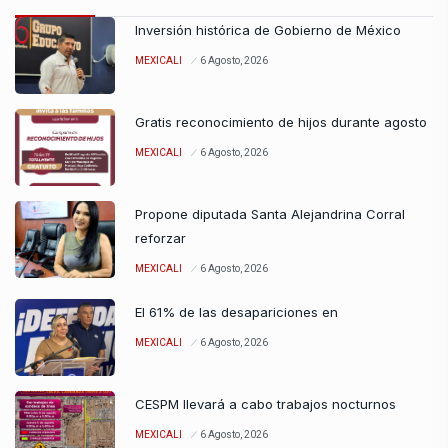
Inversión histórica de Gobierno de México
MEXICALI
6 Agosto, 2026
Gratis reconocimiento de hijos durante agosto
MEXICALI
6 Agosto, 2026
Propone diputada Santa Alejandrina Corral
reforzar
MEXICALI
6 Agosto, 2026
El 61% de las desapariciones en
MEXICALI
6 Agosto, 2026
CESPM llevará a cabo trabajos nocturnos
MEXICALI
6 Agosto, 2026