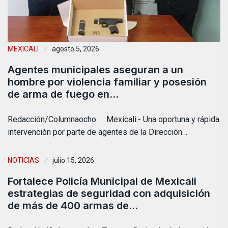
MEXICALI
agosto 5, 2026
Agentes municipales aseguran a un
hombre por violencia familiar y posesión
de arma de fuego en…
Redacción/Columnaocho Mexicali.- Una oportuna y rápida
intervención por parte de agentes de la Dirección…
NOTICIAS
julio 15, 2026
Fortalece Policía Municipal de Mexicali
estrategias de seguridad con adquisición
de más de 400 armas de…