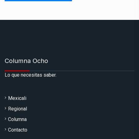
Columna Ocho
Lo que necesitas saber.
Mexicali
Regional
Columna
Contacto