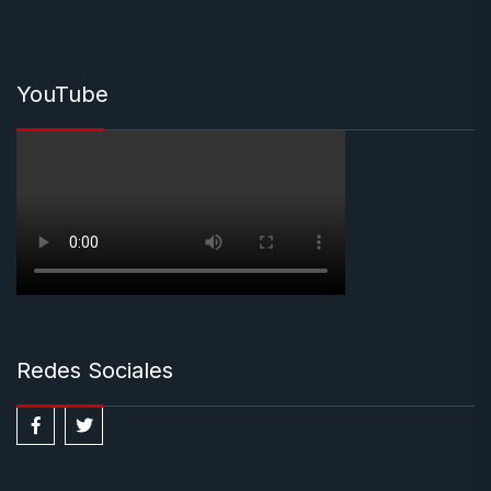
YouTube
Redes Sociales