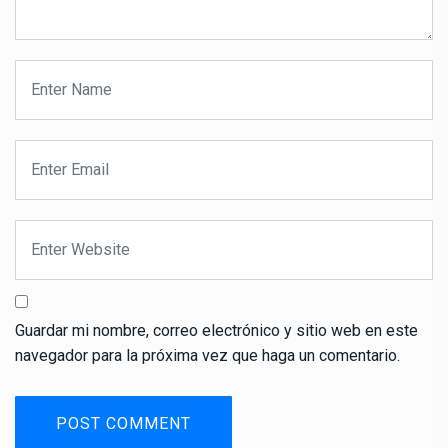
Guardar mi nombre, correo electrónico y sitio web en este
navegador para la próxima vez que haga un comentario.