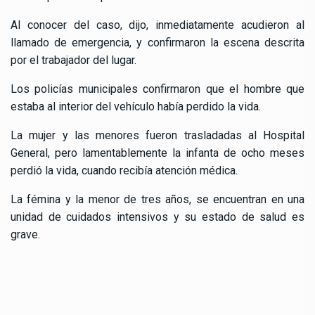
Al conocer del caso, dijo, inmediatamente acudieron al
llamado de emergencia, y confirmaron la escena descrita
por el trabajador del lugar.
Los policías municipales confirmaron que el hombre que
estaba al interior del vehículo había perdido la vida.
La mujer y las menores fueron trasladadas al Hospital
General, pero lamentablemente la infanta de ocho meses
perdió la vida, cuando recibía atención médica.
La fémina y la menor de tres años, se encuentran en una
unidad de cuidados intensivos y su estado de salud es
grave.