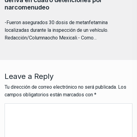
narcomenudeo
-Fueron asegurados 30 dosis de metanfetamina
localizadas durante la inspección de un vehículo.
Redacción/Columnaocho Mexicali.- Como…
Leave a Reply
Tu dirección de correo electrónico no será publicada.
Los
campos obligatorios están marcados con
*