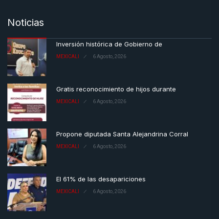
Noticias
Inversión histórica de Gobierno de
MEXICALI
6 Agosto, 2026
Gratis reconocimiento de hijos durante
MEXICALI
6 Agosto, 2026
Propone diputada Santa Alejandrina Corral
MEXICALI
6 Agosto, 2026
El 61% de las desapariciones
MEXICALI
6 Agosto, 2026