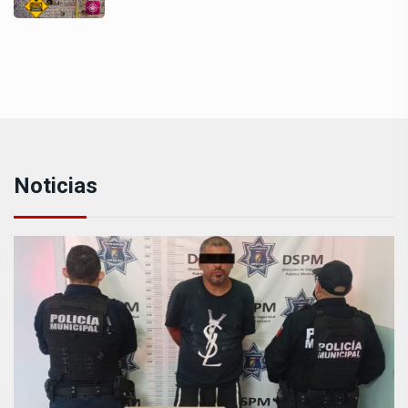
Noticias