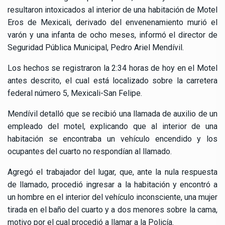
resultaron intoxicados al interior de una habitación de Motel
Eros de Mexicali, derivado del envenenamiento murió el
varón y una infanta de ocho meses, informó el director de
Seguridad Pública Municipal, Pedro Ariel Mendívil.
Los hechos se registraron la 2:34 horas de hoy en el Motel
antes descrito, el cual está localizado sobre la carretera
federal número 5, Mexicali-San Felipe.
Mendívil detalló que se recibió una llamada de auxilio de un
empleado del motel, explicando que al interior de una
habitación se encontraba un vehículo encendido y los
ocupantes del cuarto no respondían al llamado.
Agregó el trabajador del lugar, que, ante la nula respuesta
de llamado, procedió ingresar a la habitación y encontró a
un hombre en el interior del vehículo inconsciente, una mujer
tirada en el baño del cuarto y a dos menores sobre la cama,
motivo por el cual procedió a llamar a la Policía.