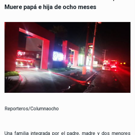
Muere papá e hija de ocho meses
Reporteros/Columnaocho
Una familia integrada por el padre, madre y dos menores