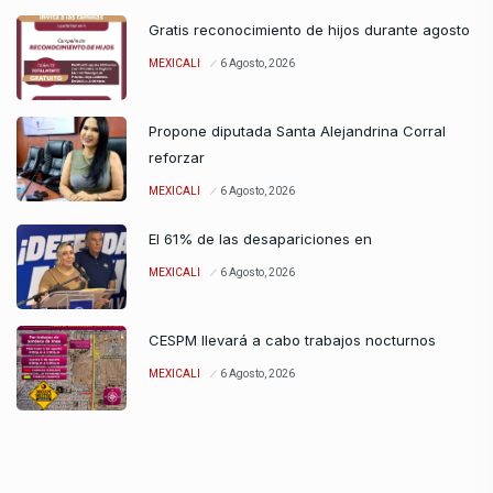
Gratis reconocimiento de hijos durante agosto
MEXICALI
6 Agosto, 2026
Propone diputada Santa Alejandrina Corral
reforzar
MEXICALI
6 Agosto, 2026
El 61% de las desapariciones en
MEXICALI
6 Agosto, 2026
CESPM llevará a cabo trabajos nocturnos
MEXICALI
6 Agosto, 2026