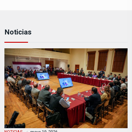
Noticias