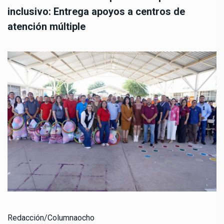
inclusivo: Entrega apoyos a centros de
atención múltiple
Redacción/Columnaocho