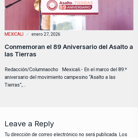
MEXICALI
enero 27, 2026
Conmemoran el 89 Aniversario del Asalto a
las Tierras
Redacción/Columnaocho Mexicali.- En el marco del 89.º
aniversario del movimiento campesino “Asalto a las
Tierras”,…
Leave a Reply
Tu dirección de correo electrónico no será publicada.
Los