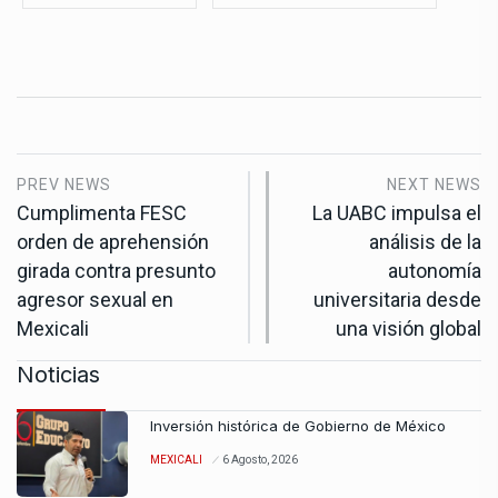
PREV NEWS
NEXT NEWS
Cumplimenta FESC
La UABC impulsa el
orden de aprehensión
análisis de la
girada contra presunto
autonomía
agresor sexual en
universitaria desde
Mexicali
una visión global
Noticias
Inversión histórica de Gobierno de México
MEXICALI
6 Agosto, 2026