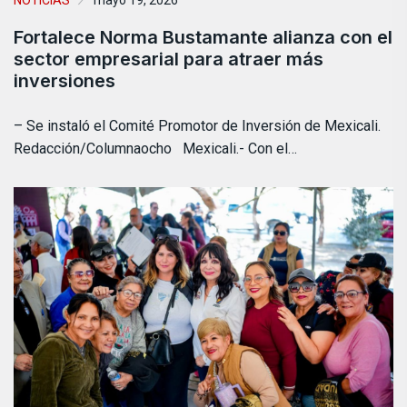
NOTICIAS
mayo 19, 2026
Fortalece Norma Bustamante alianza con el
sector empresarial para atraer más
inversiones
– Se instaló el Comité Promotor de Inversión de Mexicali.
Redacción/Columnaocho Mexicali.- Con el…