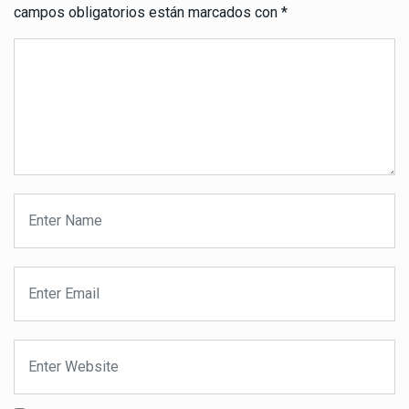
campos obligatorios están marcados con
*