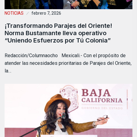
NOTICIAS
febrero 7, 2026
¡Transformando Parajes del Oriente!
Norma Bustamante lleva operativo
“Uniendo Esfuerzos por Tú Colonia”
Redacción/Columnaocho Mexicali.- Con el propósito de
atender las necesidades prioritarias de Parajes del Oriente,
la…