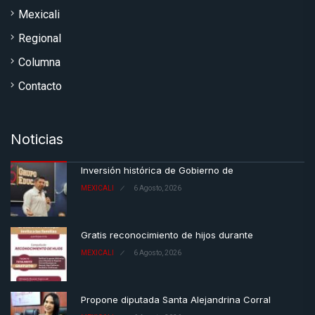
Mexicali
Regional
Columna
Contacto
Noticias
Inversión histórica de Gobierno de
MEXICALI
6 Agosto, 2026
Gratis reconocimiento de hijos durante
MEXICALI
6 Agosto, 2026
Propone diputada Santa Alejandrina Corral