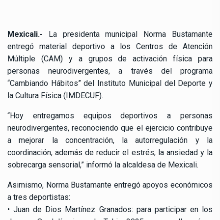
Mexicali.-
La presidenta municipal Norma Bustamante
entregó material deportivo a los Centros de Atención
Múltiple (CAM) y a grupos de activación física para
personas neurodivergentes, a través del programa
“Cambiando Hábitos” del Instituto Municipal del Deporte y
la Cultura Física (IMDECUF).
“Hoy entregamos equipos deportivos a personas
neurodivergentes, reconociendo que el ejercicio contribuye
a mejorar la concentración, la autorregulación y la
coordinación, además de reducir el estrés, la ansiedad y la
sobrecarga sensorial,” informó la alcaldesa de Mexicali.
Asimismo, Norma Bustamante entregó apoyos económicos
a tres deportistas:
• Juan de Dios Martínez Granados: para participar en los