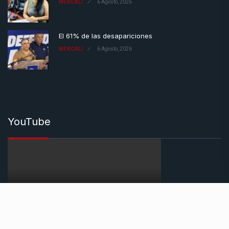
MEXICALI
6 Agosto, 2026
El 61% de las desapariciones
MEXICALI
6 Agosto, 2026
YouTube