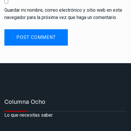
Guardar mi nombre, correo electrónico y sitio web en este
navegador para la próxima vez que haga un comentario.
Columna Ocho
Lo que necesitas saber.