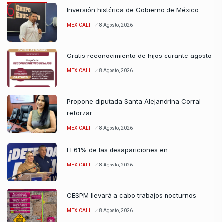
Inversión histórica de Gobierno de México
MEXICALI
8 Agosto, 2026
Gratis reconocimiento de hijos durante agosto
MEXICALI
8 Agosto, 2026
Propone diputada Santa Alejandrina Corral
reforzar
MEXICALI
8 Agosto, 2026
El 61% de las desapariciones en
MEXICALI
8 Agosto, 2026
CESPM llevará a cabo trabajos nocturnos
MEXICALI
8 Agosto, 2026