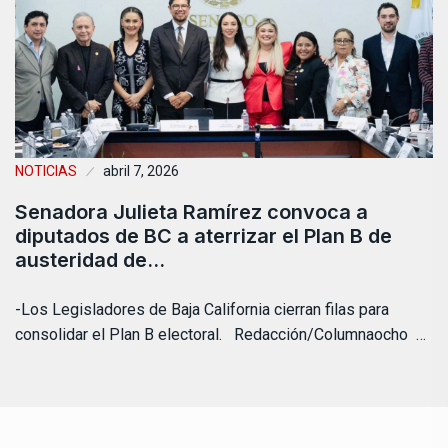
NOTICIAS
abril 7, 2026
Senadora Julieta Ramírez convoca a
diputados de BC a aterrizar el Plan B de
austeridad de…
-Los Legisladores de Baja California cierran filas para
consolidar el Plan B electoral. Redacción/Columnaocho …