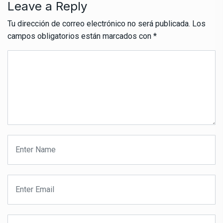
Leave a Reply
Tu dirección de correo electrónico no será publicada.
Los
campos obligatorios están marcados con
*