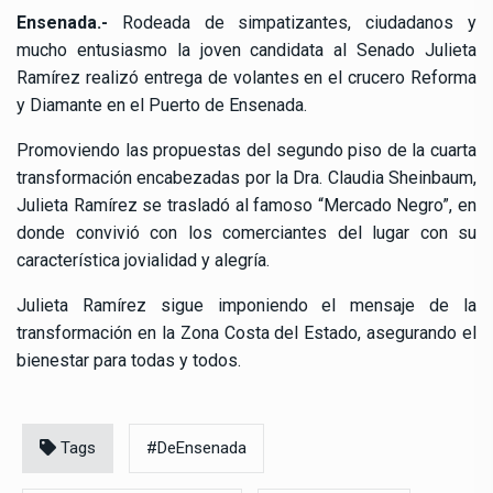
Ensenada.-
Rodeada de simpatizantes, ciudadanos y
mucho entusiasmo la joven candidata al Senado Julieta
Ramírez realizó entrega de volantes en el crucero Reforma
y Diamante en el Puerto de Ensenada.
Promoviendo las propuestas del segundo piso de la cuarta
transformación encabezadas por la Dra. Claudia Sheinbaum,
Julieta Ramírez se trasladó al famoso “Mercado Negro”, en
donde convivió con los comerciantes del lugar con su
característica jovialidad y alegría.
Julieta Ramírez sigue imponiendo el mensaje de la
transformación en la Zona Costa del Estado, asegurando el
bienestar para todas y todos.
Tags
#DeEnsenada