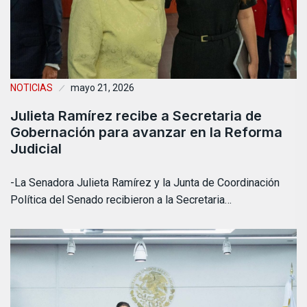
NOTICIAS
mayo 21, 2026
Julieta Ramírez recibe a Secretaria de
Gobernación para avanzar en la Reforma
Judicial
-La Senadora Julieta Ramírez y la Junta de Coordinación
Política del Senado recibieron a la Secretaria…