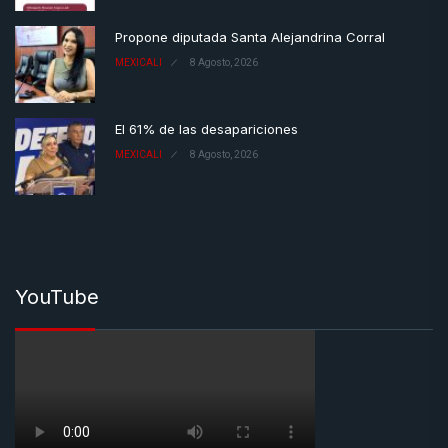
Propone diputada Santa Alejandrina Corral
MEXICALI
8 Agosto, 2026
El 61% de las desapariciones
MEXICALI
8 Agosto, 2026
YouTube