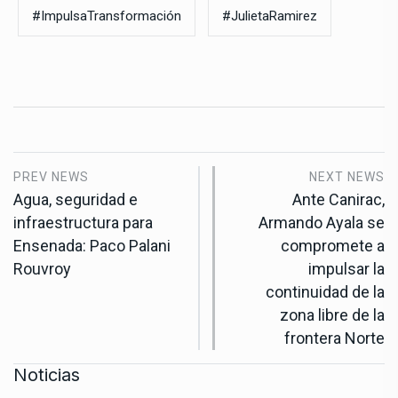
#ImpulsaTransformación
#JulietaRamirez
PREV NEWS
NEXT NEWS
Agua, seguridad e
Ante Canirac,
infraestructura para
Armando Ayala se
Ensenada: Paco Palani
compromete a
Rouvroy
impulsar la
continuidad de la
zona libre de la
frontera Norte
Noticias