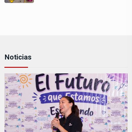
Noticias