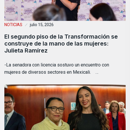
NOTICIAS
julio 15, 2026
El segundo piso de la Transformación se
construye de la mano de las mujeres:
Julieta Ramírez
-La senadora con licencia sostuvo un encuentro con
mujeres de diversos sectores en Mexicali. …