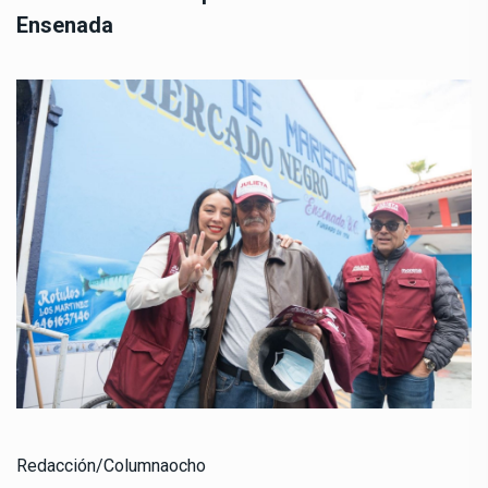
Ensenada
Redacción/Columnaocho