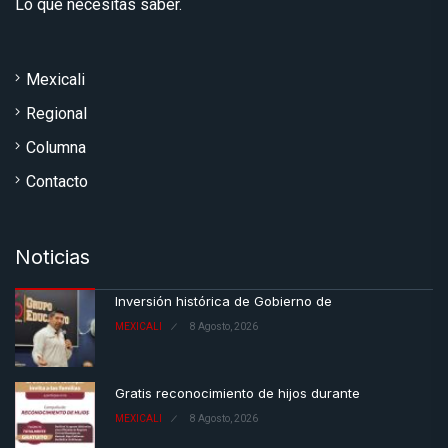
Lo que necesitas saber.
Mexicali
Regional
Columna
Contacto
Noticias
Inversión histórica de Gobierno de
MEXICALI
8 Agosto, 2026
Gratis reconocimiento de hijos durante
MEXICALI
8 Agosto, 2026