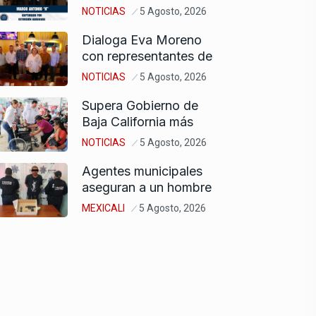
NOTICIAS
5 Agosto, 2026
Dialoga Eva Moreno
con representantes de
NOTICIAS
5 Agosto, 2026
Supera Gobierno de
Baja California más
NOTICIAS
5 Agosto, 2026
Agentes municipales
aseguran a un hombre
MEXICALI
5 Agosto, 2026