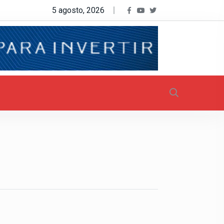
5 agosto, 2026