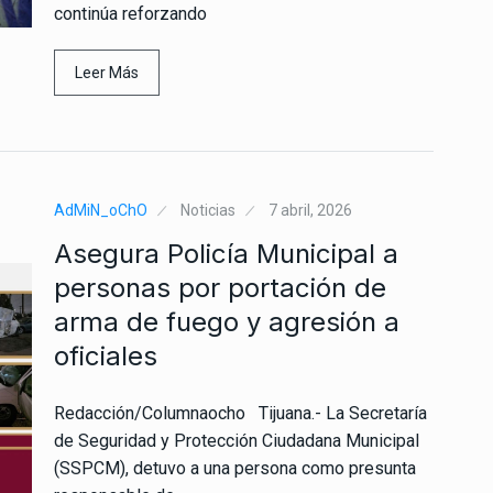
continúa reforzando
Leer Más
AdMiN_oChO
Noticias
7 abril, 2026
Asegura Policía Municipal a
personas por portación de
arma de fuego y agresión a
oficiales
Redacción/Columnaocho Tijuana.- La Secretaría
de Seguridad y Protección Ciudadana Municipal
(SSPCM), detuvo a una persona como presunta