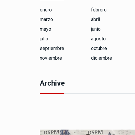
enero
febrero
marzo
abril
mayo
junio
julio
agosto
septiembre
octubre
noviembre
diciembre
Archive