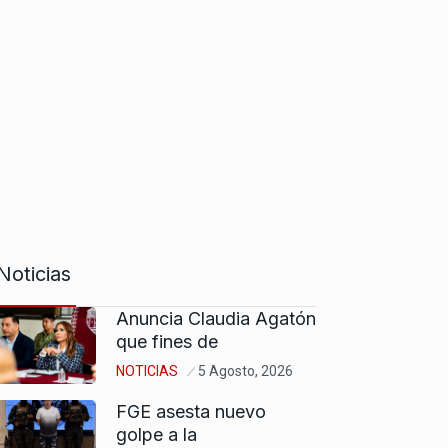
Noticias
Anuncia Claudia Agatón
que fines de
NOTICIAS
5 Agosto, 2026
FGE asesta nuevo
golpe a la