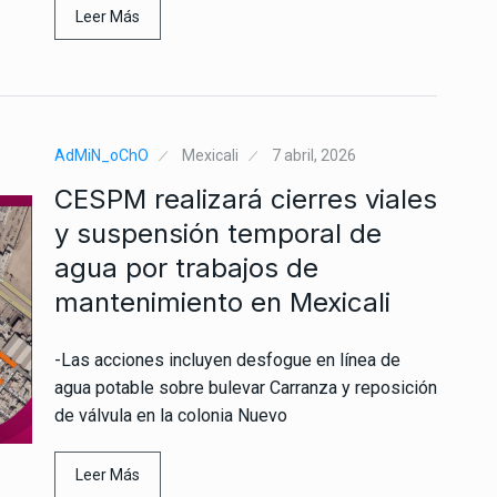
Leer Más
AdMiN_oChO
Mexicali
7 abril, 2026
CESPM realizará cierres viales
y suspensión temporal de
agua por trabajos de
mantenimiento en Mexicali
-Las acciones incluyen desfogue en línea de
agua potable sobre bulevar Carranza y reposición
de válvula en la colonia Nuevo
Leer Más