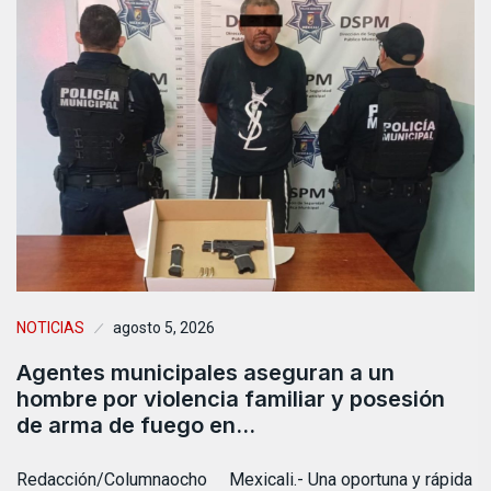
NOTICIAS
agosto 5, 2026
Agentes municipales aseguran a un
hombre por violencia familiar y posesión
de arma de fuego en…
Redacción/Columnaocho Mexicali.- Una oportuna y rápida