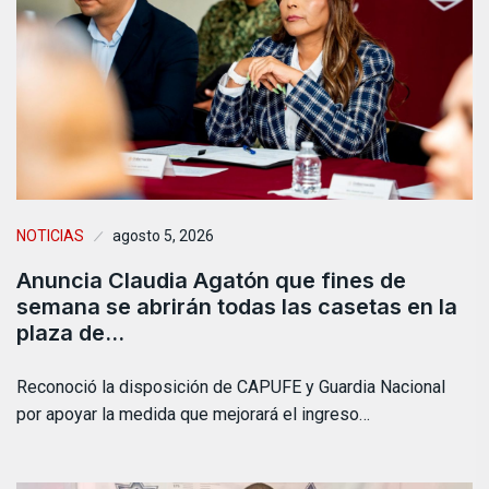
NOTICIAS
agosto 5, 2026
Anuncia Claudia Agatón que fines de
semana se abrirán todas las casetas en la
plaza de…
Reconoció la disposición de CAPUFE y Guardia Nacional
por apoyar la medida que mejorará el ingreso…