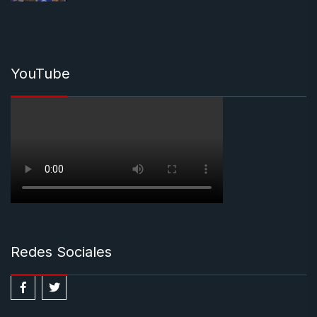
YouTube
Redes Sociales