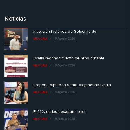
Noticias
Inversión histórica de Gobierno de
MEXICALI
9 Agosto, 2026
Gratis reconocimiento de hijos durante
MEXICALI
9 Agosto, 2026
Propone diputada Santa Alejandrina Corral
MEXICALI
9 Agosto, 2026
El 61% de las desapariciones
MEXICALI
9 Agosto, 2026