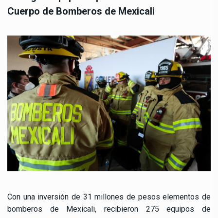
Cuerpo de Bomberos de Mexicali
Con una inversión de 31 millones de pesos elementos de
bomberos de Mexicali, recibieron 275 equipos de