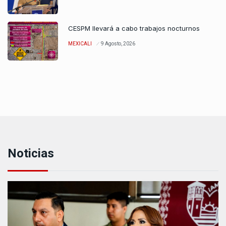
CESPM llevará a cabo trabajos nocturnos
MEXICALI
9 Agosto, 2026
Noticias