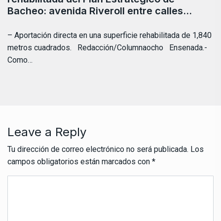
Bacheo: avenida Riveroll entre calles…
– Aportación directa en una superficie rehabilitada de 1,840
metros cuadrados. Redacción/Columnaocho Ensenada.-
Como…
Leave a Reply
Tu dirección de correo electrónico no será publicada.
Los
campos obligatorios están marcados con
*