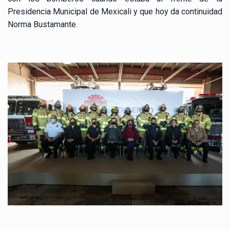
Presidencia Municipal de Mexicali y que hoy da continuidad
Norma Bustamante.