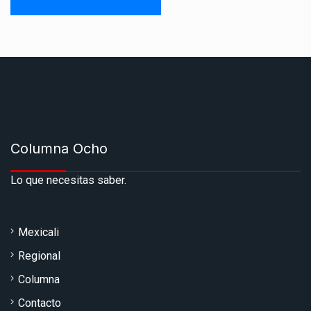
Columna Ocho
Lo que necesitas saber.
Mexicali
Regional
Columna
Contacto