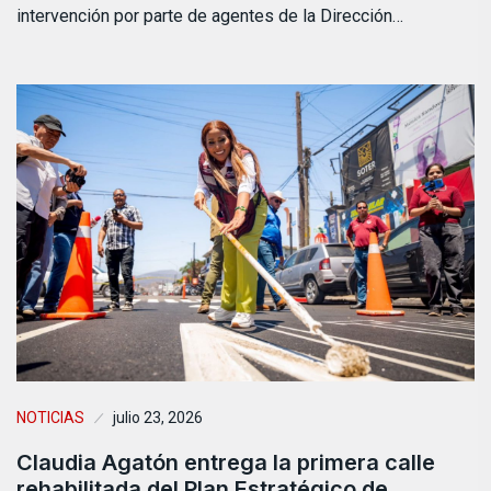
intervención por parte de agentes de la Dirección…
NOTICIAS
julio 23, 2026
Claudia Agatón entrega la primera calle
rehabilitada del Plan Estratégico de