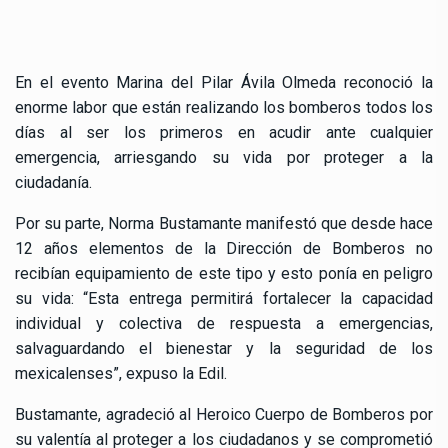
En el evento Marina del Pilar Ávila Olmeda reconoció la
enorme labor que están realizando los bomberos todos los
días al ser los primeros en acudir ante cualquier
emergencia, arriesgando su vida por proteger a la
ciudadanía.
Por su parte, Norma Bustamante manifestó que desde hace
12 años elementos de la Dirección de Bomberos no
recibían equipamiento de este tipo y esto ponía en peligro
su vida: “Esta entrega permitirá fortalecer la capacidad
individual y colectiva de respuesta a emergencias,
salvaguardando el bienestar y la seguridad de los
mexicalenses”, expuso la Edil.
Bustamante, agradeció al Heroico Cuerpo de Bomberos por
su valentía al proteger a los ciudadanos y se comprometió