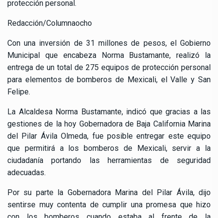
protección personal.
Redacción/Columnaocho
Con una inversión de 31 millones de pesos, el Gobierno
Municipal que encabeza Norma Bustamante, realizó la
entrega de un total de 275 equipos de protección personal
para elementos de bomberos de Mexicali, el Valle y San
Felipe.
La Alcaldesa Norma Bustamante, indicó que gracias a las
gestiones de la hoy Gobernadora de Baja California Marina
del Pilar Ávila Olmeda, fue posible entregar este equipo
que permitirá a los bomberos de Mexicali, servir a la
ciudadanía portando las herramientas de seguridad
adecuadas.
Por su parte la Gobernadora Marina del Pilar Ávila, dijo
sentirse muy contenta de cumplir una promesa que hizo
con los bomberos cuando estaba al frente de la