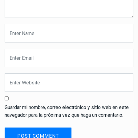
Guardar mi nombre, correo electrónico y sitio web en este
navegador para la próxima vez que haga un comentario.