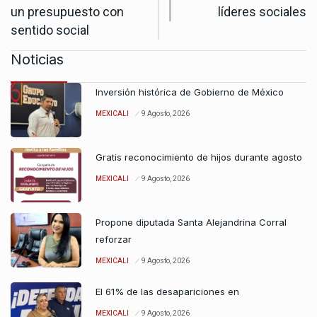
un presupuesto con
líderes sociales
sentido social
Noticias
Inversión histórica de Gobierno de México
MEXICALI
9 Agosto, 2026
Gratis reconocimiento de hijos durante agosto
MEXICALI
9 Agosto, 2026
Propone diputada Santa Alejandrina Corral
reforzar
MEXICALI
9 Agosto, 2026
El 61% de las desapariciones en
MEXICALI
9 Agosto, 2026