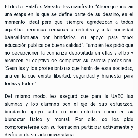
El doctor Palafox Maestre les manifestó: “Ahora que inician
una etapa en la que se define parte de su destino, es el
momento ideal para que siempre agradezcan a todas
aquellas personas cercanas a ustedes y a la sociedad
bajacaliforniana por brindarles su apoyo para tener
educación pública de buena calidad”. También les pidió que
no decepcionen la confianza depositada en ellas y ellos y
alcancen el objetivo de completar su carrera profesional.
“Sean las y los profesionistas que harán de esta sociedad,
una en la que exista libertad, seguridad y bienestar para
todas y todos”.
Del mismo modo, les aseguró que para la UABC las
alumnas y los alumnos son el eje de sus esfuerzos,
brindando apoyo tanto en sus estudios como en su
bienestar físico y mental. Por ello, se les pide
comprometerse con su formación, participar activamente y
disfrutar de su vida universitaria.