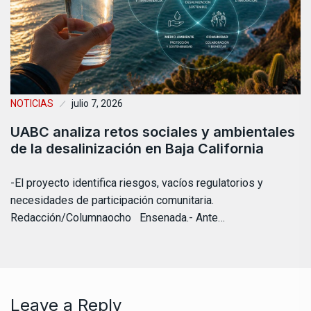
NOTICIAS
julio 7, 2026
UABC analiza retos sociales y ambientales
de la desalinización en Baja California
-El proyecto identifica riesgos, vacíos regulatorios y
necesidades de participación comunitaria.
Redacción/Columnaocho Ensenada.- Ante…
Leave a Reply