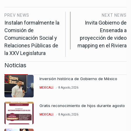
PREV NEWS
NEXT NEWS
Instalan formalmente la
Invita Gobierno de
Comisión de
Ensenada a
Comunicación Social y
proyección de video
Relaciones Públicas de
mapping en el Riviera
la XXV Legislatura
Noticias
Inversión histórica de Gobierno de México
MEXICALI
8 Agosto, 2026
Gratis reconocimiento de hijos durante agosto
MEXICALI
8 Agosto, 2026