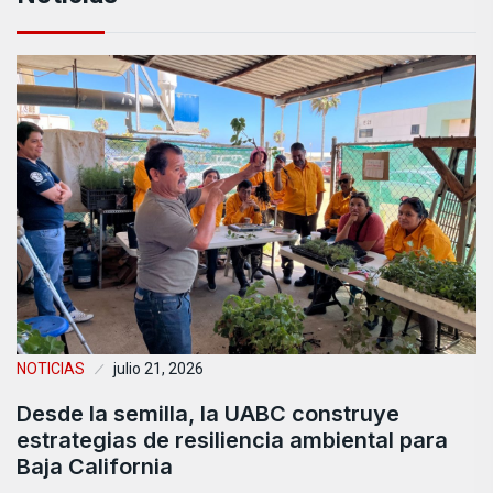
NOTICIAS
julio 21, 2026
Desde la semilla, la UABC construye
estrategias de resiliencia ambiental para
Baja California