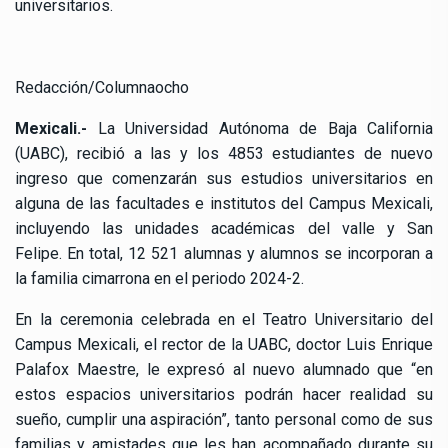
universitarios.
Redacción/Columnaocho
Mexicali.-
La Universidad Autónoma de Baja California
(UABC), recibió a las y los 4853 estudiantes de nuevo
ingreso que comenzarán sus estudios universitarios en
alguna de las facultades e institutos del Campus Mexicali,
incluyendo las unidades académicas del valle y San
Felipe. En total, 12 521 alumnas y alumnos se incorporan a
la familia cimarrona en el periodo 2024-2.
En la ceremonia celebrada en el Teatro Universitario del
Campus Mexicali, el rector de la UABC, doctor Luis Enrique
Palafox Maestre, le expresó al nuevo alumnado que “en
estos espacios universitarios podrán hacer realidad su
sueño, cumplir una aspiración”, tanto personal como de sus
familias y amistades que les han acompañado durante su