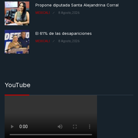
Propone diputada Santa Alejandrina Corral
MEXICALI
8 Agosto, 2026
El 61% de las desapariciones
MEXICALI
8 Agosto, 2026
YouTube