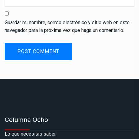
Guardar mi nombre, correo electrónico y sitio web en este
navegador para la próxima vez que haga un comentario.
Columna Ocho
Lo que necesitas saber.