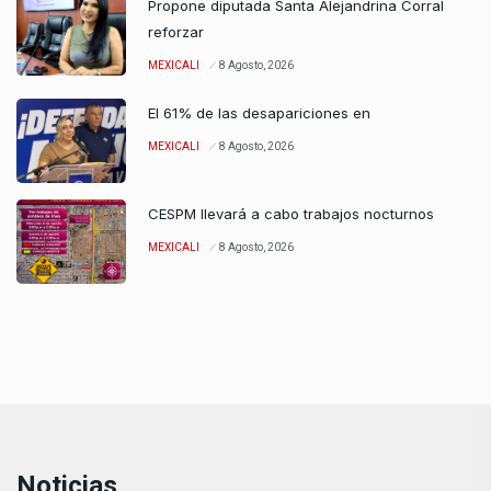
Propone diputada Santa Alejandrina Corral
reforzar
MEXICALI
8 Agosto, 2026
El 61% de las desapariciones en
MEXICALI
8 Agosto, 2026
CESPM llevará a cabo trabajos nocturnos
MEXICALI
8 Agosto, 2026
Noticias