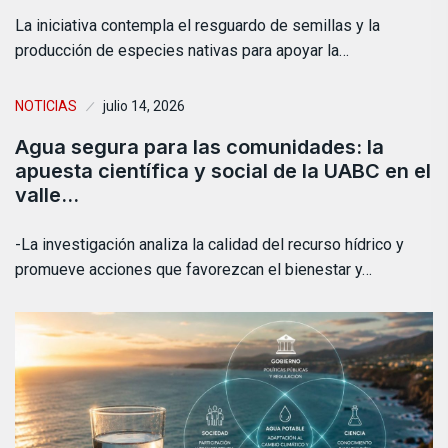
La iniciativa contempla el resguardo de semillas y la
producción de especies nativas para apoyar la…
NOTICIAS
julio 14, 2026
Agua segura para las comunidades: la
apuesta científica y social de la UABC en el
valle…
-La investigación analiza la calidad del recurso hídrico y
promueve acciones que favorezcan el bienestar y…