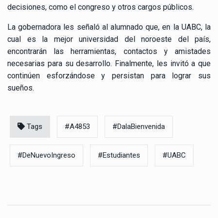
decisiones, como el congreso y otros cargos públicos.
La gobernadora les señaló al alumnado que, en la UABC, la
cual es la mejor universidad del noroeste del país,
encontrarán las herramientas, contactos y amistades
necesarias para su desarrollo. Finalmente, les invitó a que
continúen esforzándose y persistan para lograr sus
sueños.
Tags
#A4853
#DalaBienvenida
#DeNuevoIngreso
#Estudiantes
#UABC