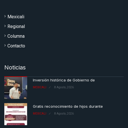
Mexicali
Regional
Columna
Contacto
Noticias
Inversión histórica de Gobierno de
MEXICALI
8 Agosto, 2026
Gratis reconocimiento de hijos durante
MEXICALI
8 Agosto, 2026