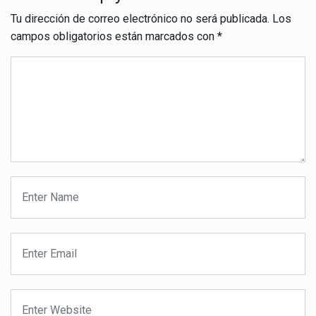
Tu dirección de correo electrónico no será publicada.
Los
campos obligatorios están marcados con
*