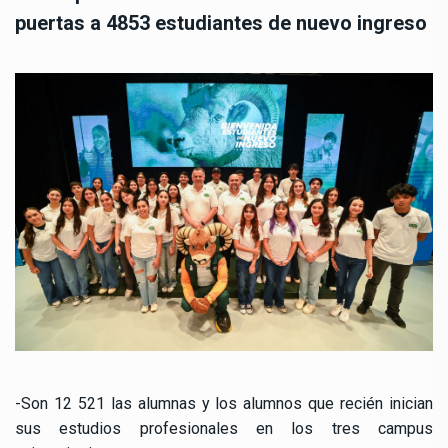
puertas a 4853 estudiantes de nuevo ingreso
-Son 12 521 las alumnas y los alumnos que recién inician
sus estudios profesionales en los tres campus