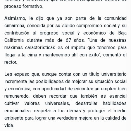
proceso formativo.
Asimismo, le dijo que ya son parte de la comunidad
cimarrona, conocida por su sólido compromiso social y su
contribución al progreso social y económico de Baja
California durante más de 67 años. “Una de nuestras
máximas características es el ímpetu que tenemos para
llegar a la cima y mantenernos ahí con éxito”, comentó el
rector.
Les expuso que, aunque contar con un título universitario
incrementa las posibilidades de mejorar su situación social
y económica, con oportunidad de encontrar un empleo bien
remunerado, deben recordar que también es esencial
cultivar valores universales, desarrollar habilidades
emocionales, respetar a los demás y proteger el medio
ambiente para lograr una verdadera mejora en la calidad de
vida.