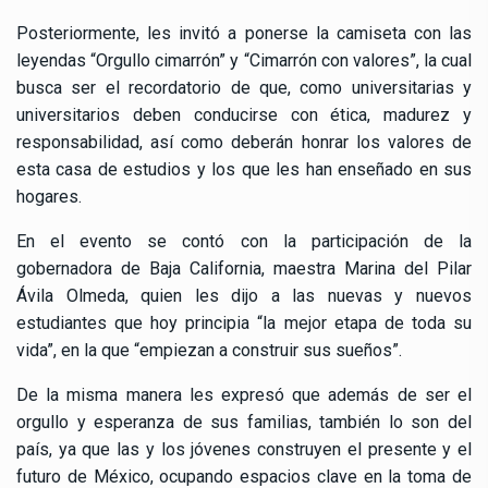
Posteriormente, les invitó a ponerse la camiseta con las
leyendas “Orgullo cimarrón” y “Cimarrón con valores”, la cual
busca ser el recordatorio de que, como universitarias y
universitarios deben conducirse con ética, madurez y
responsabilidad, así como deberán honrar los valores de
esta casa de estudios y los que les han enseñado en sus
hogares.
En el evento se contó con la participación de la
gobernadora de Baja California, maestra Marina del Pilar
Ávila Olmeda, quien les dijo a las nuevas y nuevos
estudiantes que hoy principia “la mejor etapa de toda su
vida”, en la que “empiezan a construir sus sueños”.
De la misma manera les expresó que además de ser el
orgullo y esperanza de sus familias, también lo son del
país, ya que las y los jóvenes construyen el presente y el
futuro de México, ocupando espacios clave en la toma de