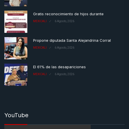
Gratis reconocimiento de hijos durante
MEXICALI
6 Agosto, 2026
Propone diputada Santa Alejandrina Corral
MEXICALI
6 Agosto, 2026
El 61% de las desapariciones
MEXICALI
6 Agosto, 2026
YouTube