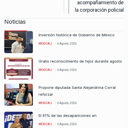
acompañamiento de
la corporación policial
Noticias
Inversión histórica de Gobierno de México
MEXICALI
6 Agosto, 2026
Gratis reconocimiento de hijos durante agosto
MEXICALI
6 Agosto, 2026
Propone diputada Santa Alejandrina Corral
reforzar
MEXICALI
6 Agosto, 2026
El 61% de las desapariciones en
MEXICALI
6 Agosto, 2026