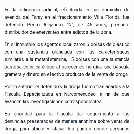
En la diligencia judicial, efectuada en un domicilio de
avenida del Taray en el fraccionamiento Villa Florida, fue
detenido Pedro Alejandro “N”, de 46 años, presunto
distribuidor de enervantes entre adictos de la zona.
En el inmueble los agentes localizaron 6 bolsas de plástico
con una sustancia granulada con las características
similares a la metanfetamina, 15 bolsas con una sustancia
pastosa color café que al parecer es heroína, una báscula
gramera y dinero en efectivo producto de la venta de droga.
Por lo anterior el detenido y la droga fueron trasladados a la
Fiscalía Especializada en Narcomenudeo, a fin de que
avancen las investigaciones correspondientes.
Es prioridad para la Fiscalía dar seguimiento a las
denuncias presentadas de manera anónima sobre venta de
droga, para ubicar y atacar los puntos donde personas