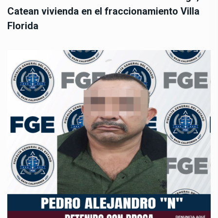
Catean vivienda en el fraccionamiento Villa
Florida