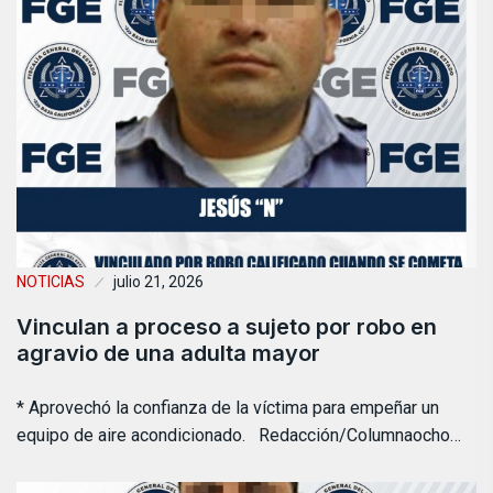
NOTICIAS
julio 21, 2026
Vinculan a proceso a sujeto por robo en
agravio de una adulta mayor
* Aprovechó la confianza de la víctima para empeñar un
equipo de aire acondicionado. Redacción/Columnaocho…