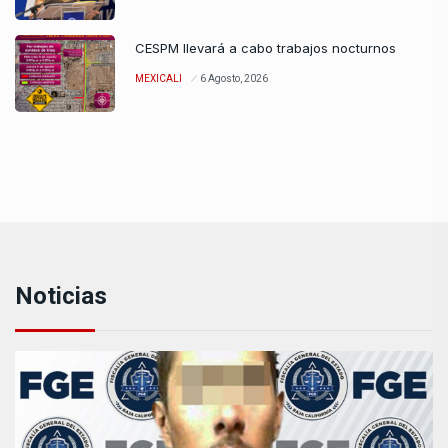
CESPM llevará a cabo trabajos nocturnos
MEXICALI
6 Agosto, 2026
Noticias