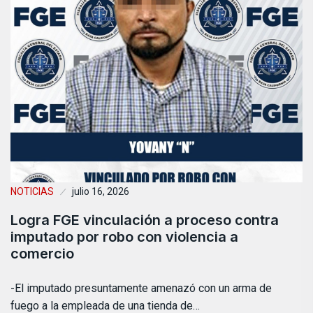
NOTICIAS
julio 16, 2026
Logra FGE vinculación a proceso contra
imputado por robo con violencia a
comercio
-El imputado presuntamente amenazó con un arma de
fuego a la empleada de una tienda de…