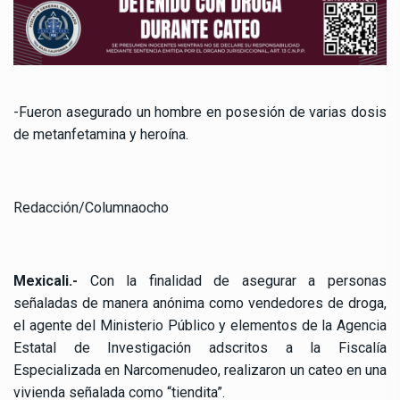
-Fueron asegurado un hombre en posesión de varias dosis
de metanfetamina y heroína.
Redacción/Columnaocho
Mexicali.-
Con la finalidad de asegurar a personas
señaladas de manera anónima como vendedores de droga,
el agente del Ministerio Público y elementos de la Agencia
Estatal de Investigación adscritos a la Fiscalía
Especializada en Narcomenudeo, realizaron un cateo en una
vivienda señalada como “tiendita”.