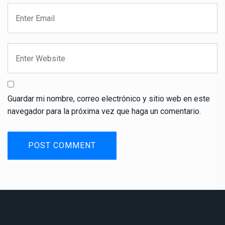
Guardar mi nombre, correo electrónico y sitio web en este
navegador para la próxima vez que haga un comentario.