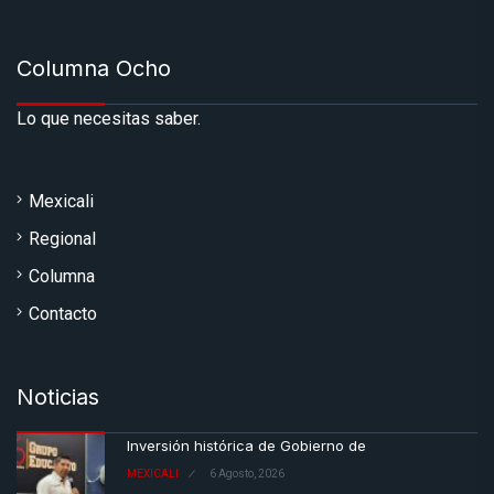
Columna Ocho
Lo que necesitas saber.
Mexicali
Regional
Columna
Contacto
Noticias
Inversión histórica de Gobierno de
MEXICALI
6 Agosto, 2026