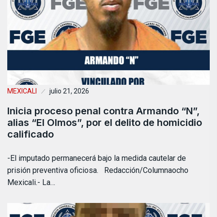
MEXICALI
julio 21, 2026
Inicia proceso penal contra Armando “N”,
alias “El Olmos”, por el delito de homicidio
calificado
-El imputado permanecerá bajo la medida cautelar de
prisión preventiva oficiosa. Redacción/Columnaocho
Mexicali.- La…