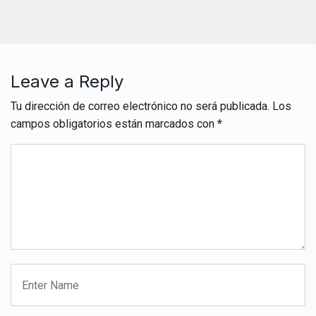
Leave a Reply
Tu dirección de correo electrónico no será publicada.
Los
campos obligatorios están marcados con
*