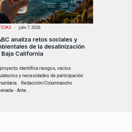
ICIAS
julio 7, 2026
BC analiza retos sociales y
bientales de la desalinización
 Baja California
 proyecto identifica riesgos, vacíos
ulatorios y necesidades de participación
munitaria. Redacción/Columnaocho
enada.- Ante…