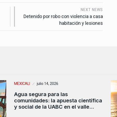
NEXT NEWS
Detenido por robo con violencia a casa
habitación y lesiones
MEXICALI
julio 14, 2026
Agua segura para las
comunidades: la apuesta científica
y social de la UABC en el valle…