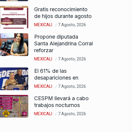
Gratis reconocimiento
de hijos durante agosto
MEXICALI
7 Agosto, 2026
Propone diputada
Santa Alejandrina Corral
reforzar
MEXICALI
7 Agosto, 2026
El 61% de las
desapariciones en
MEXICALI
7 Agosto, 2026
CESPM llevará a cabo
trabajos nocturnos
MEXICALI
7 Agosto, 2026