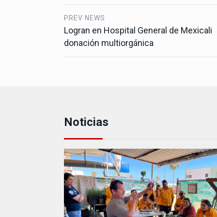
PREV NEWS
Logran en Hospital General de Mexicali
donación multiorgánica
Noticias