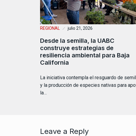
REGIONAL
julio 21, 2026
Desde la semilla, la UABC
construye estrategias de
resiliencia ambiental para Baja
California
La iniciativa contempla el resguardo de semil
y la producción de especies nativas para apo
la…
Leave a Reply