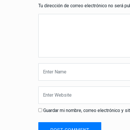
Tu dirección de correo electrónico no será pu
Guardar mi nombre, correo electrónico y s