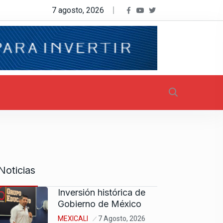
7 agosto, 2026
Noticias
Inversión histórica de
Gobierno de México
MEXICALI
7 Agosto, 2026