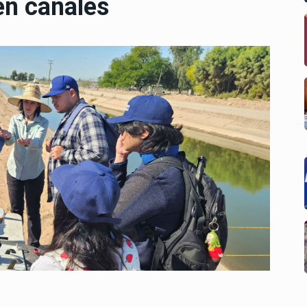
en canales