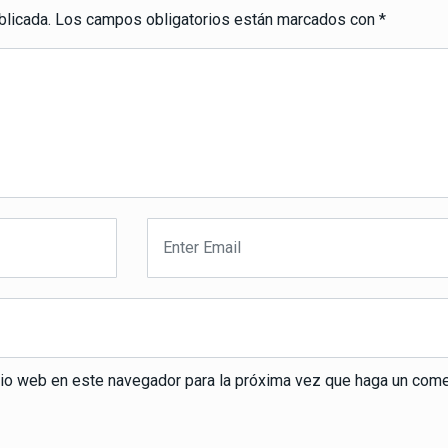
blicada.
Los campos obligatorios están marcados con
*
itio web en este navegador para la próxima vez que haga un come