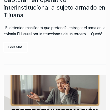
interinstitucional a sujeto armado en
Tijuana
-El detenido manifestó que pretendía entregar el arma en la
colonia El Laurel por instrucciones de un tercero. -Quedó
Leer Más