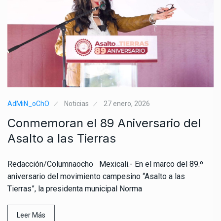
AdMiN_oChO
Noticias
27 enero, 2026
Conmemoran el 89 Aniversario del
Asalto a las Tierras
Redacción/Columnaocho Mexicali.- En el marco del 89.º
aniversario del movimiento campesino “Asalto a las
Tierras”, la presidenta municipal Norma
Leer Más