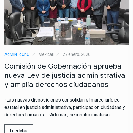
AdMiN_oChO
Mexicali
27 enero, 2026
Comisión de Gobernación aprueba
nueva Ley de justicia administrativa
y amplía derechos ciudadanos
-Las nuevas disposiciones consolidan el marco jurídico
estatal en justicia administrativa, participación ciudadana y
derechos humanos. -Además, se institucionalizan
Leer Más