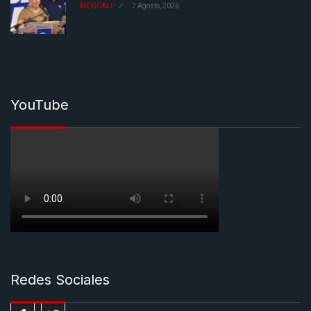
MEXICALI
7 Agosto, 2026
YouTube
Redes Sociales