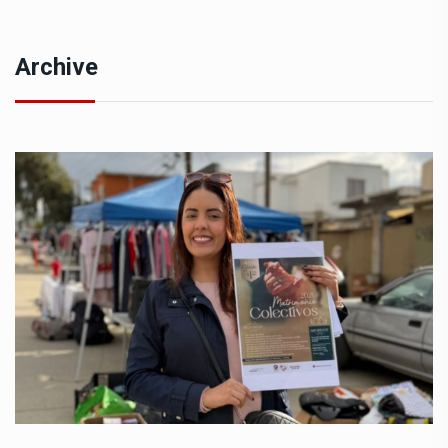
Archive