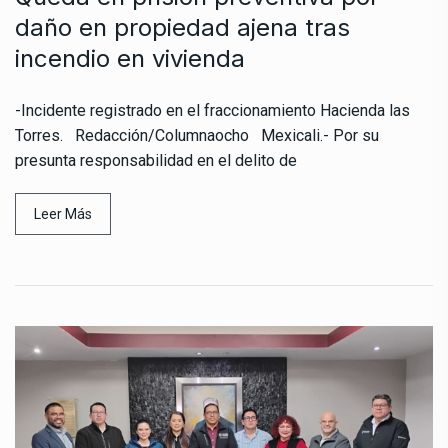
daño en propiedad ajena tras
incendio en vivienda
-Incidente registrado en el fraccionamiento Hacienda las
Torres. Redacción/Columnaocho Mexicali.- Por su
presunta responsabilidad en el delito de
Leer Más