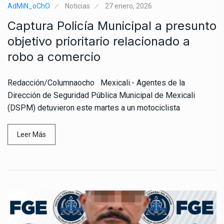
AdMiN_oChO
Noticias
27 enero, 2026
Captura Policía Municipal a presunto
objetivo prioritario relacionado a
robo a comercio
Redacción/Columnaocho Mexicali.- Agentes de la
Dirección de Seguridad Pública Municipal de Mexicali
(DSPM) detuvieron este martes a un motociclista
Leer Más