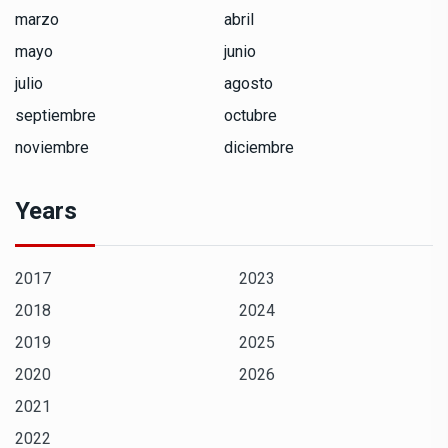
marzo
abril
mayo
junio
julio
agosto
septiembre
octubre
noviembre
diciembre
Years
2017
2023
2018
2024
2019
2025
2020
2026
2021
2022