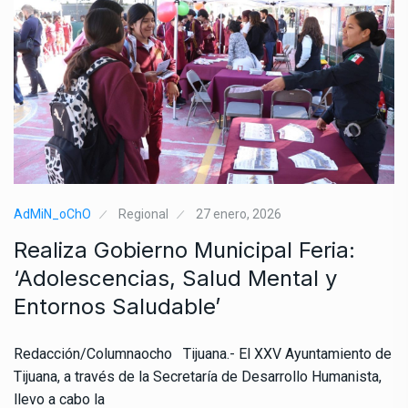
AdMiN_oChO
Regional
27 enero, 2026
Realiza Gobierno Municipal Feria:
‘Adolescencias, Salud Mental y
Entornos Saludable’
Redacción/Columnaocho Tijuana.- El XXV Ayuntamiento de
Tijuana, a través de la Secretaría de Desarrollo Humanista,
llevo a cabo la