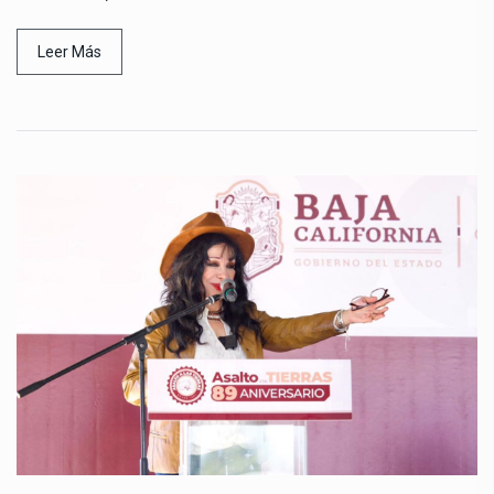
Leer Más