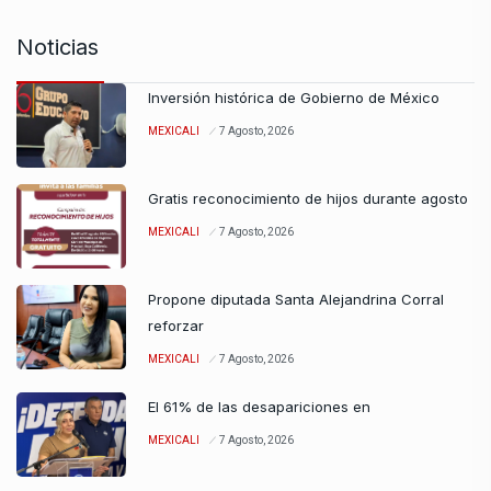
Noticias
Inversión histórica de Gobierno de México
MEXICALI
7 Agosto, 2026
Gratis reconocimiento de hijos durante agosto
MEXICALI
7 Agosto, 2026
Propone diputada Santa Alejandrina Corral
reforzar
MEXICALI
7 Agosto, 2026
El 61% de las desapariciones en
MEXICALI
7 Agosto, 2026