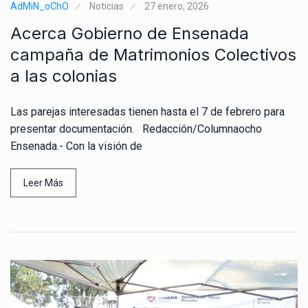
AdMiN_oChO
Noticias
27 enero, 2026
Acerca Gobierno de Ensenada
campaña de Matrimonios Colectivos
a las colonias
Las parejas interesadas tienen hasta el 7 de febrero para
presentar documentación. Redacción/Columnaocho
Ensenada.- Con la visión de
Leer Más