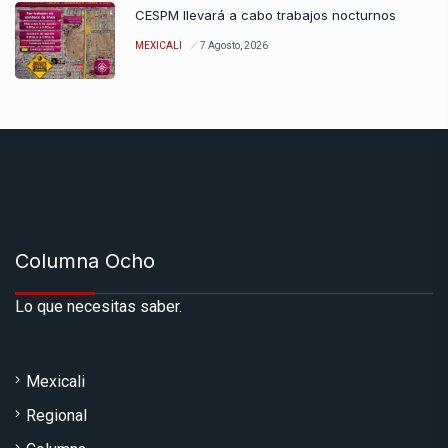
CESPM llevará a cabo trabajos nocturnos
MEXICALI
7 Agosto, 2026
Columna Ocho
Lo que necesitas saber.
Mexicali
Regional