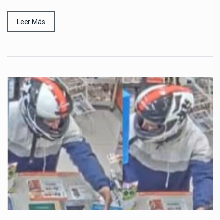
Leer Más