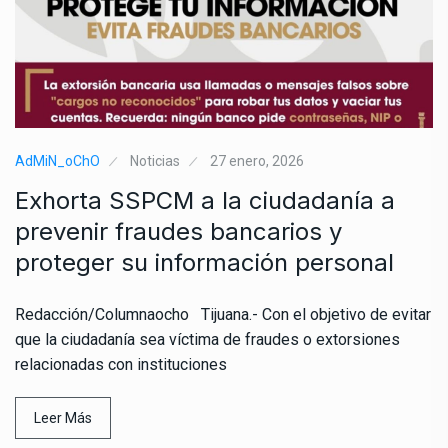
AdMiN_oChO
Noticias
27 enero, 2026
Exhorta SSPCM a la ciudadanía a
prevenir fraudes bancarios y
proteger su información personal
Redacción/Columnaocho Tijuana.- Con el objetivo de evitar
que la ciudadanía sea víctima de fraudes o extorsiones
relacionadas con instituciones
Leer Más