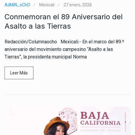
AdMiN_oChO
Mexicali
27 enero, 2026
Conmemoran el 89 Aniversario del
Asalto a las Tierras
Redacción/Columnaocho Mexicali.- En el marco del 89.º
aniversario del movimiento campesino “Asalto a las
Tierras”, la presidenta municipal Norma
Leer Más