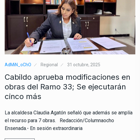
AdMiN_oChO
Regional
31 octubre, 2025
Cabildo aprueba modificaciones en
obras del Ramo 33; Se ejecutarán
cinco más
La alcaldesa Claudia Agatón señaló que además se amplía
el recurso para 7 obras. Redacción/Columnaocho
Ensenada.- En sesión extraordinaria