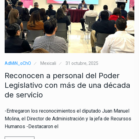
AdMiN_oChO
Mexicali
31 octubre, 2025
Reconocen a personal del Poder
Legislativo con más de una década
de servicio
-Entregaron los reconocimientos el diputado Juan Manuel
Molina, el Director de Administración y la jefa de Recursos
Humanos -Destacaron el