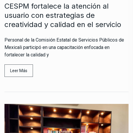
CESPM fortalece la atención al
usuario con estrategias de
creatividad y calidad en el servicio
Personal de la Comisión Estatal de Servicios Públicos de
Mexicali participó en una capacitación enfocada en
fortalecer la calidad y
Leer Más