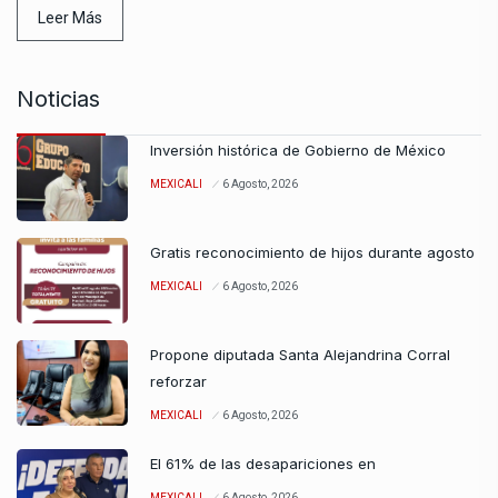
Leer Más
Noticias
Inversión histórica de Gobierno de México
MEXICALI
6 Agosto, 2026
Gratis reconocimiento de hijos durante agosto
MEXICALI
6 Agosto, 2026
Propone diputada Santa Alejandrina Corral
reforzar
MEXICALI
6 Agosto, 2026
El 61% de las desapariciones en
MEXICALI
6 Agosto, 2026