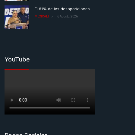
El 61% de las desapariciones
MEXICALI
6 Agosto, 2026
YouTube