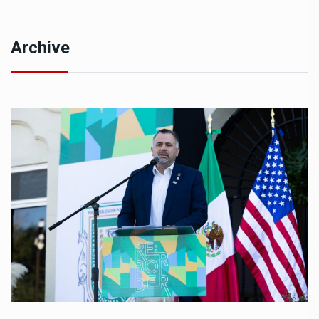
Archive