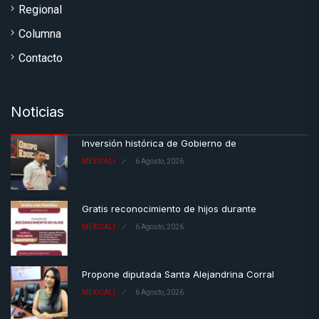
Regional
Columna
Contacto
Noticias
Inversión histórica de Gobierno de
MEXICALI
6 Agosto, 2026
Gratis reconocimiento de hijos durante
MEXICALI
6 Agosto, 2026
Propone diputada Santa Alejandrina Corral
MEXICALI
6 Agosto, 2026