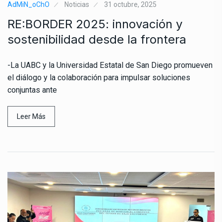
AdMiN_oChO
Noticias
31 octubre, 2025
RE:BORDER 2025: innovación y
sostenibilidad desde la frontera
-La UABC y la Universidad Estatal de San Diego promueven
el diálogo y la colaboración para impulsar soluciones
conjuntas ante
Leer Más