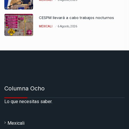
CESPM llevará a cabo trabajos nocturnos
MEXICALI
6 Agosto, 2026
Columna Ocho
Lo que necesitas saber.
Mexicali