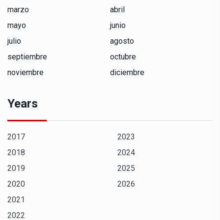
marzo
abril
mayo
junio
julio
agosto
septiembre
octubre
noviembre
diciembre
Years
2017
2023
2018
2024
2019
2025
2020
2026
2021
2022