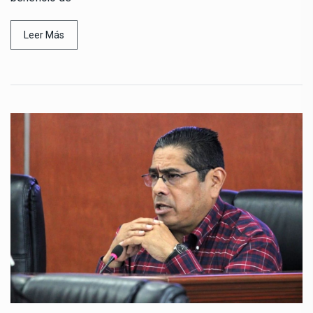
Leer Más