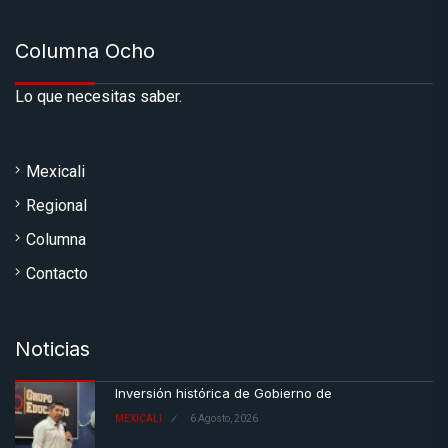
Columna Ocho
Lo que necesitas saber.
Mexicali
Regional
Columna
Contacto
Noticias
Inversión histórica de Gobierno de
MEXICALI
6 Agosto, 2026