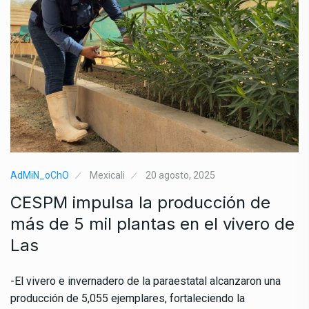
AdMiN_oChO
Mexicali
20 agosto, 2025
CESPM impulsa la producción de
más de 5 mil plantas en el vivero de
Las
-El vivero e invernadero de la paraestatal alcanzaron una
producción de 5,055 ejemplares, fortaleciendo la