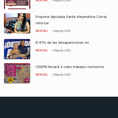
MEXICALI
6 Agosto, 2026
Propone diputada Santa Alejandrina Corral
reforzar
MEXICALI
6 Agosto, 2026
El 61% de las desapariciones en
MEXICALI
6 Agosto, 2026
CESPM llevará a cabo trabajos nocturnos
MEXICALI
6 Agosto, 2026