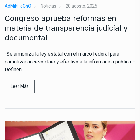
AdMiN_oChO
Noticias
20 agosto, 2025
Congreso aprueba reformas en
materia de transparencia judicial y
documental
-Se armoniza la ley estatal con el marco federal para
garantizar acceso claro y efectivo a la información pública. -
Definen
Leer Más