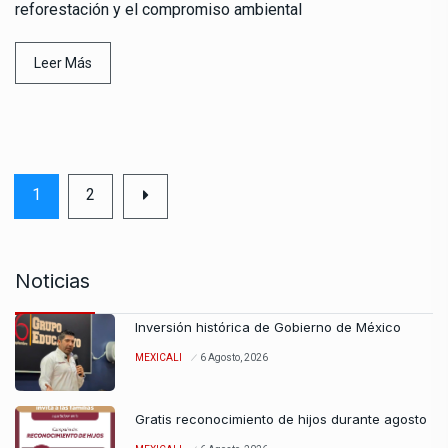
reforestación y el compromiso ambiental
Leer Más
1
2
Noticias
Inversión histórica de Gobierno de México
MEXICALI
6 Agosto, 2026
Gratis reconocimiento de hijos durante agosto