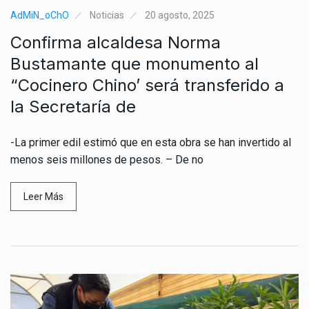
AdMiN_oChO
Noticias
20 agosto, 2025
Confirma alcaldesa Norma
Bustamante que monumento al
“Cocinero Chino’ será transferido a
la Secretaría de
-La primer edil estimó que en esta obra se han invertido al
menos seis millones de pesos. – De no
Leer Más