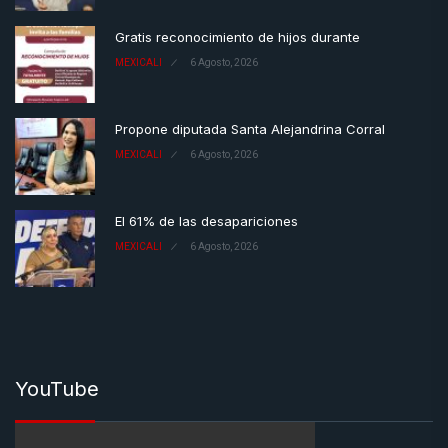
Gratis reconocimiento de hijos durante
MEXICALI
6 Agosto, 2026
Propone diputada Santa Alejandrina Corral
MEXICALI
6 Agosto, 2026
El 61% de las desapariciones
MEXICALI
6 Agosto, 2026
YouTube