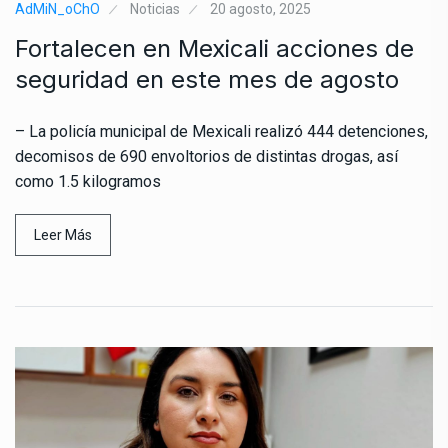
AdMiN_oChO
Noticias
20 agosto, 2025
Fortalecen en Mexicali acciones de
seguridad en este mes de agosto
– La policía municipal de Mexicali realizó 444 detenciones,
decomisos de 690 envoltorios de distintas drogas, así
como 1.5 kilogramos
Leer Más