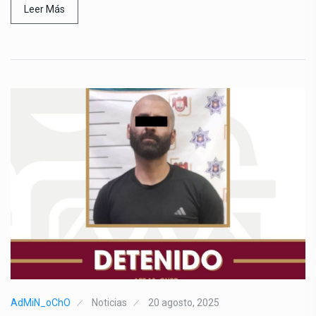
Leer Más
AdMiN_oChO
Noticias
20 agosto, 2025