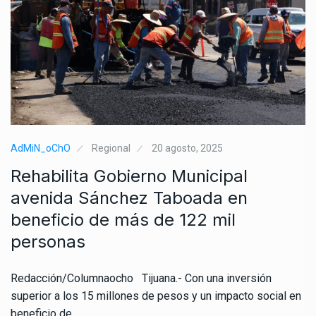
AdMiN_oChO
Regional
20 agosto, 2025
Rehabilita Gobierno Municipal
avenida Sánchez Taboada en
beneficio de más de 122 mil
personas
Redacción/Columnaocho Tijuana.- Con una inversión
superior a los 15 millones de pesos y un impacto social en
beneficio de