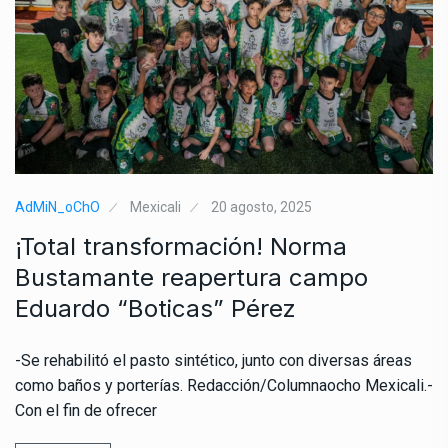
AdMiN_oChO
Mexicali
20 agosto, 2025
¡Total transformación! Norma
Bustamante reapertura campo
Eduardo “Boticas” Pérez
-Se rehabilitó el pasto sintético, junto con diversas áreas
como baños y porterías. Redacción/Columnaocho Mexicali.-
Con el fin de ofrecer