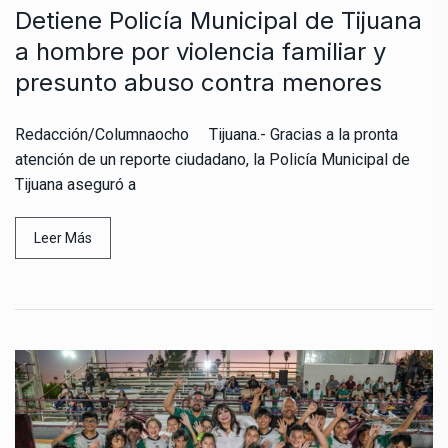
Detiene Policía Municipal de Tijuana
a hombre por violencia familiar y
presunto abuso contra menores
Redacción/Columnaocho Tijuana.- Gracias a la pronta
atención de un reporte ciudadano, la Policía Municipal de
Tijuana aseguró a
Leer Más