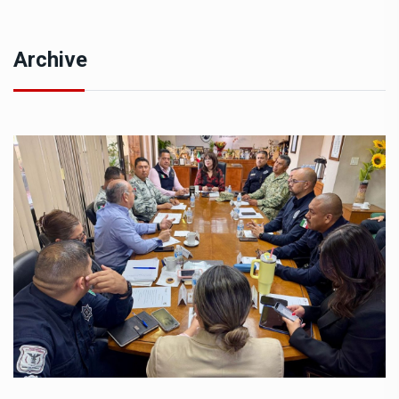
Archive