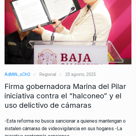
AdMiN_oChO
Regional
20 agosto, 2025
Firma gobernadora Marina del Pilar
iniciativa contra el “halconeo” y el
uso delictivo de cámaras
-Esta reforma no busca sancionar a quienes mantengan o
instalen cámaras de videovigilancia en sus hogares -La