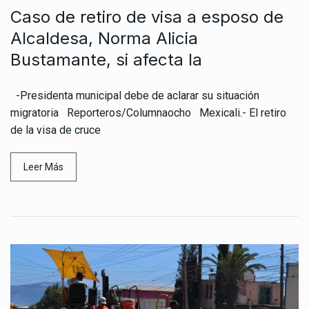
Caso de retiro de visa a esposo de
Alcaldesa, Norma Alicia
Bustamante, si afecta la
-Presidenta municipal debe de aclarar su situación
migratoria Reporteros/Columnaocho Mexicali.- El retiro
de la visa de cruce
Leer Más