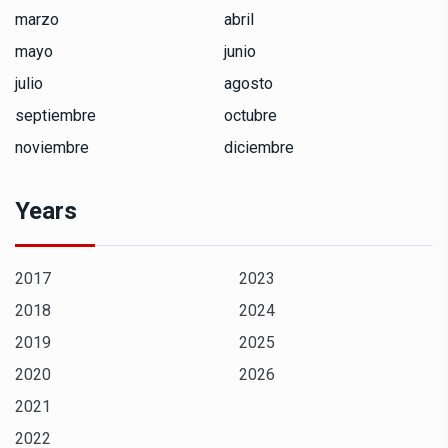
marzo
abril
mayo
junio
julio
agosto
septiembre
octubre
noviembre
diciembre
Years
2017
2023
2018
2024
2019
2025
2020
2026
2021
2022