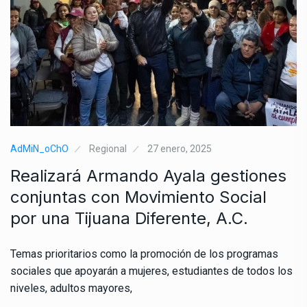
AdMiN_oChO
Regional
27 enero, 2025
Realizará Armando Ayala gestiones
conjuntas con Movimiento Social
por una Tijuana Diferente, A.C.
Temas prioritarios como la promoción de los programas
sociales que apoyarán a mujeres, estudiantes de todos los
niveles, adultos mayores,