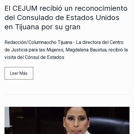
El CEJUM recibió un reconocimiento
del Consulado de Estados Unidos
en Tijuana por su gran
Redacción/Columnaocho Tijuana.- La directora del Centro
de Justicia para las Mujeres, Magdalena Baustua, recibió la
visita del Cónsul de Estados
Leer Más