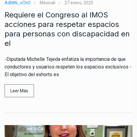
AdMiN_oChO
Mexicali
27 enero, 2025
Requiere el Congreso al IMOS
acciones para respetar espacios
para personas con discapacidad en
el
-Diputada Michelle Tejeda enfatiza la importancia de que
conductores y usuarios respeten los espacios exclusivos -
El objetivo del exhorto es
Leer Más