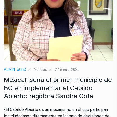
AdMiN_oChO
Noticias
27 enero, 2025
Mexicali sería el primer municipio de
BC en implementar el Cabildo
Abierto: regidora Sandra Cota
-El Cabildo Abierto es un mecanismo en el que participan
los ciudadanos directamente en la toma de decisiones de