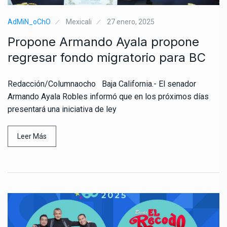
AdMiN_oChO
Mexicali
27 enero, 2025
Propone Armando Ayala propone
regresar fondo migratorio para BC
Redacción/Columnaocho Baja California.- El senador
Armando Ayala Robles informó que en los próximos días
presentará una iniciativa de ley
Leer Más