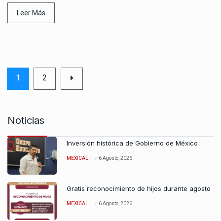
Leer Más
1
2
Noticias
Inversión histórica de Gobierno de México
MEXICALI
6 Agosto, 2026
Gratis reconocimiento de hijos durante agosto
MEXICALI
6 Agosto, 2026