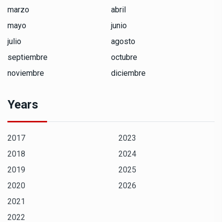
marzo
abril
mayo
junio
julio
agosto
septiembre
octubre
noviembre
diciembre
Years
2017
2023
2018
2024
2019
2025
2020
2026
2021
2022