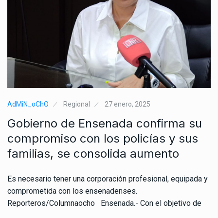
AdMiN_oChO
Regional
27 enero, 2025
Gobierno de Ensenada confirma su
compromiso con los policías y sus
familias, se consolida aumento
Es necesario tener una corporación profesional, equipada y
comprometida con los ensenadenses.
Reporteros/Columnaocho Ensenada.- Con el objetivo de