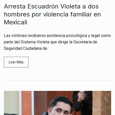
Arresta Escuadrón Violeta a dos
hombres por violencia familiar en
Mexicali
Las víctimas recibieron asistencia psicológica y legal como
parte del Sistema Violeta que dirige la Secretaría de
Seguridad Ciudadana de
Leer Más