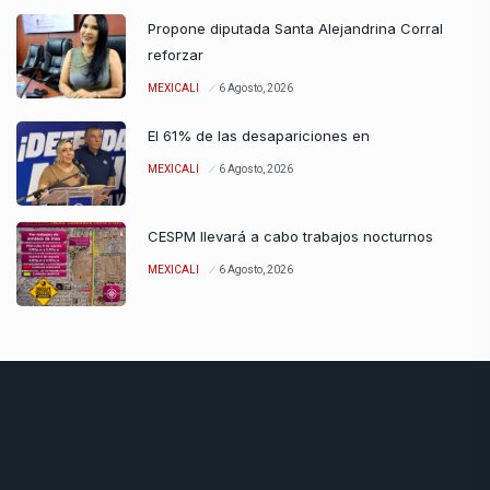
Propone diputada Santa Alejandrina Corral
reforzar
MEXICALI
6 Agosto, 2026
El 61% de las desapariciones en
MEXICALI
6 Agosto, 2026
CESPM llevará a cabo trabajos nocturnos
MEXICALI
6 Agosto, 2026