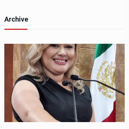
Archive