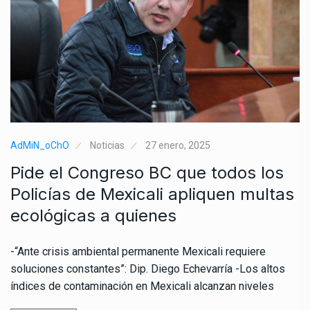
AdMiN_oChO
Noticias
27 enero, 2025
Pide el Congreso BC que todos los
Policías de Mexicali apliquen multas
ecológicas a quienes
-“Ante crisis ambiental permanente Mexicali requiere
soluciones constantes”: Dip. Diego Echevarría -Los altos
índices de contaminación en Mexicali alcanzan niveles