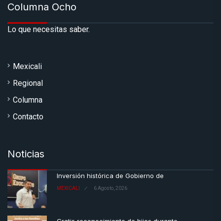
Columna Ocho
Lo que necesitas saber.
Mexicali
Regional
Columna
Contacto
Noticias
Inversión histórica de Gobierno de
MEXICALI
6 Agosto, 2026