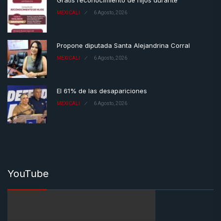
Gratis reconocimiento de hijos durante
MEXICALI
6 Agosto, 2026
Propone diputada Santa Alejandrina Corral
MEXICALI
6 Agosto, 2026
El 61% de las desapariciones
MEXICALI
6 Agosto, 2026
YouTube