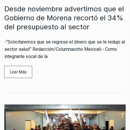
Desde noviembre advertimos que el
Gobierno de Morena recortó el 34%
del presupuesto al sector
-“Solicitaremos que se regrese el dinero que se le redujo al
sector salud” Redacción/Columnaocho Mexicali.- Como
integrante vocal de la
Leer Más