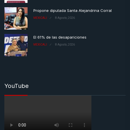
Propone diputada Santa Alejandrina Corral
MEXICALI
8 Agosto, 2026
El 61% de las desapariciones
MEXICALI
8 Agosto, 2026
YouTube