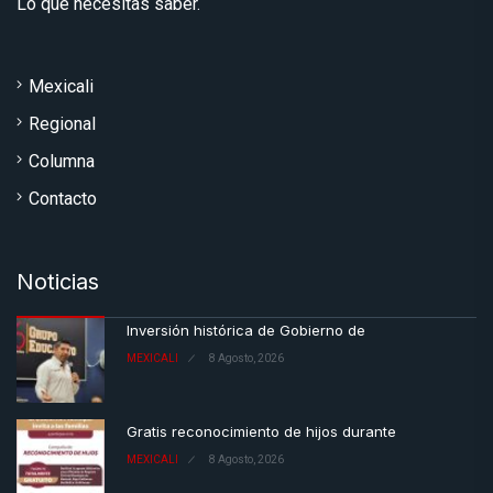
Lo que necesitas saber.
Mexicali
Regional
Columna
Contacto
Noticias
Inversión histórica de Gobierno de
MEXICALI
8 Agosto, 2026
Gratis reconocimiento de hijos durante
MEXICALI
8 Agosto, 2026