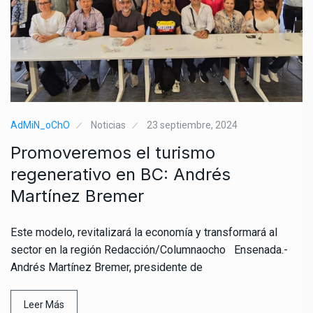
AdMiN_oChO
Noticias
23 septiembre, 2024
Promoveremos el turismo
regenerativo en BC: Andrés
Martínez Bremer
Este modelo, revitalizará la economía y transformará al
sector en la región Redacción/Columnaocho Ensenada.-
Andrés Martínez Bremer, presidente de
Leer Más