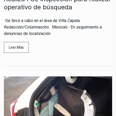
operativo de búsqueda
-Se llevó a cabo en el área de Villa Zapata.
Redacción/Columnaocho Mexicali.- En seguimiento a
denuncias de localización
Leer Más