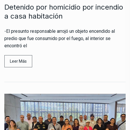
Detenido por homicidio por incendio
a casa habitación
-El presunto responsable arrojó un objeto encendido al
predio que fue consumido por el fuego, al interior se
encontró el
Leer Más