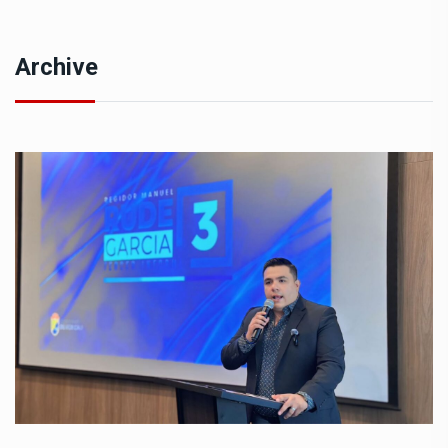
Archive