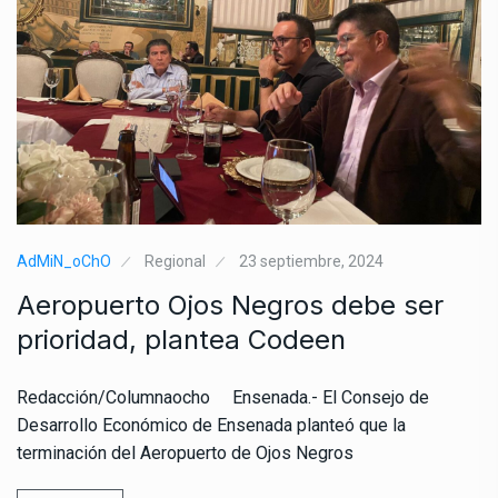
AdMiN_oChO
Regional
23 septiembre, 2024
Aeropuerto Ojos Negros debe ser
prioridad, plantea Codeen
Redacción/Columnaocho Ensenada.- El Consejo de
Desarrollo Económico de Ensenada planteó que la
terminación del Aeropuerto de Ojos Negros