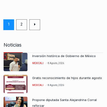
1
2
Noticias
Inversión histórica de Gobierno de México
MEXICALI
8 Agosto, 2026
Gratis reconocimiento de hijos durante agosto
MEXICALI
8 Agosto, 2026
Propone diputada Santa Alejandrina Corral
reforzar