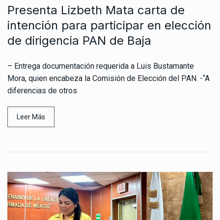
Presenta Lizbeth Mata carta de
intención para participar en elección
de dirigencia PAN de Baja
– Entrega documentación requerida a Luis Bustamante
Mora, quien encabeza la Comisión de Elección del PAN. -“A
diferencias de otros
Leer Más