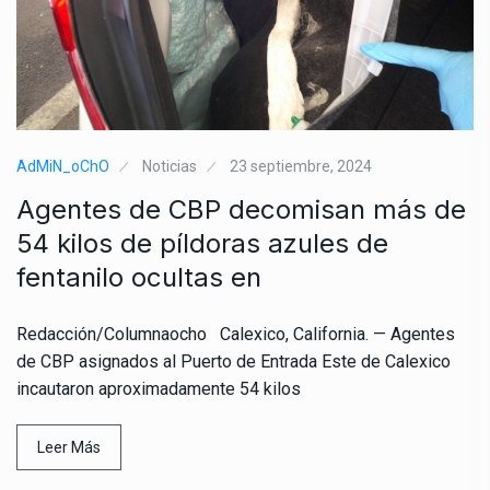
AdMiN_oChO
Noticias
23 septiembre, 2024
Agentes de CBP decomisan más de
54 kilos de píldoras azules de
fentanilo ocultas en
Redacción/Columnaocho Calexico, California. — Agentes
de CBP asignados al Puerto de Entrada Este de Calexico
incautaron aproximadamente 54 kilos
Leer Más