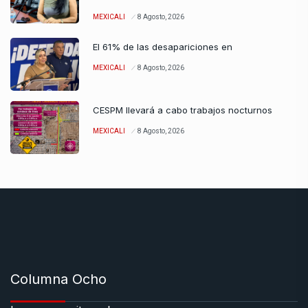
MEXICALI
8 Agosto, 2026
El 61% de las desapariciones en
MEXICALI
8 Agosto, 2026
CESPM llevará a cabo trabajos nocturnos
MEXICALI
8 Agosto, 2026
Columna Ocho