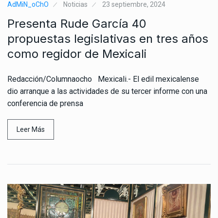
AdMiN_oChO
Noticias
23 septiembre, 2024
Presenta Rude García 40
propuestas legislativas en tres años
como regidor de Mexicali
Redacción/Columnaocho Mexicali.- El edil mexicalense
dio arranque a las actividades de su tercer informe con una
conferencia de prensa
Leer Más