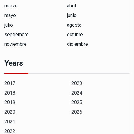
marzo
abril
mayo
junio
julio
agosto
septiembre
octubre
noviembre
diciembre
Years
2017
2023
2018
2024
2019
2025
2020
2026
2021
2022