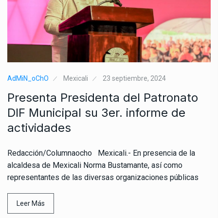
AdMiN_oChO
Mexicali
23 septiembre, 2024
Presenta Presidenta del Patronato
DIF Municipal su 3er. informe de
actividades
Redacción/Columnaocho Mexicali.- En presencia de la
alcaldesa de Mexicali Norma Bustamante, así como
representantes de las diversas organizaciones públicas
Leer Más