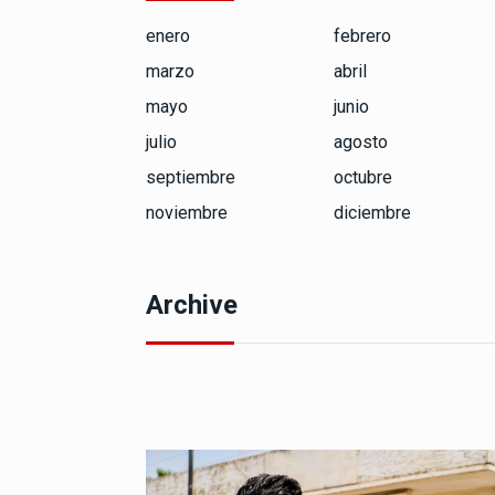
enero
febrero
marzo
abril
mayo
junio
julio
agosto
septiembre
octubre
noviembre
diciembre
Archive