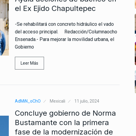
el Ex Ejido Chapultepec
-Se rehabilitará con concreto hidráulico el vado
del acceso principal. Redacción/Columnaocho
Ensenada.- Para mejorar la movilidad urbana, el
Gobierno
Leer Más
AdMiN_oChO
Mexicali
11 julio, 2024
Concluye gobierno de Norma
Bustamante con la primera
fase de la modernización de