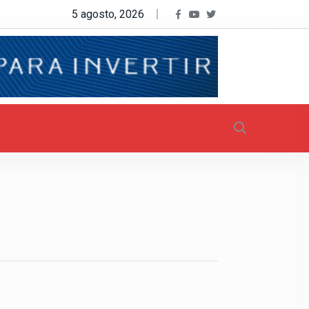
5 agosto, 2026