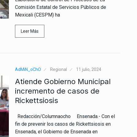
Comisión Estatal de Servicios Públicos de
Mexicali (CESPM) ha
Leer Más
AdMiN_oChO
Regional
11 julio, 2024
Atiende Gobierno Municipal
incremento de casos de
Rickettsiosis
Redacción/Columnaocho Ensenada.- Con el
fin de prevenir los casos de Rickettsiosis en
Ensenada, el Gobierno de Ensenada en