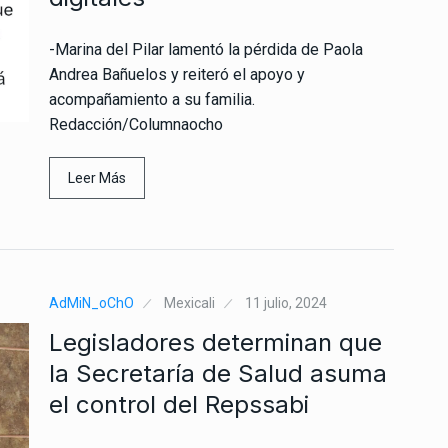
-Marina del Pilar lamentó la pérdida de Paola
Andrea Bañuelos y reiteró el apoyo y
acompañamiento a su familia.
Redacción/Columnaocho
Leer Más
AdMiN_oChO
Mexicali
11 julio, 2024
Legisladores determinan que
la Secretaría de Salud asuma
el control del Repssabi