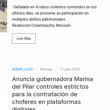
-Señalado en 4 robos violentos cometidos en los
últimos días, se presume su participación en
múltiples delitos patrimoniales.
Redacción/Columnaocho Mexicali.-
Leer Más
AdMiN_oChO
Noticias
11 julio, 2024
Anuncia gobernadora Marina
del Pilar controles estrictos
para la contratación de
choferes en plataformas
digitales