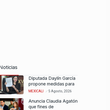
Noticias
Diputada Daylín García
propone medidas para
MEXICALI
5 Agosto, 2026
Anuncia Claudia Agatón
que fines de