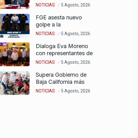
NOTICIAS
5 Agosto, 2026
FGE asesta nuevo
golpe a la
NOTICIAS
5 Agosto, 2026
Dialoga Eva Moreno
con representantes de
NOTICIAS
5 Agosto, 2026
Supera Gobierno de
Baja California más
NOTICIAS
5 Agosto, 2026