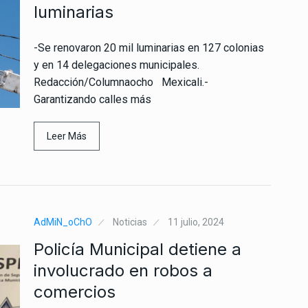
luminarias
-Se renovaron 20 mil luminarias en 127 colonias
y en 14 delegaciones municipales.
Redacción/Columnaocho Mexicali.-
Garantizando calles más
Leer Más
AdMiN_oChO
Noticias
11 julio, 2024
Policía Municipal detiene a
involucrado en robos a
comercios