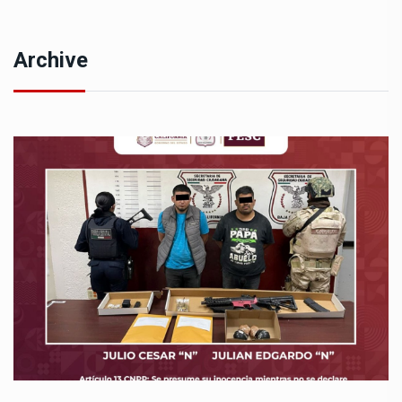
Archive