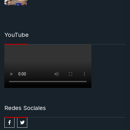
YouTube
Redes Sociales