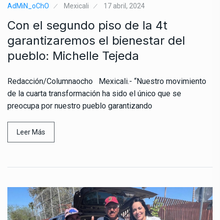
AdMiN_oChO
Mexicali
17 abril, 2024
Con el segundo piso de la 4t
garantizaremos el bienestar del
pueblo: Michelle Tejeda
Redacción/Columnaocho Mexicali.- “Nuestro movimiento
de la cuarta transformación ha sido el único que se
preocupa por nuestro pueblo garantizando
Leer Más