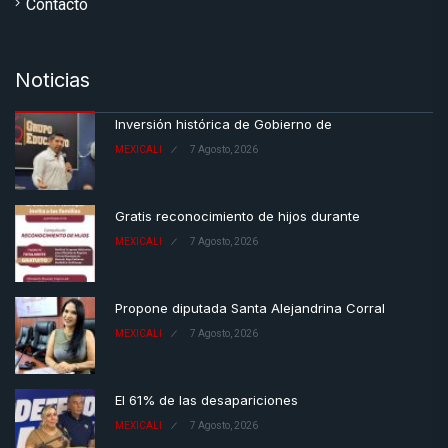
Contacto
Noticias
Inversión histórica de Gobierno de
MEXICALI
7 Agosto, 2026
Gratis reconocimiento de hijos durante
MEXICALI
7 Agosto, 2026
Propone diputada Santa Alejandrina Corral
MEXICALI
7 Agosto, 2026
El 61% de las desapariciones
MEXICALI
7 Agosto, 2026