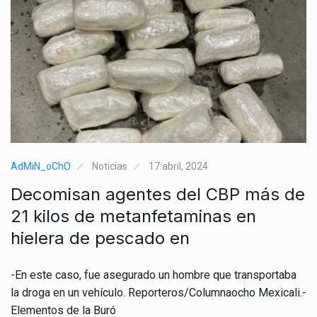
AdMiN_oChO
Noticias
17 abril, 2024
Decomisan agentes del CBP más de
21 kilos de metanfetaminas en
hielera de pescado en
-En este caso, fue asegurado un hombre que transportaba
la droga en un vehículo. Reporteros/Columnaocho Mexicali.-
Elementos de la Buró