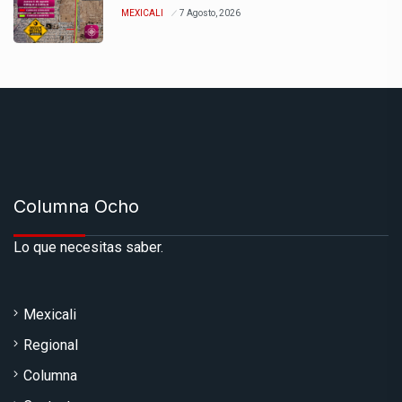
MEXICALI
7 Agosto, 2026
Columna Ocho
Lo que necesitas saber.
Mexicali
Regional
Columna