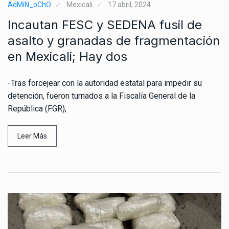
AdMiN_oChO
Mexicali
17 abril, 2024
Incautan FESC y SEDENA fusil de
asalto y granadas de fragmentación
en Mexicali; Hay dos
-Tras forcejear con la autoridad estatal para impedir su
detención, fueron turnados a la Fiscalía General de la
República (FGR),
Leer Más