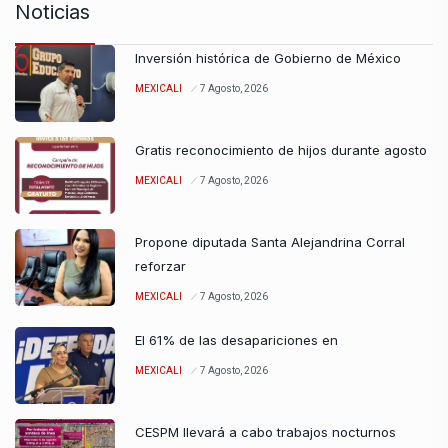
Noticias
Inversión histórica de Gobierno de México
MEXICALI
7 Agosto, 2026
Gratis reconocimiento de hijos durante agosto
MEXICALI
7 Agosto, 2026
Propone diputada Santa Alejandrina Corral
reforzar
MEXICALI
7 Agosto, 2026
El 61% de las desapariciones en
MEXICALI
7 Agosto, 2026
CESPM llevará a cabo trabajos nocturnos