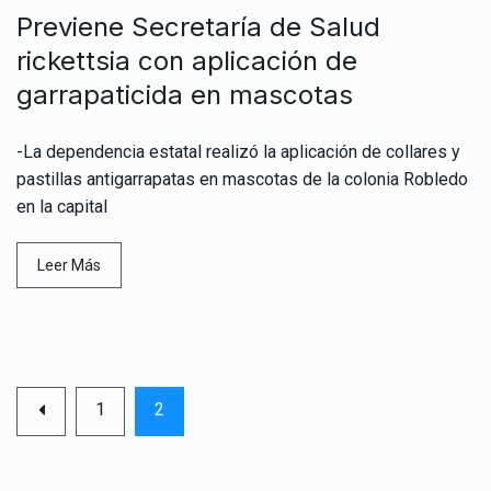
Previene Secretaría de Salud
rickettsia con aplicación de
garrapaticida en mascotas
-La dependencia estatal realizó la aplicación de collares y
pastillas antigarrapatas en mascotas de la colonia Robledo
en la capital
Leer Más
1
2