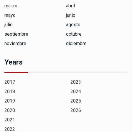
marzo
abril
mayo
junio
julio
agosto
septiembre
octubre
noviembre
diciembre
Years
2017
2023
2018
2024
2019
2025
2020
2026
2021
2022