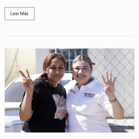
Leer Más