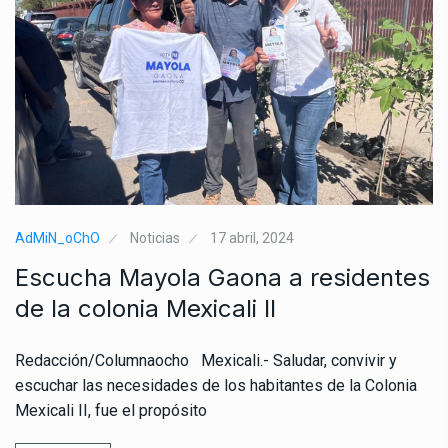
AdMiN_oChO
Noticias
17 abril, 2024
Escucha Mayola Gaona a residentes
de la colonia Mexicali II
Redacción/Columnaocho Mexicali.- Saludar, convivir y
escuchar las necesidades de los habitantes de la Colonia
Mexicali II, fue el propósito