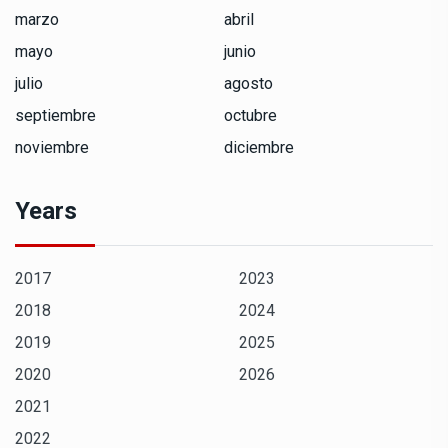
marzo
abril
mayo
junio
julio
agosto
septiembre
octubre
noviembre
diciembre
Years
2017
2023
2018
2024
2019
2025
2020
2026
2021
2022