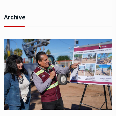
Archive