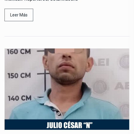
Leer Más