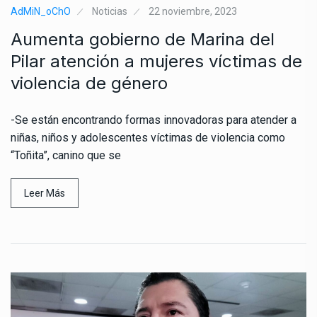
AdMiN_oChO
Noticias
22 noviembre, 2023
Aumenta gobierno de Marina del
Pilar atención a mujeres víctimas de
violencia de género
-Se están encontrando formas innovadoras para atender a
niñas, niños y adolescentes víctimas de violencia como
“Toñita”, canino que se
Leer Más