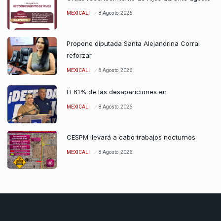
MEXICALI
8 Agosto, 2026
Propone diputada Santa Alejandrina Corral
reforzar
MEXICALI
8 Agosto, 2026
El 61% de las desapariciones en
MEXICALI
8 Agosto, 2026
CESPM llevará a cabo trabajos nocturnos
MEXICALI
8 Agosto, 2026