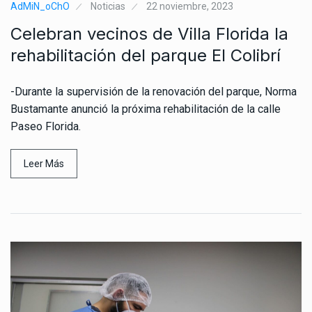
AdMiN_oChO
Noticias
22 noviembre, 2023
Celebran vecinos de Villa Florida la
rehabilitación del parque El Colibrí
-Durante la supervisión de la renovación del parque, Norma
Bustamante anunció la próxima rehabilitación de la calle
Paseo Florida.
Leer Más