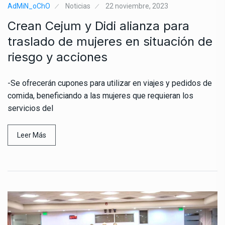
AdMiN_oChO
Noticias
22 noviembre, 2023
Crean Cejum y Didi alianza para
traslado de mujeres en situación de
riesgo y acciones
-Se ofrecerán cupones para utilizar en viajes y pedidos de
comida, beneficiando a las mujeres que requieran los
servicios del
Leer Más