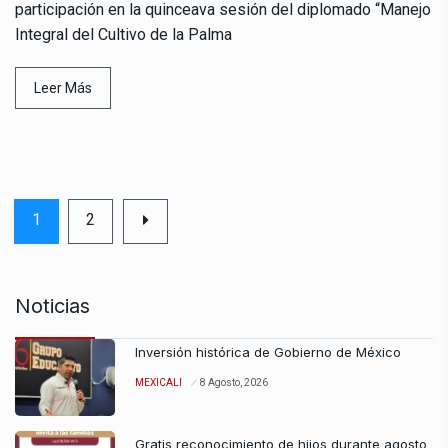
participación en la quinceava sesión del diplomado “Manejo
Integral del Cultivo de la Palma
Leer Más
1
2
Noticias
Inversión histórica de Gobierno de México
MEXICALI
8 Agosto, 2026
Gratis reconocimiento de hijos durante agosto