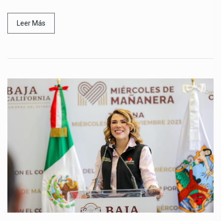
Leer Más