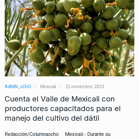
AdMiN_oChO
Mexicali
22 noviembre, 2023
Cuenta el Valle de Mexicali con
productores capacitados para el
manejo del cultivo del dátil
Redacción/Columnaocho Mexicali.- Durante su