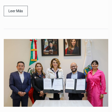
Leer Más