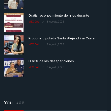
Gratis reconocimiento de hijos durante
MEXICALI
8 Agosto, 2026
Propone diputada Santa Alejandrina Corral
MEXICALI
8 Agosto, 2026
El 61% de las desapariciones
MEXICALI
8 Agosto, 2026
YouTube