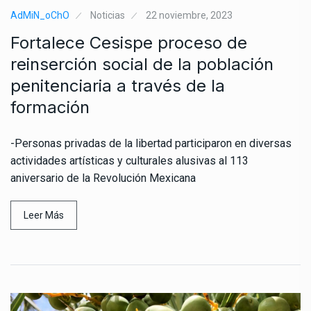
AdMiN_oChO
Noticias
22 noviembre, 2023
Fortalece Cesispe proceso de
reinserción social de la población
penitenciaria a través de la
formación
-Personas privadas de la libertad participaron en diversas
actividades artísticas y culturales alusivas al 113
aniversario de la Revolución Mexicana
Leer Más