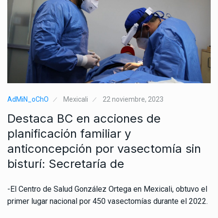
AdMiN_oChO
Mexicali
22 noviembre, 2023
Destaca BC en acciones de
planificación familiar y
anticoncepción por vasectomía sin
bisturí: Secretaría de
-El Centro de Salud González Ortega en Mexicali, obtuvo el
primer lugar nacional por 450 vasectomías durante el 2022.