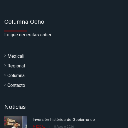
Columna Ocho
Lo que necesitas saber.
Mexicali
Regional
Columna
Contacto
Noticias
Inversión histórica de Gobierno de
MEXICALI
8 Agosto, 2026