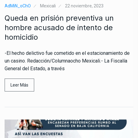
AdMiN_oChO
Mexicali
22 noviembre, 2023
Queda en prisión preventiva un
hombre acusado de intento de
homicidio
-El hecho delictivo fue cometido en el estacionamiento de
un casino. Redacción/Columnaocho Mexicali.- La Fiscalía
General del Estado, a través
Leer Más