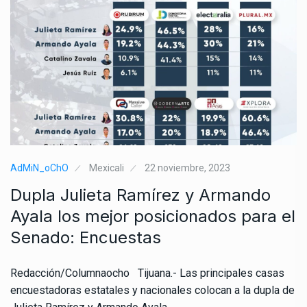
AdMiN_oChO
Mexicali
22 noviembre, 2023
Dupla Julieta Ramírez y Armando
Ayala los mejor posicionados para el
Senado: Encuestas
Redacción/Columnaocho Tijuana.- Las principales casas
encuestadoras estatales y nacionales colocan a la dupla de