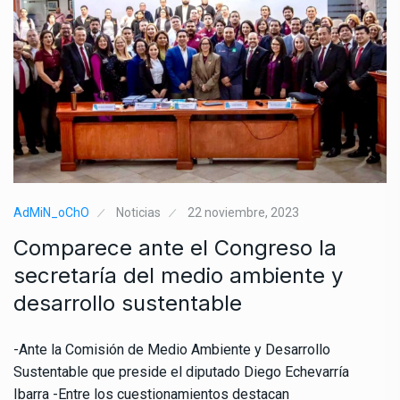
AdMiN_oChO
Noticias
22 noviembre, 2023
Comparece ante el Congreso la
secretaría del medio ambiente y
desarrollo sustentable
-Ante la Comisión de Medio Ambiente y Desarrollo
Sustentable que preside el diputado Diego Echevarría
Ibarra -Entre los cuestionamientos destacan