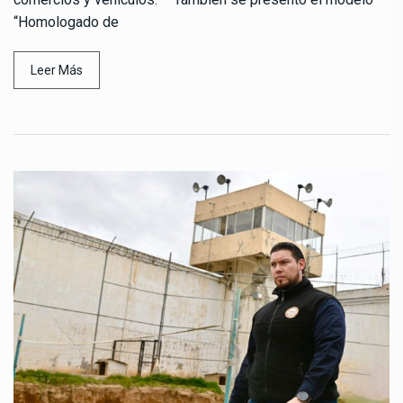
“Homologado de
Leer Más