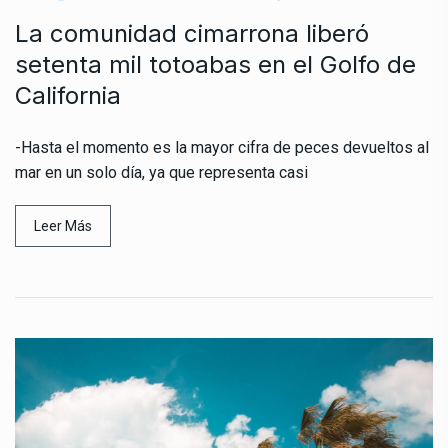
La comunidad cimarrona liberó
setenta mil totoabas en el Golfo de
California
-Hasta el momento es la mayor cifra de peces devueltos al
mar en un solo día, ya que representa casi
Leer Más