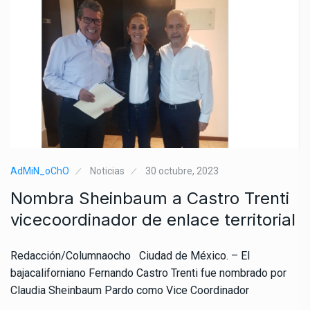
AdMiN_oChO
Noticias
30 octubre, 2023
Nombra Sheinbaum a Castro Trenti
vicecoordinador de enlace territorial
Redacción/Columnaocho Ciudad de México. – El
bajacaliforniano Fernando Castro Trenti fue nombrado por
Claudia Sheinbaum Pardo como Vice Coordinador