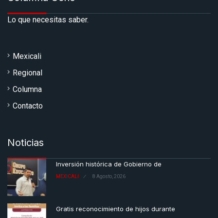
Lo que necesitas saber.
Mexicali
Regional
Columna
Contacto
Noticias
Inversión histórica de Gobierno de
MEXICALI
8 Agosto, 2026
Gratis reconocimiento de hijos durante