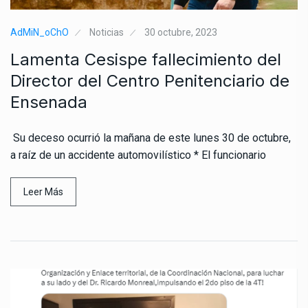
AdMiN_oChO
Noticias
30 octubre, 2023
Lamenta Cesispe fallecimiento del
Director del Centro Penitenciario de
Ensenada
Su deceso ocurrió la mañana de este lunes 30 de octubre,
a raíz de un accidente automovilístico * El funcionario
Leer Más