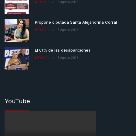
MEXICALI
8 Agosto, 2026
Propone diputada Santa Alejandrina Corral
MEXICALI
8 Agosto, 2026
El 61% de las desapariciones
MEXICALI
8 Agosto, 2026
YouTube