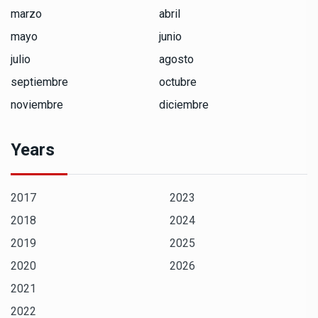
marzo
abril
mayo
junio
julio
agosto
septiembre
octubre
noviembre
diciembre
Years
2017
2023
2018
2024
2019
2025
2020
2026
2021
2022