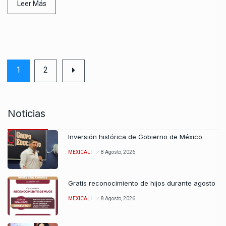
Leer Más
1
2
Noticias
Inversión histórica de Gobierno de México
MEXICALI
8 Agosto, 2026
Gratis reconocimiento de hijos durante agosto
MEXICALI
8 Agosto, 2026