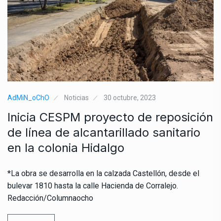
AdMiN_oChO
Noticias
30 octubre, 2023
Inicia CESPM proyecto de reposición
de línea de alcantarillado sanitario
en la colonia Hidalgo
*La obra se desarrolla en la calzada Castellón, desde el
bulevar 1810 hasta la calle Hacienda de Corralejo.
Redacción/Columnaocho