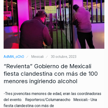
AdMiN_oChO
Mexicali
30 octubre, 2023
“Revienta” Gobierno de Mexicali
fiesta clandestina con más de 100
menores ingiriendo alcohol
-Tres jovencitas menores de edad, eran las coordinadoras
del evento. Reporteros/Columanaocho Mexicali.- Una
fiesta clandestina con más de