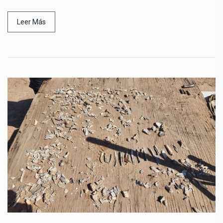
Leer Más