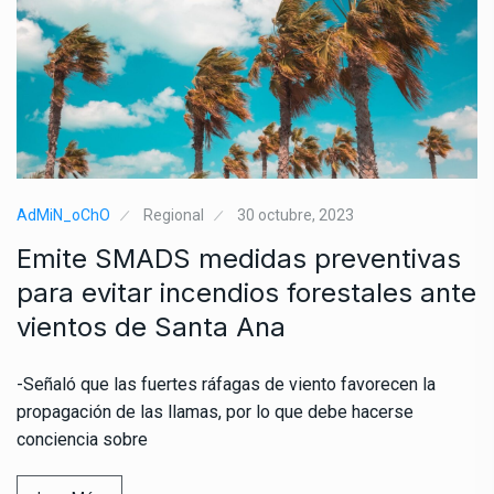
AdMiN_oChO
Regional
30 octubre, 2023
Emite SMADS medidas preventivas
para evitar incendios forestales ante
vientos de Santa Ana
-Señaló que las fuertes ráfagas de viento favorecen la
propagación de las llamas, por lo que debe hacerse
conciencia sobre