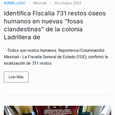
AdMiN_oChO
Mexicali
30 octubre, 2023
Identifica Fiscalía 731 restos óseos
humanos en nuevas “fosas
clandestinas” de la colonia
Ladrillera de
-Todos son restos humanos. Reporteros/Columnaocho
Mexicali.- La Fiscalía General de Estado (FGE), confirmó la
localización de 731 restos
Leer Más