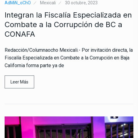
AdMiN_oChO
Mexicali
30 octubre, 2023
Integran la Fiscalía Especializada en
Combate a la Corrupción de BC a
CONAFA
Redacción/Columnaocho Mexicali.- Por invitación directa, la
Fiscalía Especializada en Combate a la Corrupción en Baja
California forma parte ya de
Leer Más