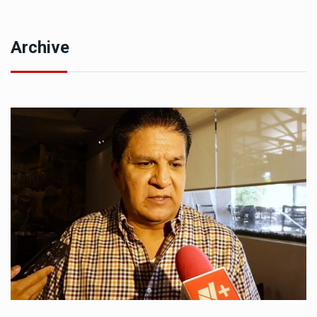
Archive