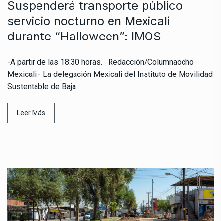
Suspenderá transporte público
servicio nocturno en Mexicali
durante “Halloween”: IMOS
-A partir de las 18:30 horas. Redacción/Columnaocho
Mexicali.- La delegación Mexicali del Instituto de Movilidad
Sustentable de Baja
Leer Más