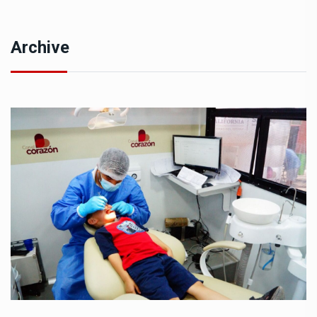
Archive