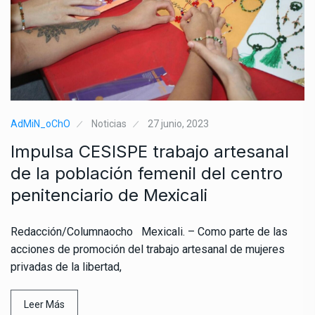
AdMiN_oChO
Noticias
27 junio, 2023
Impulsa CESISPE trabajo artesanal
de la población femenil del centro
penitenciario de Mexicali
Redacción/Columnaocho Mexicali. – Como parte de las
acciones de promoción del trabajo artesanal de mujeres
privadas de la libertad,
Leer Más