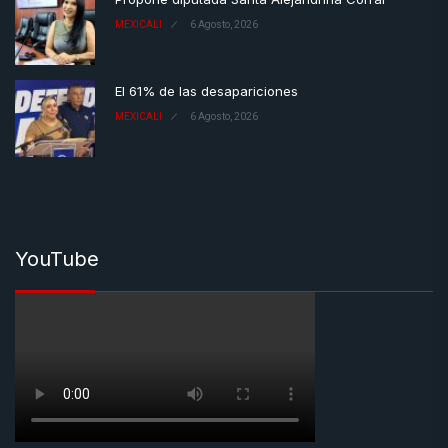
MEXICALI
6 Agosto, 2026
El 61% de las desapariciones
MEXICALI
6 Agosto, 2026
YouTube