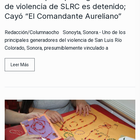
de violencia de SLRC es detenido;
Cayó “El Comandante Aureliano”
Redacción/Columnaocho Sonoyta, Sonora.- Uno de los
principales generadores del violencia de San Luis Río
Colorado, Sonora, presumiblemente vinculado a
Leer Más