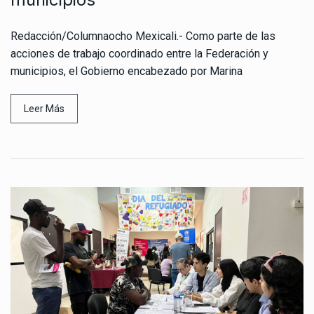
Redacción/Columnaocho Mexicali.- Como parte de las
acciones de trabajo coordinado entre la Federación y
municipios, el Gobierno encabezado por Marina
Leer Más