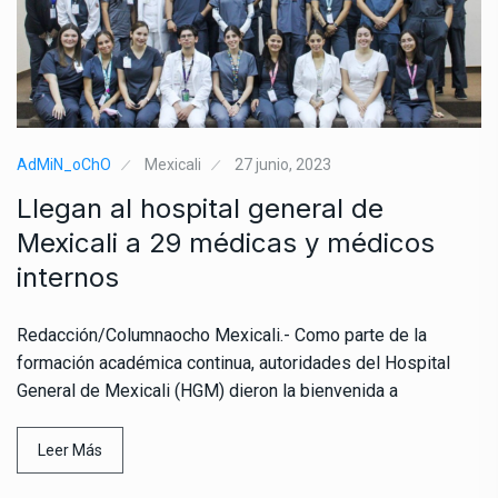
AdMiN_oChO
Mexicali
27 junio, 2023
Llegan al hospital general de
Mexicali a 29 médicas y médicos
internos
Redacción/Columnaocho Mexicali.- Como parte de la
formación académica continua, autoridades del Hospital
General de Mexicali (HGM) dieron la bienvenida a
Leer Más