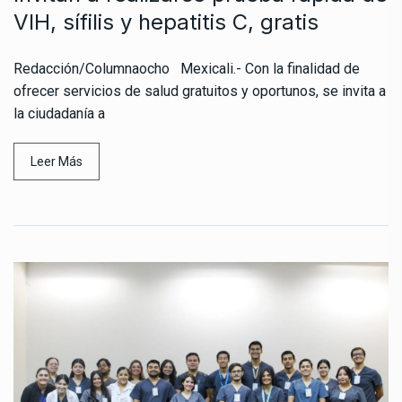
VIH, sífilis y hepatitis C, gratis
Redacción/Columnaocho Mexicali.- Con la finalidad de
ofrecer servicios de salud gratuitos y oportunos, se invita a
la ciudadanía a
Leer Más