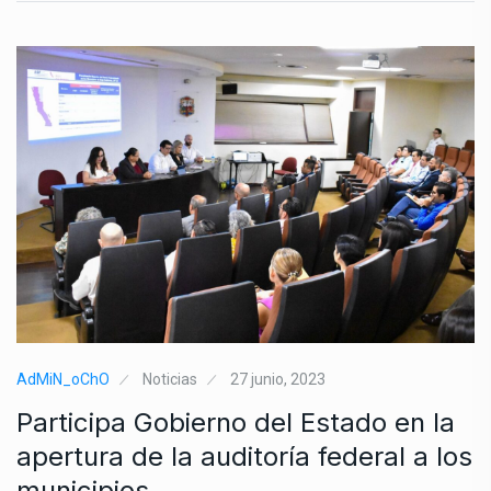
AdMiN_oChO
Noticias
27 junio, 2023
Participa Gobierno del Estado en la
apertura de la auditoría federal a los
municipios