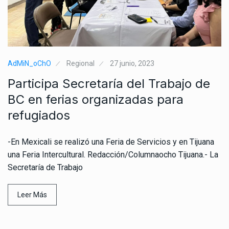
AdMiN_oChO
Regional
27 junio, 2023
Participa Secretaría del Trabajo de
BC en ferias organizadas para
refugiados
-En Mexicali se realizó una Feria de Servicios y en Tijuana
una Feria Intercultural. Redacción/Columnaocho Tijuana.- La
Secretaría de Trabajo
Leer Más