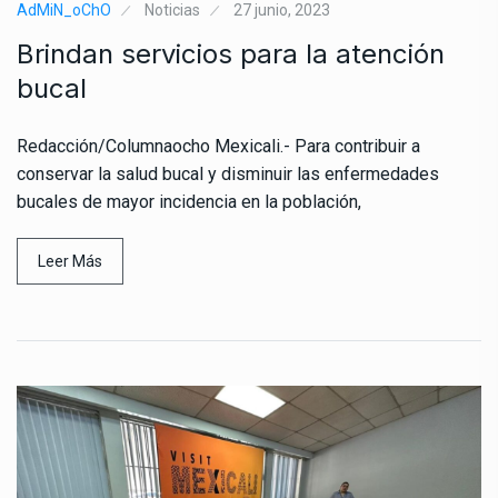
AdMiN_oChO
Noticias
27 junio, 2023
Brindan servicios para la atención
bucal
Redacción/Columnaocho Mexicali.- Para contribuir a
conservar la salud bucal y disminuir las enfermedades
bucales de mayor incidencia en la población,
Leer Más