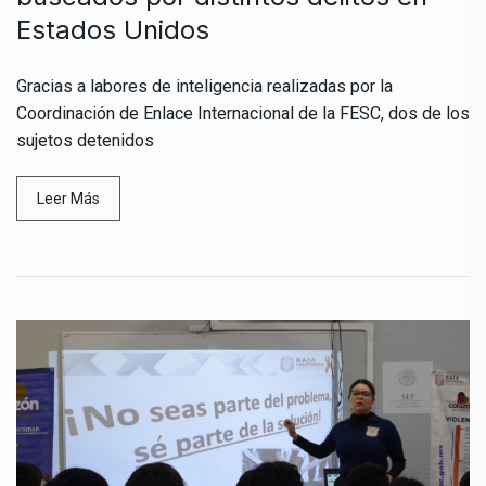
Estados Unidos
Gracias a labores de inteligencia realizadas por la
Coordinación de Enlace Internacional de la FESC, dos de los
sujetos detenidos
Leer Más