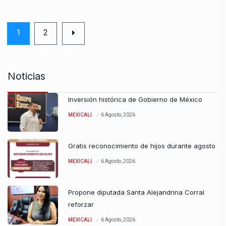
1
2
Noticias
Inversión histórica de Gobierno de México
MEXICALI
6 Agosto, 2026
Gratis reconocimiento de hijos durante agosto
MEXICALI
6 Agosto, 2026
Propone diputada Santa Alejandrina Corral
reforzar
MEXICALI
6 Agosto, 2026