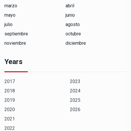
marzo
abril
mayo
junio
julio
agosto
septiembre
octubre
noviembre
diciembre
Years
2017
2023
2018
2024
2019
2025
2020
2026
2021
2022