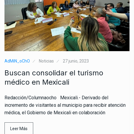
AdMiN_oChO
Noticias
27 junio, 2023
Buscan consolidar el turismo
médico en Mexicali
Redacción/Columnaocho Mexicali.- Derivado del
incremento de visitantes al municipio para recibir atención
médica, el Gobierno de Mexicali en colaboración
Leer Más