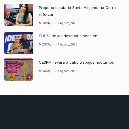
Propone diputada Santa Alejandrina Corral
reforzar
MEXICALI
7 Agosto, 2026
El 61% de las desapariciones en
MEXICALI
7 Agosto, 2026
CESPM llevará a cabo trabajos nocturnos
MEXICALI
7 Agosto, 2026