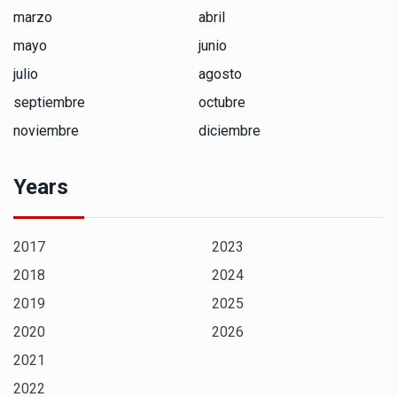
marzo
abril
mayo
junio
julio
agosto
septiembre
octubre
noviembre
diciembre
Years
2017
2023
2018
2024
2019
2025
2020
2026
2021
2022