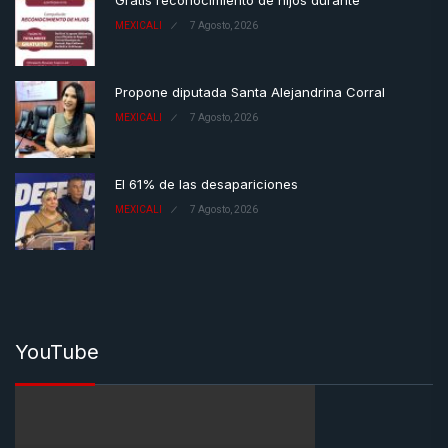
Gratis reconocimiento de hijos durante
MEXICALI
7 Agosto, 2026
Propone diputada Santa Alejandrina Corral
MEXICALI
7 Agosto, 2026
El 61% de las desapariciones
MEXICALI
7 Agosto, 2026
YouTube