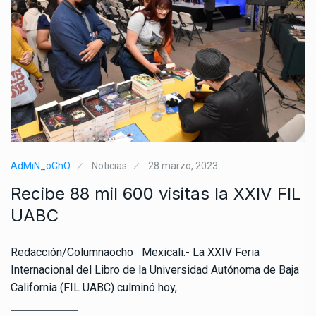
AdMiN_oChO
Noticias
28 marzo, 2023
Recibe 88 mil 600 visitas la XXIV FIL
UABC
Redacción/Columnaocho Mexicali.- La XXIV Feria
Internacional del Libro de la Universidad Autónoma de Baja
California (FIL UABC) culminó hoy,