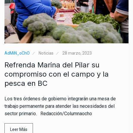
AdMiN_oChO
Noticias
28 marzo, 2023
Refrenda Marina del Pilar su
compromiso con el campo y la
pesca en BC
Los tres órdenes de gobierno integrarán una mesa de
trabajo permanente para atender las necesidades del
sector primario. Redacción/Columnaocho
Leer Más