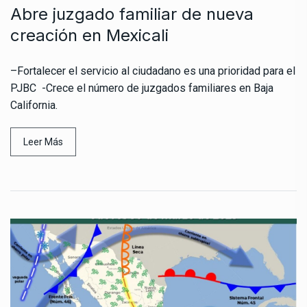
Abre juzgado familiar de nueva
creación en Mexicali
–Fortalecer el servicio al ciudadano es una prioridad para el
PJBC -Crece el número de juzgados familiares en Baja
California.
Leer Más