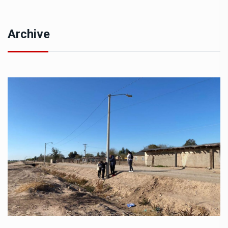
Archive