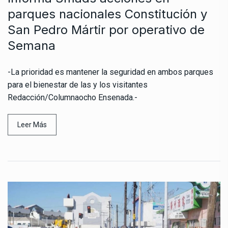
parques nacionales Constitución y
San Pedro Mártir por operativo de
Semana
-La prioridad es mantener la seguridad en ambos parques
para el bienestar de las y los visitantes
Redacción/Columnaocho Ensenada.-
Leer Más