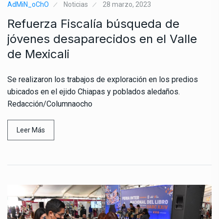
AdMiN_oChO
Noticias
28 marzo, 2023
Refuerza Fiscalía búsqueda de
jóvenes desaparecidos en el Valle
de Mexicali
Se realizaron los trabajos de exploración en los predios
ubicados en el ejido Chiapas y poblados aledaños.
Redacción/Columnaocho
Leer Más