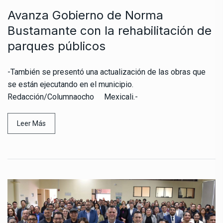
Avanza Gobierno de Norma
Bustamante con la rehabilitación de
parques públicos
-También se presentó una actualización de las obras que
se están ejecutando en el municipio.
Redacción/Columnaocho Mexicali.-
Leer Más