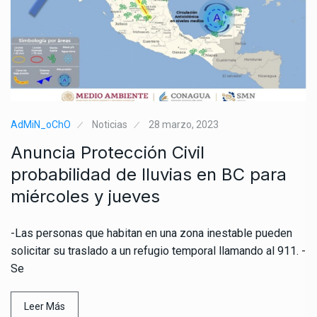
AdMiN_oChO
Noticias
28 marzo, 2023
Anuncia Protección Civil
probabilidad de lluvias en BC para
miércoles y jueves
-Las personas que habitan en una zona inestable pueden
solicitar su traslado a un refugio temporal llamando al 911. -
Se
Leer Más