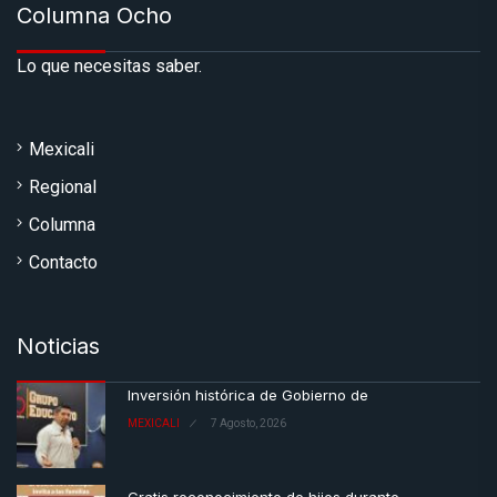
Columna Ocho
Lo que necesitas saber.
Mexicali
Regional
Columna
Contacto
Noticias
Inversión histórica de Gobierno de
MEXICALI
7 Agosto, 2026