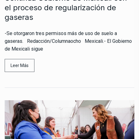
el proceso de regularización de
gaseras
-Se otorgaron tres permisos más de uso de suelo a
gaseras. Redacción/Columnaocho Mexicali.- El Gobierno
de Mexicali sigue
Leer Más