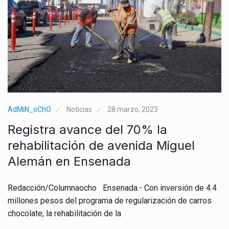
AdMiN_oChO
Noticias
28 marzo, 2023
Registra avance del 70% la
rehabilitación de avenida Miguel
Alemán en Ensenada
Redacción/Columnaocho Ensenada.- Con inversión de 4.4
millones pesos del programa de regularización de carros
chocolate, la rehabilitación de la