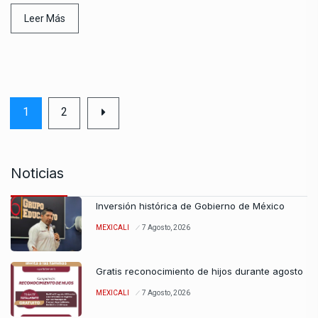
Leer Más
1
2
Noticias
Inversión histórica de Gobierno de México
MEXICALI
7 Agosto, 2026
Gratis reconocimiento de hijos durante agosto
MEXICALI
7 Agosto, 2026