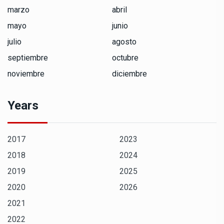
marzo
abril
mayo
junio
julio
agosto
septiembre
octubre
noviembre
diciembre
Years
2017
2023
2018
2024
2019
2025
2020
2026
2021
2022