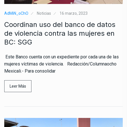
AdMiN_oChO
Noticias
16 marzo, 2023
Coordinan uso del banco de datos
de violencia contra las mujeres en
BC: SGG
Este Banco cuenta con un expediente por cada una de las
mujeres víctimas de violencia. Redacción/Columnaocho
Mexicali.- Para consolidar
Leer Más