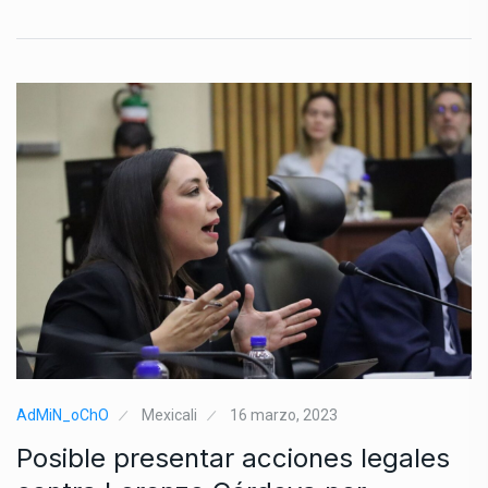
AdMiN_oChO
Mexicali
16 marzo, 2023
Posible presentar acciones legales