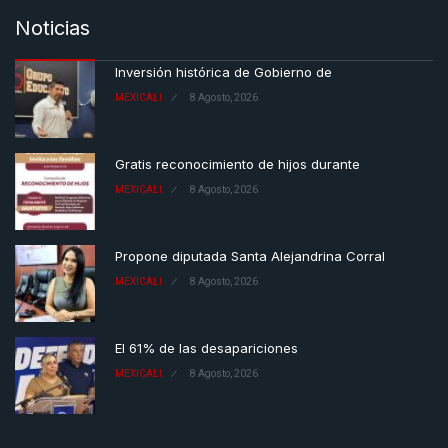
Noticias
Inversión histórica de Gobierno de
MEXICALI
8 Agosto, 2026
Gratis reconocimiento de hijos durante
MEXICALI
8 Agosto, 2026
Propone diputada Santa Alejandrina Corral
MEXICALI
8 Agosto, 2026
El 61% de las desapariciones
MEXICALI
8 Agosto, 2026