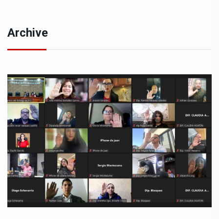
Archive