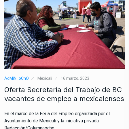
AdMiN_oChO
Mexicali
16 marzo, 2023
Oferta Secretaría del Trabajo de BC
vacantes de empleo a mexicalenses
En el marco de la Feria del Empleo organizada por el
Ayuntamiento de Mexicali y la iniciativa privada
Redacción/Columnaocho