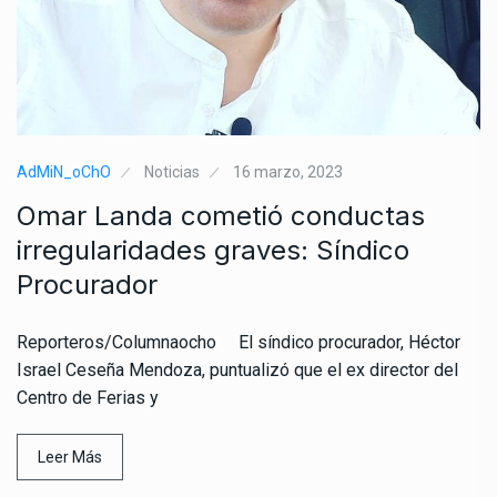
AdMiN_oChO
Noticias
16 marzo, 2023
Omar Landa cometió conductas
irregularidades graves: Síndico
Procurador
Reporteros/Columnaocho El síndico procurador, Héctor
Israel Ceseña Mendoza, puntualizó que el ex director del
Centro de Ferias y
Leer Más