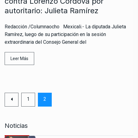
contra Lorenzo Córdova por
autoritario: Julieta Ramírez
Redacción /Columnaocho Mexicali.- La diputada Julieta
Ramírez, luego de su participación en la sesión
extraordinaria del Consejo General del
Leer Más
1
2
Noticias