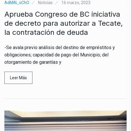
AdMiN_oChO
Noticias
16 marzo, 2023
Aprueba Congreso de BC iniciativa
de decreto para autorizar a Tecate,
la contratación de deuda
-Se avala previo análisis del destino de empréstitos y
obligaciones; capacidad de pago del Municipio; del
otorgamiento de garantías y
Leer Más