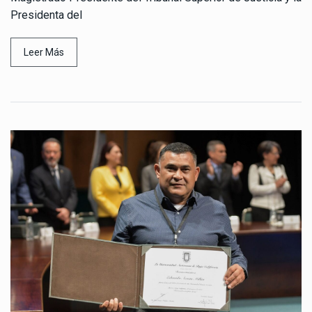
Presidenta del
Leer Más