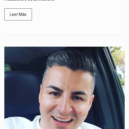
Leer Más