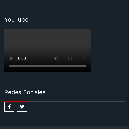
YouTube
Redes Sociales