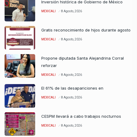
Inversión histórica de Gobierno de México
MEXICALI
8 Agosto, 2026
Gratis reconocimiento de hijos durante agosto
MEXICALI
8 Agosto, 2026
Propone diputada Santa Alejandrina Corral
reforzar
MEXICALI
8 Agosto, 2026
El 61% de las desapariciones en
MEXICALI
8 Agosto, 2026
CESPM llevará a cabo trabajos nocturnos
MEXICALI
8 Agosto, 2026