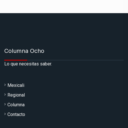
Columna Ocho
Lo que necesitas saber.
Mexicali
Regional
Columna
Contacto