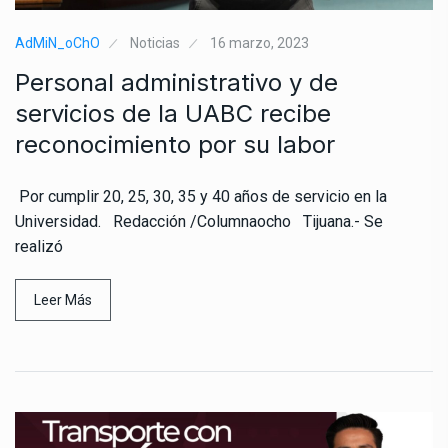
AdMiN_oChO
Noticias
16 marzo, 2023
Personal administrativo y de
servicios de la UABC recibe
reconocimiento por su labor
Por cumplir 20, 25, 30, 35 y 40 años de servicio en la
Universidad. Redacción /Columnaocho Tijuana.- Se
realizó
Leer Más