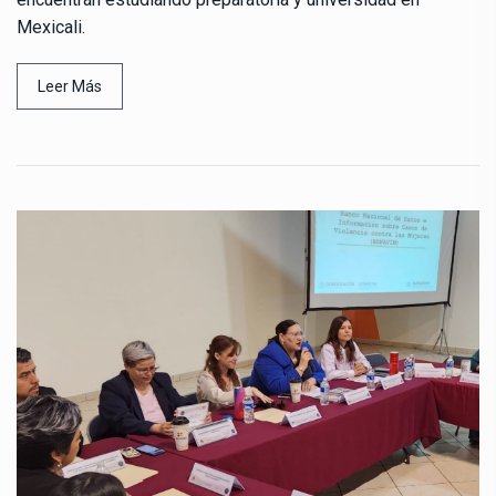
Mexicali.
Leer Más