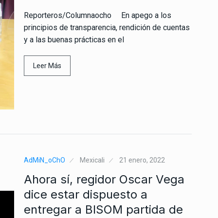
Reporteros/Columnaocho En apego a los
principios de transparencia, rendición de cuentas
y a las buenas prácticas en el
Leer Más
AdMiN_oChO
Mexicali
21 enero, 2022
Ahora sí, regidor Oscar Vega
dice estar dispuesto a
entregar a BISOM partida de