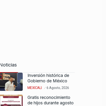
Noticias
Inversión histórica de
Gobierno de México
MEXICALI
6 Agosto, 2026
Gratis reconocimiento
de hijos durante agosto