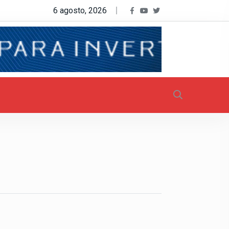
6 agosto, 2026