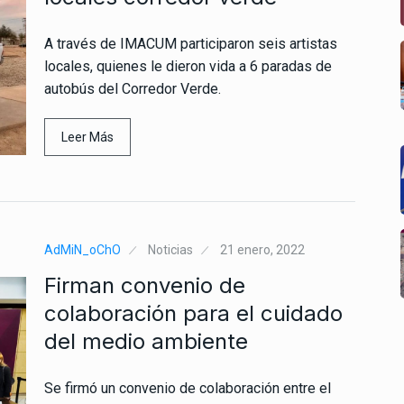
A través de IMACUM participaron seis artistas
locales, quienes le dieron vida a 6 paradas de
autobús del Corredor Verde.
Leer Más
AdMiN_oChO
Noticias
21 enero, 2022
Firman convenio de
colaboración para el cuidado
del medio ambiente
Se firmó un convenio de colaboración entre el