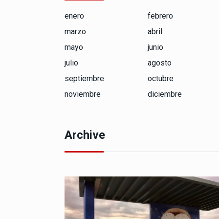
enero
febrero
marzo
abril
mayo
junio
julio
agosto
septiembre
octubre
noviembre
diciembre
Archive