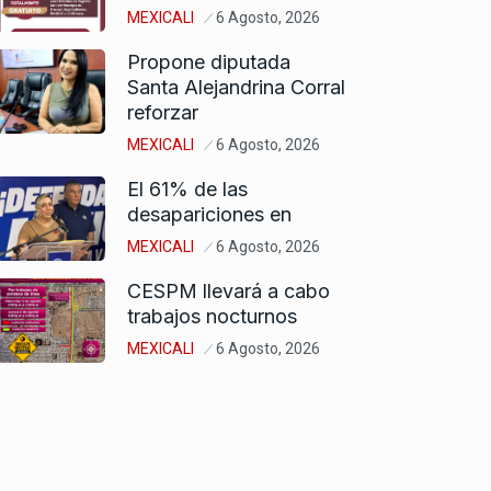
MEXICALI
6 Agosto, 2026
Propone diputada
Santa Alejandrina Corral
reforzar
MEXICALI
6 Agosto, 2026
El 61% de las
desapariciones en
MEXICALI
6 Agosto, 2026
CESPM llevará a cabo
trabajos nocturnos
MEXICALI
6 Agosto, 2026