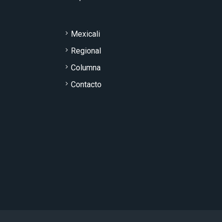
Mexicali
Regional
Columna
Contacto