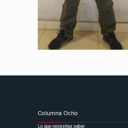
Columna Ocho
Lo que necesitas saber.