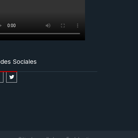
des Sociales