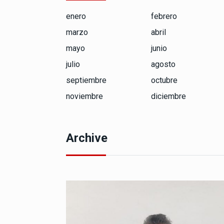
enero
febrero
marzo
abril
mayo
junio
julio
agosto
septiembre
octubre
noviembre
diciembre
Archive