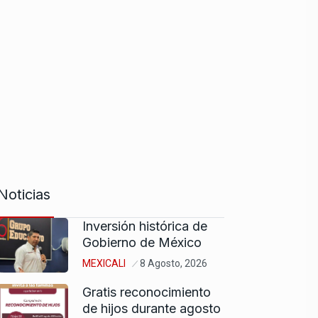
Noticias
Inversión histórica de
Gobierno de México
MEXICALI
8 Agosto, 2026
Gratis reconocimiento
de hijos durante agosto