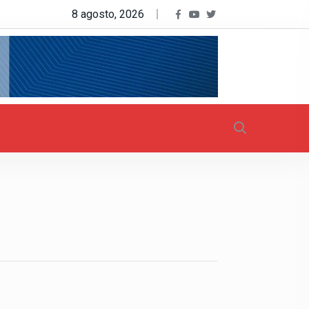
8 agosto, 2026