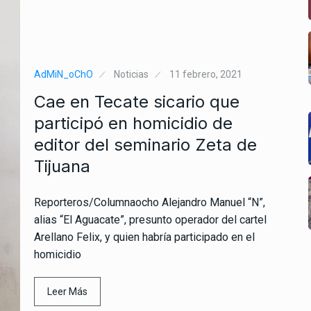
AdMiN_oChO
Noticias
11 febrero, 2021
Cae en Tecate sicario que
participó en homicidio de
editor del seminario Zeta de
Tijuana
Reporteros/Columnaocho Alejandro Manuel “N”,
alias “El Aguacate”, presunto operador del cartel
Arellano Felix, y quien habría participado en el
homicidio
Leer Más