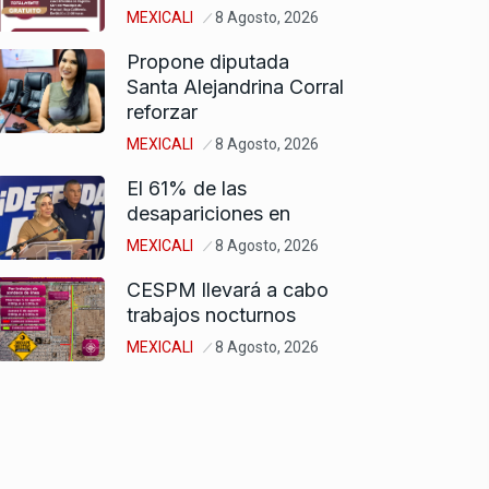
MEXICALI
8 Agosto, 2026
Propone diputada
Santa Alejandrina Corral
reforzar
MEXICALI
8 Agosto, 2026
El 61% de las
desapariciones en
MEXICALI
8 Agosto, 2026
CESPM llevará a cabo
trabajos nocturnos
MEXICALI
8 Agosto, 2026