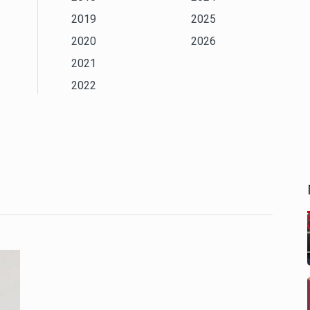
2019
2025
2020
2026
2021
2022