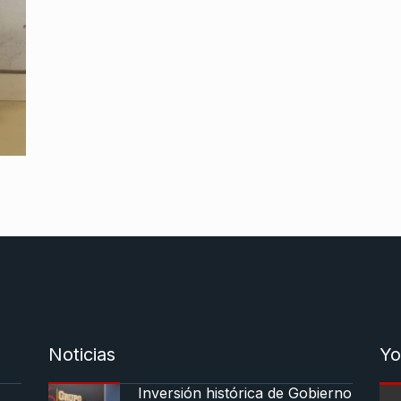
Noticias
Yo
Inversión histórica de Gobierno