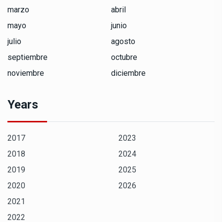
marzo
abril
mayo
junio
julio
agosto
septiembre
octubre
noviembre
diciembre
Years
2017
2023
2018
2024
2019
2025
2020
2026
2021
2022