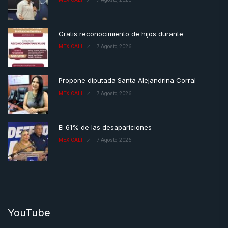
Gratis reconocimiento de hijos durante
MEXICALI
7 Agosto, 2026
Propone diputada Santa Alejandrina Corral
MEXICALI
7 Agosto, 2026
El 61% de las desapariciones
MEXICALI
7 Agosto, 2026
YouTube