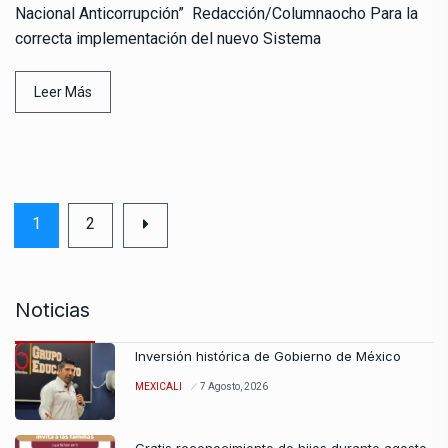
Nacional Anticorrupción” Redacción/Columnaocho Para la
correcta implementación del nuevo Sistema
Leer Más
1
2
Noticias
Inversión histórica de Gobierno de México
MEXICALI
7 Agosto, 2026