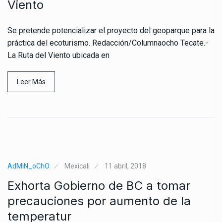
Viento
Se pretende potencializar el proyecto del geoparque para la
práctica del ecoturismo. Redacción/Columnaocho Tecate.-
La Ruta del Viento ubicada en
Leer Más
AdMiN_oChO
Mexicali
11 abril, 2018
Exhorta Gobierno de BC a tomar
precauciones por aumento de la
temperatur