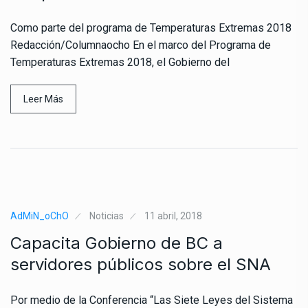
Como parte del programa de Temperaturas Extremas 2018
Redacción/Columnaocho En el marco del Programa de
Temperaturas Extremas 2018, el Gobierno del
Leer Más
AdMiN_oChO
Noticias
11 abril, 2018
Capacita Gobierno de BC a
servidores públicos sobre el SNA
Por medio de la Conferencia “Las Siete Leyes del Sistema