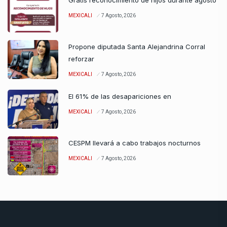
Gratis reconocimiento de hijos durante agosto
MEXICALI
7 Agosto, 2026
Propone diputada Santa Alejandrina Corral
reforzar
MEXICALI
7 Agosto, 2026
El 61% de las desapariciones en
MEXICALI
7 Agosto, 2026
CESPM llevará a cabo trabajos nocturnos
MEXICALI
7 Agosto, 2026