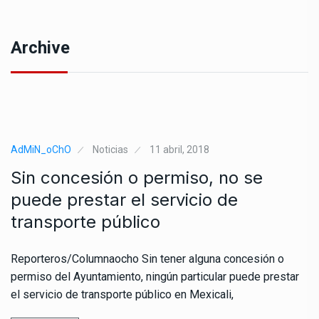
Archive
AdMiN_oChO
Noticias
11 abril, 2018
Sin concesión o permiso, no se
puede prestar el servicio de
transporte público
Reporteros/Columnaocho Sin tener alguna concesión o
permiso del Ayuntamiento, ningún particular puede prestar
el servicio de transporte público en Mexicali,