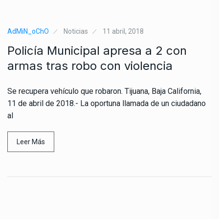
AdMiN_oChO
Noticias
11 abril, 2018
Policía Municipal apresa a 2 con
armas tras robo con violencia
Se recupera vehículo que robaron. Tijuana, Baja California,
11 de abril de 2018.- La oportuna llamada de un ciudadano
al
Leer Más