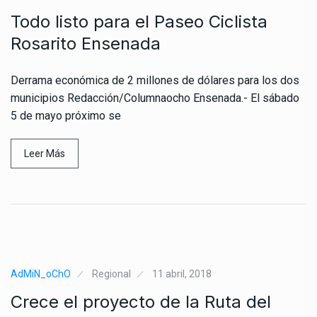
Todo listo para el Paseo Ciclista
Rosarito Ensenada
Derrama económica de 2 millones de dólares para los dos
municipios Redacción/Columnaocho Ensenada.- El sábado
5 de mayo próximo se
Leer Más
AdMiN_oChO
Regional
11 abril, 2018
Crece el proyecto de la Ruta del