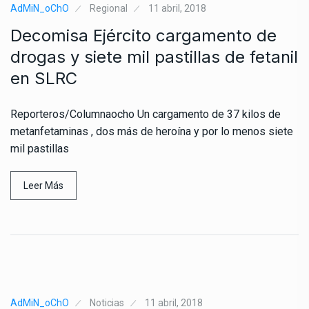
AdMiN_oChO
Regional
11 abril, 2018
Decomisa Ejército cargamento de
drogas y siete mil pastillas de fetanil
en SLRC
Reporteros/Columnaocho Un cargamento de 37 kilos de
metanfetaminas , dos más de heroína y por lo menos siete
mil pastillas
Leer Más
AdMiN_oChO
Noticias
11 abril, 2018