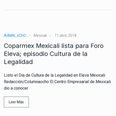
AdMiN_oChO
Mexicali
11 abril, 2018
Coparmex Mexicali lista para Foro
Eleva; episodio Cultura de la
Legalidad
Listo el Día de Cultura de la Legalidad en Eleva Mexicali
Redacción/Columnaocho El Centro Empresarial de Mexicali
dio a conocer
Leer Más