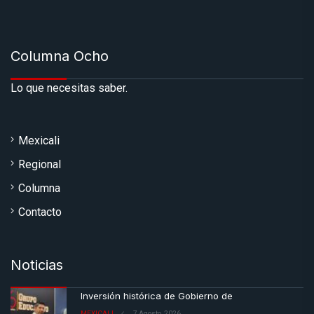
Columna Ocho
Lo que necesitas saber.
Mexicali
Regional
Columna
Contacto
Noticias
Inversión histórica de Gobierno de
MEXICALI
7 Agosto, 2026