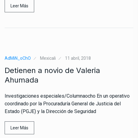
Leer Más
AdMiN_oChO
Mexicali
11 abril, 2018
Detienen a novio de Valeria
Ahumada
Investigaciones especiales/Columnaocho En un operativo
coordinado por la Procuraduría General de Justicia del
Estado (PGJE) y la Dirección de Seguridad
Leer Más