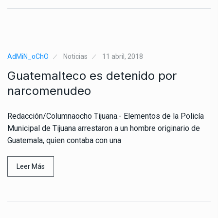
AdMiN_oChO
Noticias
11 abril, 2018
Guatemalteco es detenido por
narcomenudeo
Redacción/Columnaocho Tijuana.- Elementos de la Policía
Municipal de Tijuana arrestaron a un hombre originario de
Guatemala, quien contaba con una
Leer Más