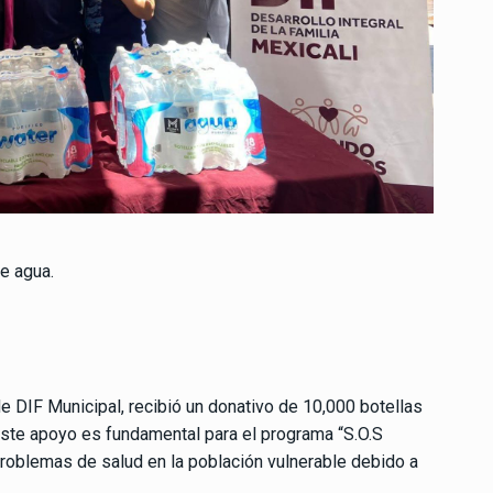
e agua.
de DIF Municipal, recibió un donativo de 10,000 botellas
ste apoyo es fundamental para el programa “S.O.S
 problemas de salud en la población vulnerable debido a