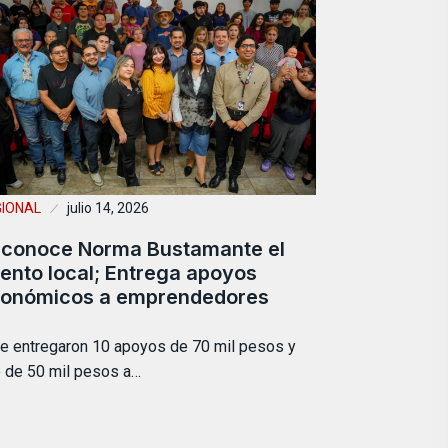
GIONAL
julio 14, 2026
conoce Norma Bustamante el
lento local; Entrega apoyos
onómicos a emprendedores
e entregaron 10 apoyos de 70 mil pesos y
 de 50 mil pesos a…