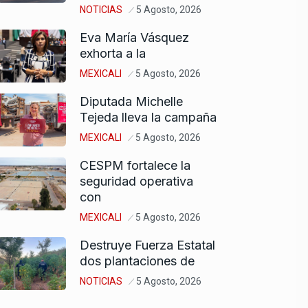
NOTICIAS
5 Agosto, 2026
Eva María Vásquez
exhorta a la
MEXICALI
5 Agosto, 2026
Diputada Michelle
Tejeda lleva la campaña
MEXICALI
5 Agosto, 2026
CESPM fortalece la
seguridad operativa
con
MEXICALI
5 Agosto, 2026
Destruye Fuerza Estatal
dos plantaciones de
NOTICIAS
5 Agosto, 2026