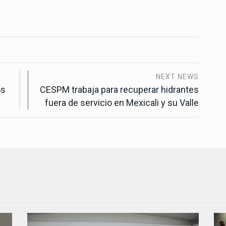
NEXT NEWS
os
CESPM trabaja para recuperar hidrantes
fuera de servicio en Mexicali y su Valle