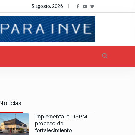
5 agosto, 2026
Noticias
Implementa la DSPM
proceso de
fortalecimiento