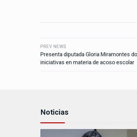
PREV NEWS
Presenta diputada Gloria Miramontes d
iniciativas en materia de acoso escolar
Noticias