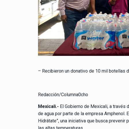
– Recibieron un donativo de 10 mil botellas d
Redacción/Columna0cho
Mexicali.-
El Gobierno de Mexicali, a través 
de agua por parte de la empresa Amphenol. E
Hidrátate”, una iniciativa que busca prevenir
las altas temperaturas.