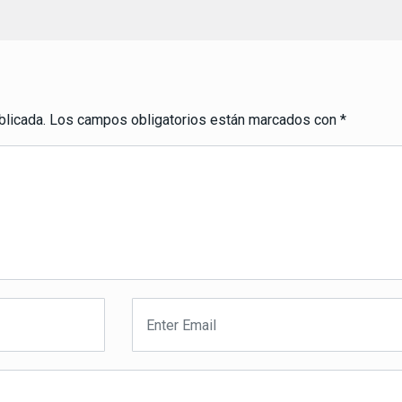
blicada.
Los campos obligatorios están marcados con
*