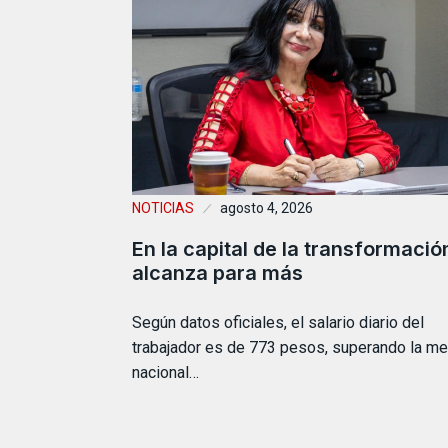
NOTICIAS
agosto 4, 2026
En la capital de la transformació
alcanza para más
Según datos oficiales, el salario diario del
trabajador es de 773 pesos, superando la me
nacional…