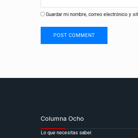
Guardar mi nombre, correo electrónico y s
Columna Ocho
Lo que necesitas saber.