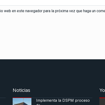
itio web en este navegador para la próxima vez que haga un come
Noticias
Yo
Implementa la DSPM proceso