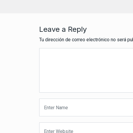
Leave a Reply
Tu dirección de correo electrónico no será pu