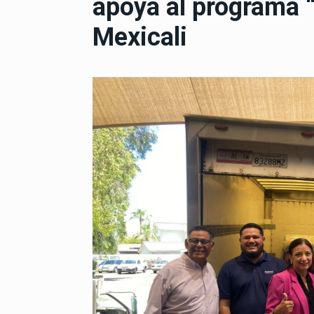
apoya al programa “
Mexicali