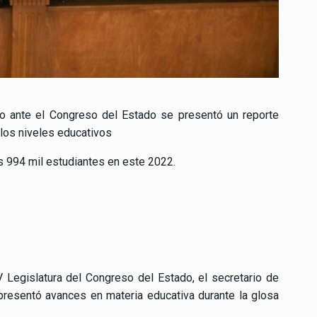
no ante el Congreso del Estado se presentó un reporte
 los niveles educativos
 994 mil estudiantes en este 2022.
 Legislatura del Congreso del Estado, el secretario de
presentó avances en materia educativa durante la glosa