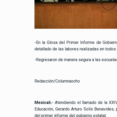
-En la Glosa del Primer Informe de Gobier
detallado de las labores realizadas en todos
-Regresaron de manera segura a las escuelas
Redacción/Columnaocho
Mexicali.-
Atendiendo el llamado de la XXIV
Educación, Gerardo Arturo Solís Benavides, 
del primer informe del gobierno estatal.