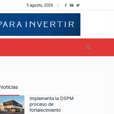
5 agosto, 2026
Noticias
Implementa la DSPM
proceso de
fortalecimiento