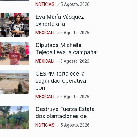
NOTICIAS
5 Agosto, 2026
Eva María Vásquez
exhorta a la
MEXICALI
5 Agosto, 2026
Diputada Michelle
Tejeda lleva la campaña
MEXICALI
5 Agosto, 2026
CESPM fortalece la
seguridad operativa
con
MEXICALI
5 Agosto, 2026
Destruye Fuerza Estatal
dos plantaciones de
NOTICIAS
5 Agosto, 2026