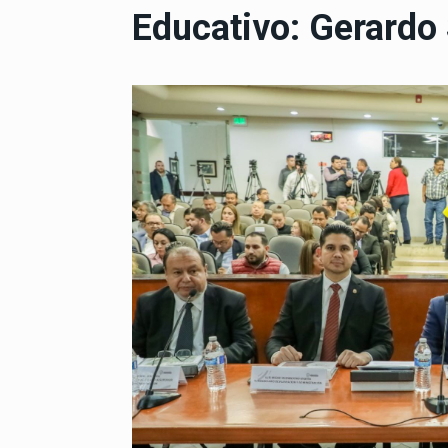
Educativo: Gerardo