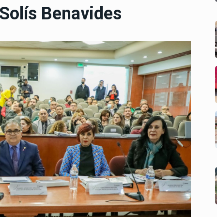
 Solís Benavides