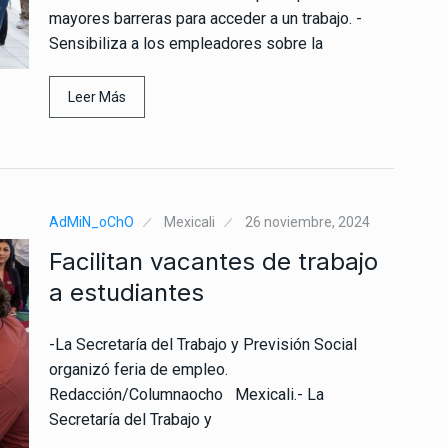
mayores barreras para acceder a un trabajo. -
Sensibiliza a los empleadores sobre la
Leer Más
AdMiN_oChO
Mexicali
26 noviembre, 2024
Facilitan vacantes de trabajo
a estudiantes
-La Secretaría del Trabajo y Previsión Social
organizó feria de empleo.
Redacción/Columnaocho Mexicali.- La
Secretaría del Trabajo y