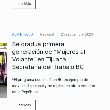
Leer Más
AdMiN_oChO
Regional
25 septiembre, 2023
Se gradúa primera
generación de “Mujeres al
Volante” en Tijuana:
Secretaría del Trabajo BC
*El programa que inició en BC es ejemplo de
movilidad nacional y se replica en otros estados
de la República.
Leer Más