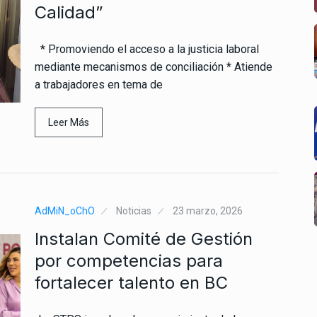
Calidad”
* Promoviendo el acceso a la justicia laboral
mediante mecanismos de conciliación * Atiende
a trabajadores en tema de
Leer Más
AdMiN_oChO
Noticias
23 marzo, 2026
Instalan Comité de Gestión
por competencias para
fortalecer talento en BC