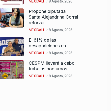
MEXICALI
8 Agosto, 2026
Propone diputada
Santa Alejandrina Corral
reforzar
MEXICALI
8 Agosto, 2026
El 61% de las
desapariciones en
MEXICALI
8 Agosto, 2026
CESPM llevará a cabo
trabajos nocturnos
MEXICALI
8 Agosto, 2026