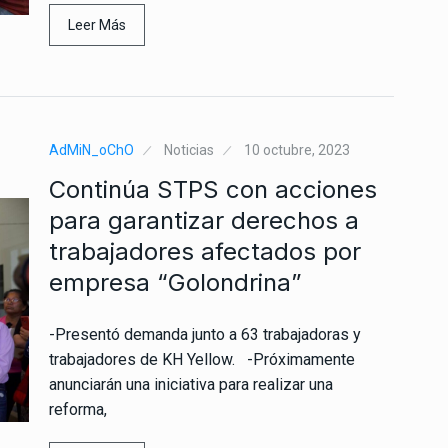
Leer Más
AdMiN_oChO
Noticias
10 octubre, 2023
Continúa STPS con acciones
para garantizar derechos a
trabajadores afectados por
empresa “Golondrina”
-Presentó demanda junto a 63 trabajadoras y
trabajadores de KH Yellow. -Próximamente
anunciarán una iniciativa para realizar una
reforma,