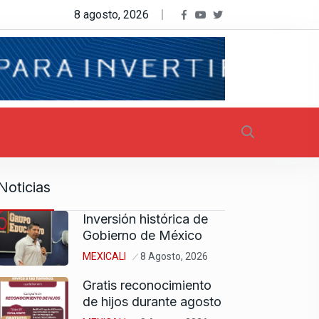
8 agosto, 2026
Noticias
Inversión histórica de
Gobierno de México
MEXICALI
8 Agosto, 2026
Gratis reconocimiento
de hijos durante agosto