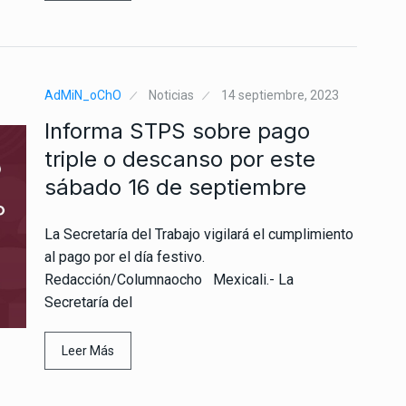
AdMiN_oChO
Noticias
14 septiembre, 2023
Informa STPS sobre pago
triple o descanso por este
sábado 16 de septiembre
La Secretaría del Trabajo vigilará el cumplimiento
al pago por el día festivo.
Redacción/Columnaocho Mexicali.- La
Secretaría del
Leer Más